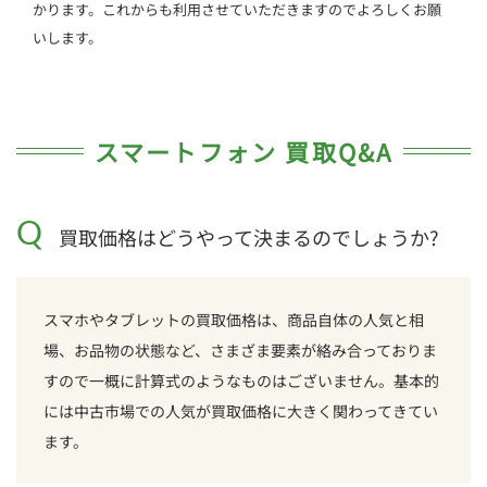
かります。これからも利用させていただきますのでよろしくお願
いします。
スマートフォン 買取Q&A
Q
買取価格はどうやって決まるのでしょうか?
スマホやタブレットの買取価格は、商品自体の人気と相
場、お品物の状態など、さまざま要素が絡み合っておりま
すので一概に計算式のようなものはございません。基本的
には中古市場での人気が買取価格に大きく関わってきてい
ます。