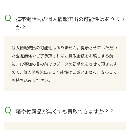
Q
携帯電話内の個人情報流出の可能性はあります
か？
個人情報流出の可能性はありません。提示させていただい
た査定価格でご了承頂ければお買取金額をお渡しする前
に、お客様の目の前でのデータの初期化をさせて頂きます
ので、個人情報流出する可能性はございません。安心して
お持ち込みください。
Q
箱や付属品が無くても買取できますか？？