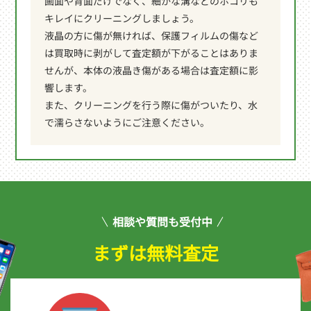
画面や背面だけでなく、細かな溝などのホコリも
キレイにクリーニングしましょう。
液晶の方に傷が無ければ、保護フィルムの傷など
は買取時に剥がして査定額が下がることはありま
せんが、本体の液晶き傷がある場合は査定額に影
響します。
また、クリーニングを行う際に傷がついたり、水
で濡らさないようにご注意ください。
相談や質問も受付中
まずは無料査定