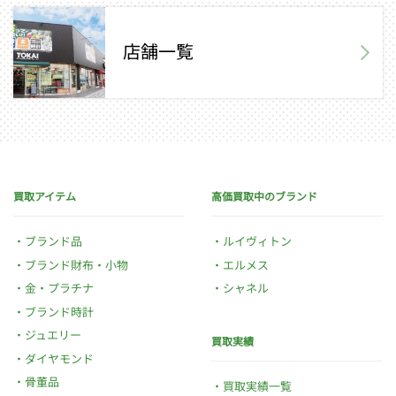
店舗一覧
買取アイテム
高価買取中のブランド
ブランド品
ルイヴィトン
ブランド財布・小物
エルメス
金・プラチナ
シャネル
ブランド時計
ジュエリー
買取実績
ダイヤモンド
骨董品
買取実績一覧