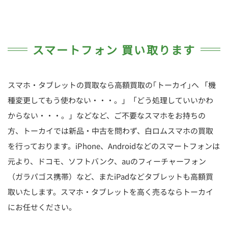
スマートフォン 買い取ります
スマホ・タブレットの買取なら高額買取の｢トーカイ｣へ 「機
種変更してもう使わない・・・。」「どう処理していいかわ
からない・・・。」などなど、ご不要なスマホをお持ちの
方、トーカイでは新品・中古を問わず、白ロムスマホの買取
を行っております。iPhone、Androidなどのスマートフォンは
元より、ドコモ、ソフトバンク、auのフィーチャーフォン
（ガラパゴス携帯）など、またiPadなどタブレットも高額買
取いたします。スマホ・タブレットを高く売るならトーカイ
にお任せください。