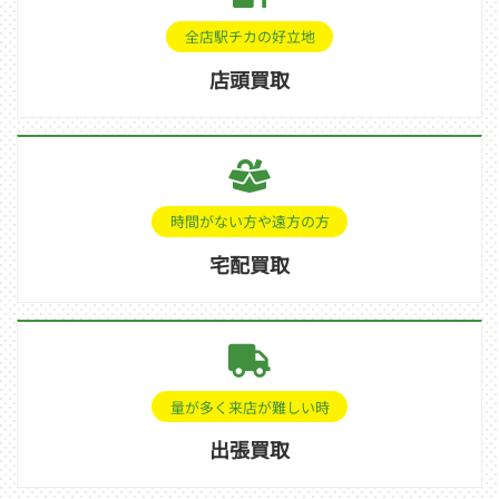
全店駅チカの好立地
店頭買取
時間がない方や遠方の方
宅配買取
量が多く来店が難しい時
出張買取