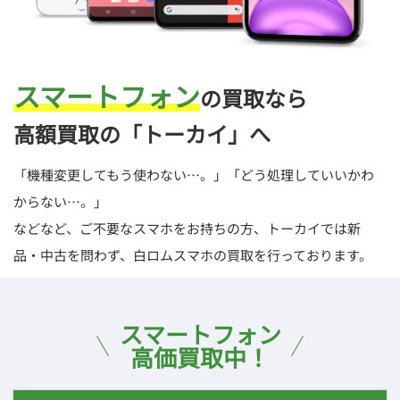
スマートフォン
の買取なら
高額買取の「トーカイ」へ
「機種変更してもう使わない…。」「どう処理していいかわ
からない…。」
などなど、ご不要なスマホをお持ちの方、トーカイでは新
品・中古を問わず、白ロムスマホの買取を行っております。
スマートフォン
高価買取中！