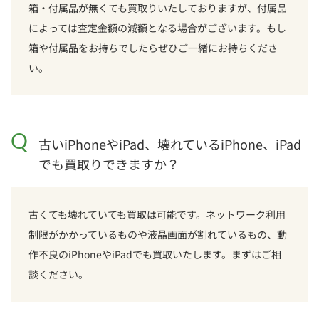
箱・付属品が無くても買取りいたしておりますが、付属品
によっては査定金額の減額となる場合がございます。もし
箱や付属品をお持ちでしたらぜひご一緒にお持ちくださ
い。
Q
古いiPhoneやiPad、壊れているiPhone、iPad
でも買取りできますか？
古くても壊れていても買取は可能です。ネットワーク利用
制限がかかっているものや液晶画面が割れているもの、動
作不良のiPhoneやiPadでも買取いたします。まずはご相
談ください。