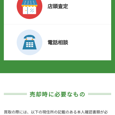
店頭査定
電話相談
売却時に必要なもの
買取の際には、以下の現住所の記載のある本人確認書類が必