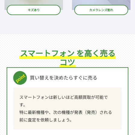
キズあり
カメラレンズ割れ
スマートフォン を高く売る
コツ
買い替えを決めたらすぐに売る
スマートフォンは新しいほど高額買取が可能で
す。
特に最新機種や、次の機種が発表（発売）される
前に査定を依頼しましょう。