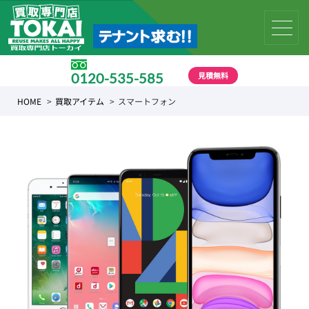
見積無料
0120-535-585
受付時間 10:00 〜 19:00
HOME
買取アイテム
スマートフォン