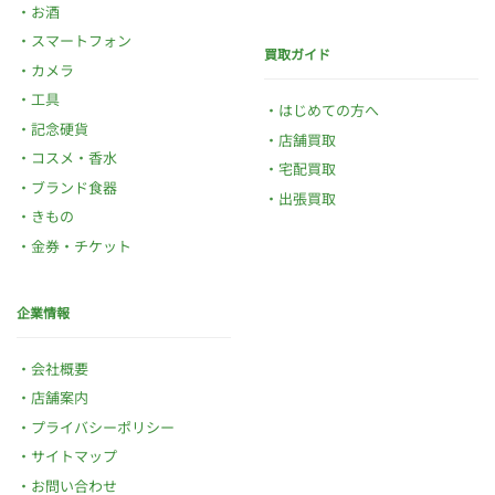
お酒
スマートフォン
買取ガイド
カメラ
工具
はじめての方へ
記念硬貨
店舗買取
コスメ・香水
宅配買取
ブランド食器
出張買取
きもの
金券・チケット
企業情報
会社概要
店舗案内
プライバシーポリシー
サイトマップ
お問い合わせ