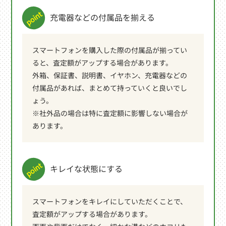
充電器などの付属品を揃える
スマートフォンを購入した際の付属品が揃ってい
ると、査定額がアップする場合があります。
外箱、保証書、説明書、イヤホン、充電器などの
付属品があれば、まとめて持っていくと良いでし
ょう。
※社外品の場合は特に査定額に影響しない場合が
あります。
キレイな状態にする
スマートフォンをキレイにしていただくことで、
査定額がアップする場合があります。