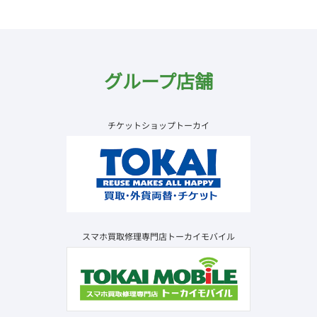
グループ店舗
チケットショップトーカイ
スマホ買取修理専門店トーカイモバイル