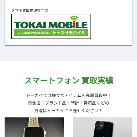
スマホ買取修理専門店
スマートフォン 買取実績
トーカイでは様々なアイテムを高額買取中！
貴金属・ブランド品・時計・骨董品などの
買取はトーカイにお任せください！