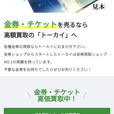
金券・チケット
を売るなら
高額買取の「トーカイ」へ
各種金券の買取ならトーカイにおまかせ下さい。
金券ショップからスタートしたトーカイは金券買取ショップ
NO.1の実績を持っています。
不要な金券をお持ちでしたらぜひお売りください！
金券・チケット
高価買取中！