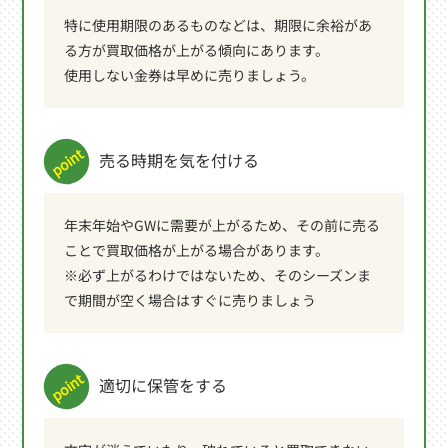
特に使用期限のあるものなどは、期限に余裕があ
る方が買取価格が上がる傾向にあります。
使用しない金券は早めに売りましょう。
売る時期を気を付ける
年末年始やGWに需要が上がるため、その前に売る
ことで買取価格が上がる場合があります。
※必ず上がるわけではないため、そのシーズンま
で期間が空く場合はすぐに売りましょう
適切に保管をする