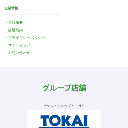
企業情報
会社概要
店舗案内
プライバシーポリシー
サイトマップ
お問い合わせ
グループ店舗
チケットショップトーカイ