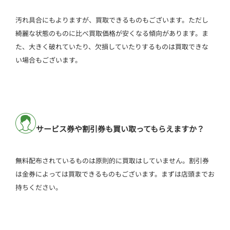
汚れ具合にもよりますが、買取できるものもございます。ただし
綺麗な状態のものに比べ買取価格が安くなる傾向があります。ま
た、大きく破れていたり、欠損していたりするものは買取できな
い場合もございます。
サービス券や割引券も買い取ってもらえますか？
無料配布されているものは原則的に買取はしていません。割引券
は金券によっては買取できるものもございます。まずは店頭までお
持ちください。