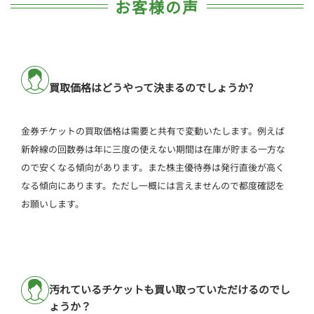
お客様の声
買取価格はどうやって決まるのでしょうか?
金券チケットの買取価格は需要と共有で変動いたします。例えば
新幹線の回数券は年に三度の使えない期間は在庫が貯まる一方な
ので安くなる傾向があります。また株主優待券は発行直後が高く
なる傾向にあります。ただし一概には言えませんので都度確認を
お願いします。
汚れているチケットも買い取っていただけるのでし
ょうか？