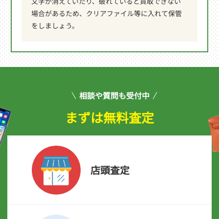
文字が消えていたり、破れていると買取できない
場合があるため、クリアファイル等に入れて保管
をしましょう。
相談や質問も受付中
まずは無料査定
店頭査定