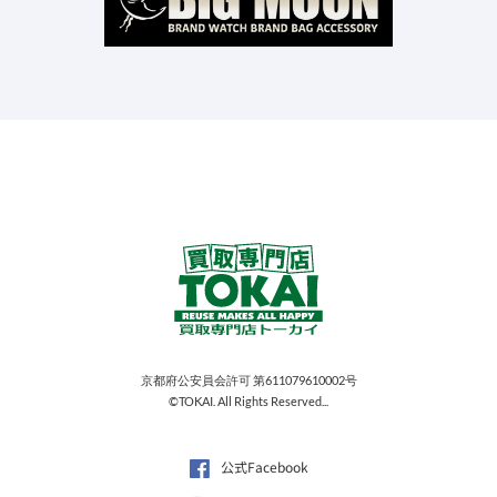
京都府公安員会許可 第611079610002号
©TOKAI. All Rights Reserved...
公式Facebook