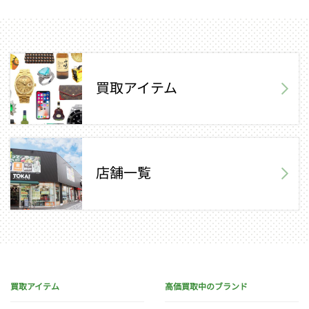
買取アイテム
店舗一覧
買取アイテム
高価買取中のブランド