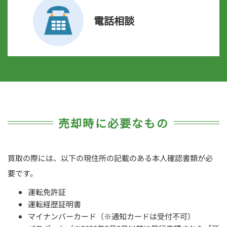
電話相談
売却時に必要なもの
買取の際には、以下の現住所の記載のある本人確認書類が必
要です。
運転免許証
運転経歴証明書
マイナンバーカード（※通知カードは受付不可）