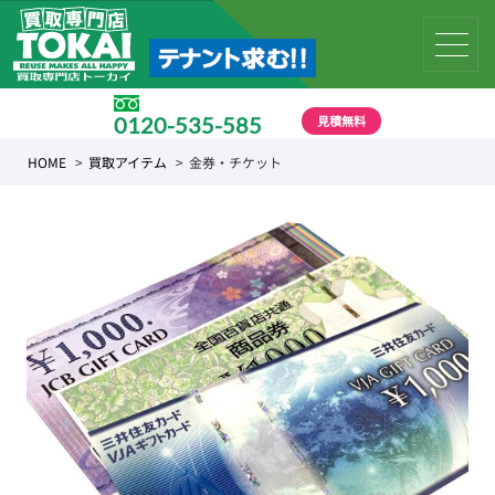
見積無料
0120-535-585
受付時間 10:00 〜 19:00
HOME
買取アイテム
金券・チケット