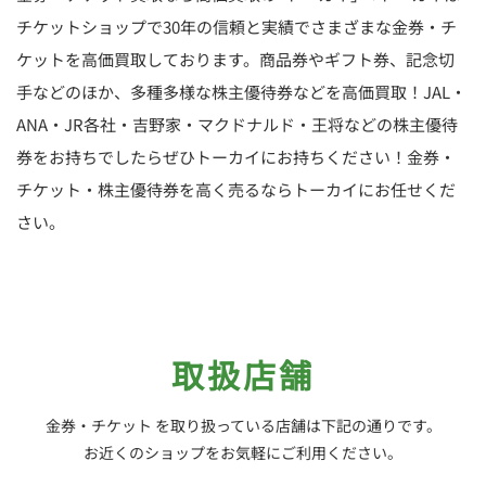
チケットショップで30年の信頼と実績でさまざまな金券・チ
ケットを高価買取しております。商品券やギフト券、記念切
手などのほか、多種多様な株主優待券などを高価買取！JAL・
ANA・JR各社・吉野家・マクドナルド・王将などの株主優待
券をお持ちでしたらぜひトーカイにお持ちください！金券・
チケット・株主優待券を高く売るならトーカイにお任せくだ
さい。
取扱店舗
金券・チケット を取り扱っている店舗は下記の通りです。
お近くのショップをお気軽にご利用ください。