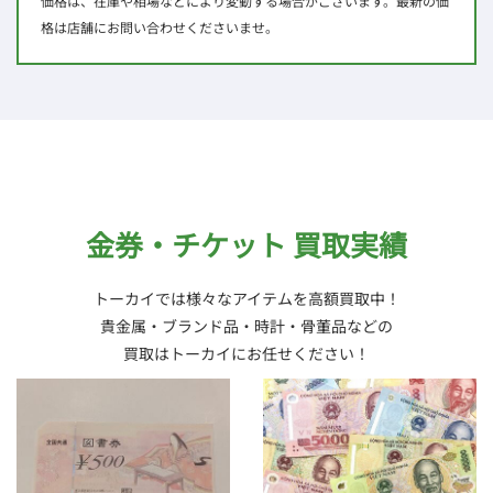
価格は、在庫や相場などにより変動する場合がございます。最新の価
格は店舗にお問い合わせくださいませ。
金券・チケット 買取実績
トーカイでは様々なアイテムを高額買取中！
貴金属・ブランド品・時計・骨董品などの
買取はトーカイにお任せください！