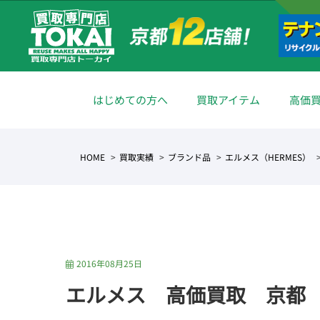
はじめての方へ
買取アイテム
高価
HOME
買取実績
ブランド品
エルメス（HERMES）
2016年08月25日
エルメス 高価買取 京都