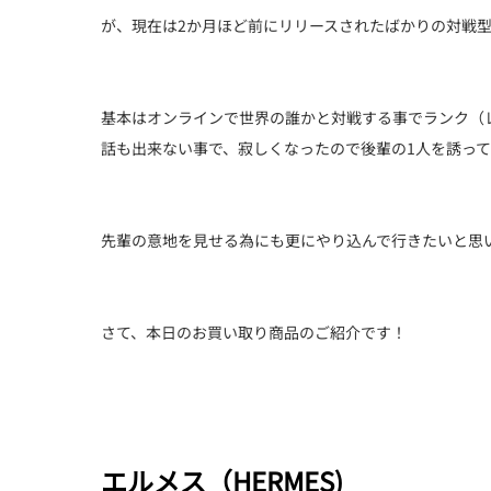
が、現在は2か月ほど前にリリースされたばかりの対戦型
基本はオンラインで世界の誰かと対戦する事でランク（
話も出来ない事で、寂しくなったので後輩の1人を誘っ
先輩の意地を見せる為にも更にやり込んで行きたいと思
さて、本日のお買い取り商品のご紹介です！
エルメス（HERMES)