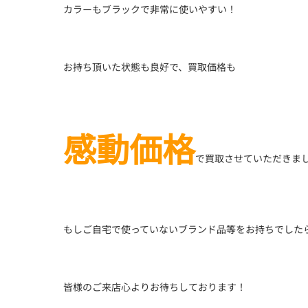
カラーもブラックで非常に使いやすい！
お持ち頂いた状態も良好で、買取価格も
感動価格
で買取させていただきま
もしご自宅で使っていないブランド品等をお持ちでした
皆様のご来店心よりお待ちしております！