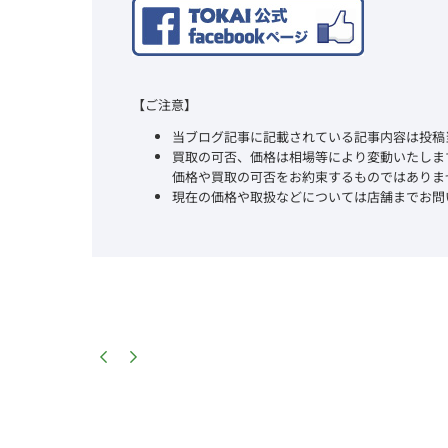
【ご注意】
当ブログ記事に記載されている記事内容は投稿
買取の可否、価格は相場等により変動いたしま
価格や買取の可否をお約束するものではありま
現在の価格や取扱などについては店舗までお問