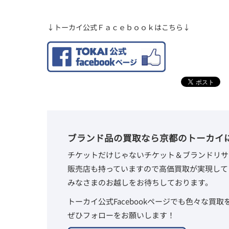
↓トーカイ公式Ｆａｃｅｂｏｏｋはこちら↓
ブランド品の買取なら京都のトーカイ
チケットだけじゃないチケット＆ブランドリサ
販売店も持っていますので高価買取が実現して
みなさまのお越しをお待ちしております。
トーカイ公式Facebookページでも色々な買
ぜひフォローをお願いします！