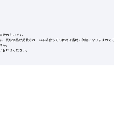
当時のものです。
す。買取価格が掲載されている場合もその価格は当時の価格になりますので
せん。
い合わせください。