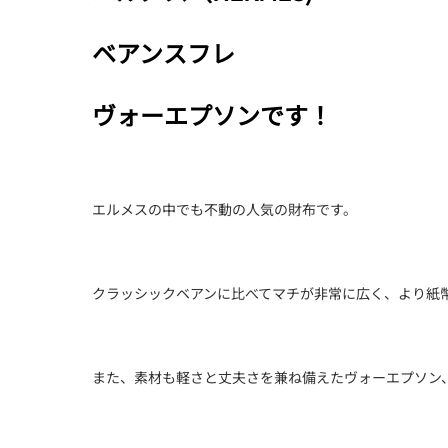
ベアンスフレ
ヴォーエプソンです！
エルメスの中でも不動の人気の財布です。
クラッシックベアンに比べてマチが非常に広く、より紙
また、素材も軽さと丈夫さを兼ね備えたヴォーエプソン