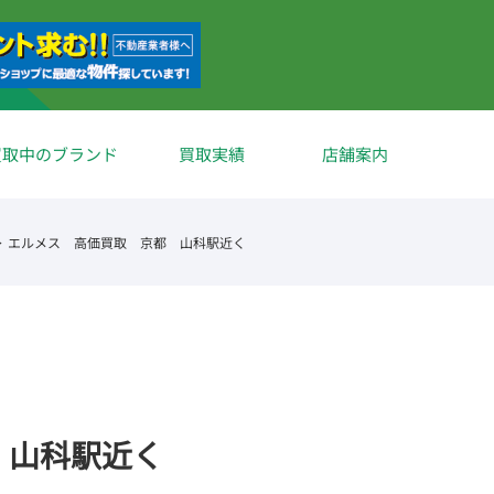
買取中のブランド
買取実績
店舗案内
エルメス 高価買取 京都 山科駅近く
 山科駅近く