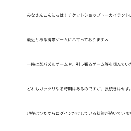
みなさんこんにちは！チケットショップトーカイラクト
最近とある携帯ゲームにハマっておりますｗ
一時は某パズルゲームや、引っ張るゲーム等を嗜んでい
どれもガッツリやる時期はあるのですが、長続きはせず
現在はひたすらログインだけしている状態が続いていま