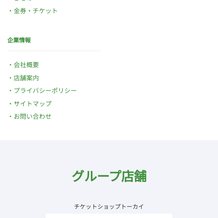
金券・チケット
企業情報
会社概要
店舗案内
プライバシーポリシー
サイトマップ
お問い合わせ
グループ店舗
チケットショップトーカイ