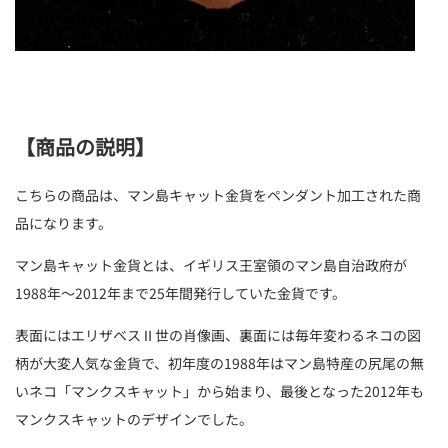
【商品の説明】
こちらの商品は、マン島キャット金貨をペンダント加工された商
品になります。
マン島キャット金貨とは、イギリス王室領のマン島自治政府が
1988年～2012年まで25年間発行していた金貨です。
表面にはエリザベスⅡ世の肖像画、裏面には毎年変わるネコの図
柄が大変人気な金貨で、初年度の1988年はマン島特産の尻尾の無
いネコ「マンクスキャット」から始まり、最後となった2012年も
マンクスキャットのデザインでした。