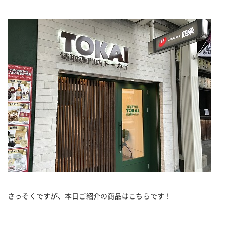
さっそくですが、本日ご紹介の商品はこちらです！