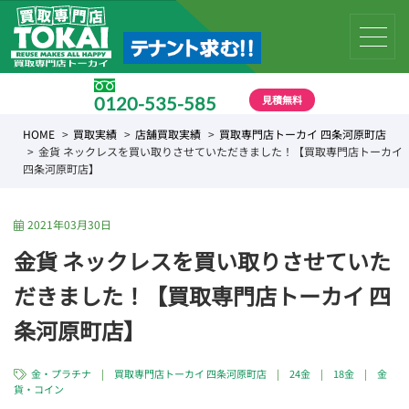
見積無料
0120-535-585
受付時間 10:00 〜 19:00
HOME
買取実績
店舗買取実績
買取専門店トーカイ 四条河原町店
金貨 ネックレスを買い取りさせていただきました！【買取専門店トーカイ
四条河原町店】
2021年03月30日
金貨 ネックレスを買い取りさせていた
だきました！【買取専門店トーカイ 四
条河原町店】
金・プラチナ
|
買取専門店トーカイ 四条河原町店
|
24金
|
18金
|
金
貨・コイン