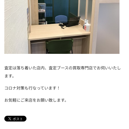
査定は落ち着いた店内、査定ブースの買取専門店でお伺いいたし
ます。
コロナ対策も行なっています！
お気軽にご来店をお願い致します。