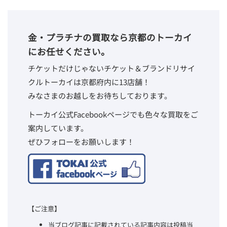
金・プラチナの買取なら京都のトーカイ
にお任せください。
チケットだけじゃないチケット＆ブランドリサイ
クルトーカイは京都府内に13店舗！
みなさまのお越しをお待ちしております。
トーカイ公式Facebookページでも色々な買取をご
案内しています。
ぜひフォローをお願いします！
【ご注意】
当ブログ記事に記載されている記事内容は投稿当