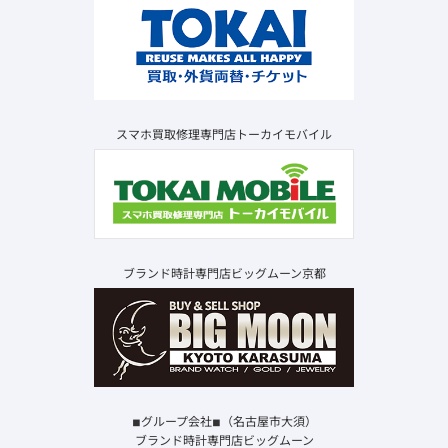
スマホ買取修理専門店トーカイモバイル
ブランド時計専門店ビッグムーン京都
◾︎グループ会社◾︎（名古屋市大須）
ブランド時計専門店ビッグムーン