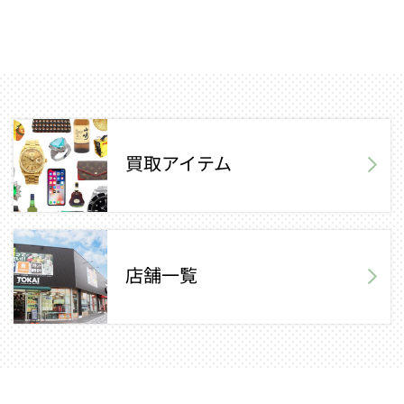
買取アイテム
店舗一覧