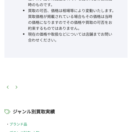
時のものです。
買取の可否、価格は相場等により変動いたします。
買取価格が掲載されている場合もその価格は当時
の価格になりますのでその価格や買取の可否をお
約束するものではありません。
現在の価格や取扱などについては店舗までお問い
合わせください。
ジャンル別買取実績
ブランド品