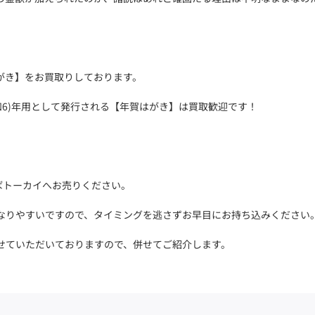
がき】をお買取りしております。
(令和6)年用として発行される【年賀はがき】は買取歓迎です！
ればトーカイへお売りください。
なりやすいですので、タイミングを逃さずお早目にお持ち込みください
せていただいておりますので、併せてご紹介します。