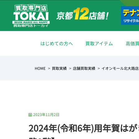
はじめての方へ
買取アイテム
高価
HOME
買取実績
店舗買取実績
イオンモール北大路店
2023年11月2日
2024年(令和6年)用年賀