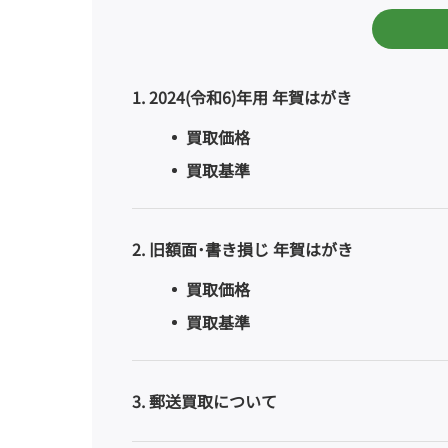
1
2024(令和6)年用 年賀はがき
買取価格
買取基準
2
旧額面･書き損じ 年賀はがき
買取価格
買取基準
3
郵送買取について