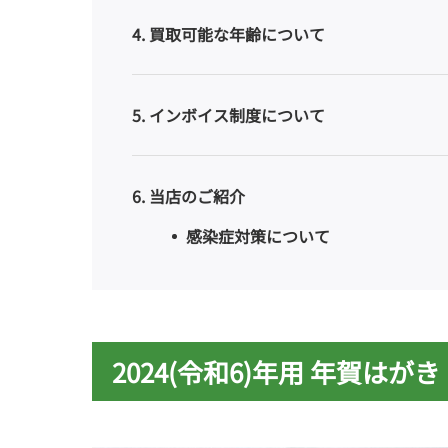
4
買取可能な年齢について
5
インボイス制度について
6
当店のご紹介
感染症対策について
2024(令和6)年用 年賀はがき