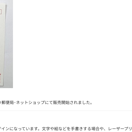
1日より郵便局･ネットショップにて販売開始されました。
ザインになっています。文字や絵などを手書きする場合や、レーザープ