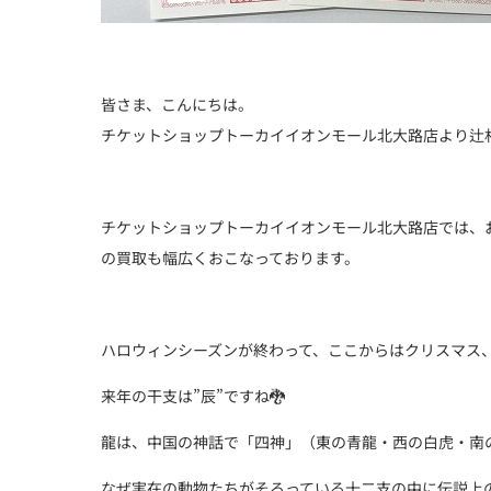
皆さま、こんにちは。
チケットショップトーカイイオンモール北大路店より辻
チケットショップトーカイイオンモール北大路店では、
の買取も幅広くおこなっております。
ハロウィンシーズンが終わって、ここからはクリスマス
来年の干支は”辰”ですね🐉
龍は、中国の神話で「四神」（東の青龍・西の白虎・南
なぜ実在の動物たちがそろっている十二支の中に伝説上