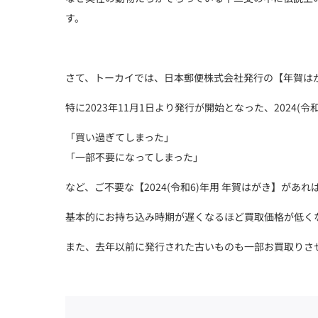
す。
さて、トーカイでは、日本郵便株式会社発行の【年賀は
特に2023年11月1日より発行が開始となった、2024
「買い過ぎてしまった」
「一部不要になってしまった」
など、ご不要な【2024(令和6)年用 年賀はがき】があ
基本的にお持ち込み時期が遅くなるほど買取価格が低く
また、去年以前に発行された古いものも一部お買取りさ