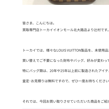
皆さま、こんにちは。
買取専門店トーカイイオンモール北大路店より辻村です
トーカイでは、様々なLOUIS VUITTON製品を、未
買い替えでご不要になった財布やバッグ、好みが変わっ
特にバッグ類は、20年や25年以上前に製造されたアイ
査定･お見積りは無料ですので、ぜひ一度お持ちくださ
それでは、今回お買い取りさせていただいた商品をご紹