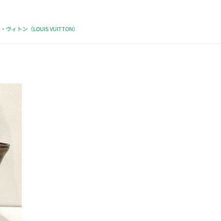
・ヴィトン（LOUIS VUITTON）