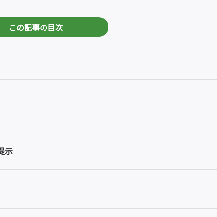
この記事の目次
提示