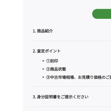
1
商品紹介
2
査定ポイント
①刻印
②商品状態
③中古市場相場、お見積り価格のご
3
身分証明書をご提示ください