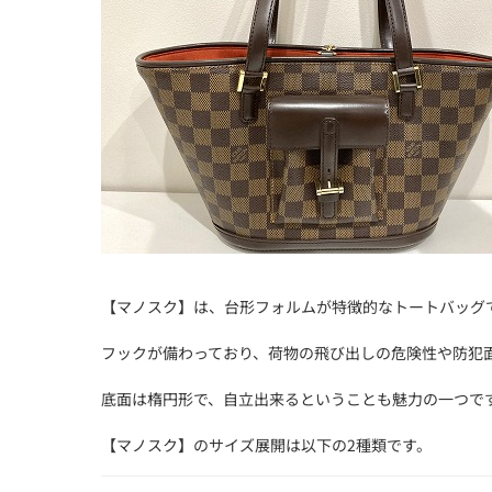
【マノスク】は、台形フォルムが特徴的なトートバッグ
フックが備わっており、荷物の飛び出しの危険性や防犯
底面は楕円形で、自立出来るということも魅力の一つで
【マノスク】のサイズ展開は以下の2種類です。