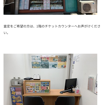
査定をご希望の方は、1階のチケットカウンターへお声がけくださ
い。