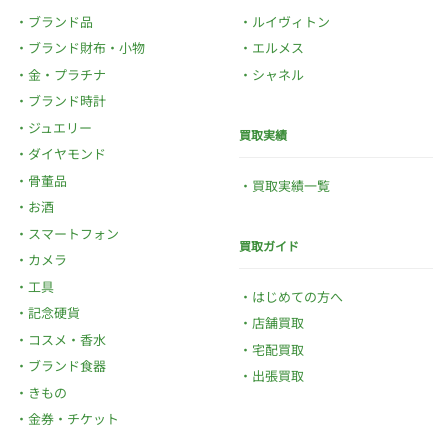
ブランド品
ルイヴィトン
ブランド財布・小物
エルメス
金・プラチナ
シャネル
ブランド時計
ジュエリー
買取実績
ダイヤモンド
骨董品
買取実績一覧
お酒
スマートフォン
買取ガイド
カメラ
工具
はじめての方へ
記念硬貨
店舗買取
コスメ・香水
宅配買取
ブランド食器
出張買取
きもの
金券・チケット