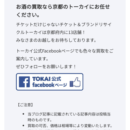
お酒の買取なら京都のトーカイにお任せ
ください。
チケットだけじゃないチケット＆ブランドリサイ
クルトーカイは京都府内に13店舗！
みなさまのお越しをお待ちしております。
トーカイ公式Facebookページでも色々な買取をご
案内しています。
ぜひフォローをお願いします！
【ご注意】
当ブログ記事に記載されている記事内容は投稿当
時のものです。
買取の可否、価格は相場等により変動いたします。