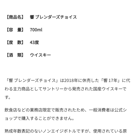
【商品名】 響 ブレンダーズチョイス
【容 量】 700ml
【度 数】 43度
【酒 類】 ウイスキー
「響 ブレンダーズチョイス」は2018年に休売した「響 17年」に代
わる主力商品としてサントリーから発売された国産ウイスキーで
す。
飲食店などの業務店限定で販売されたため、一般消費者は公式シ
ョップで購入することができません。
熟成年数表記のないノンエイジボトルですが、使用されている原