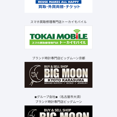
スマホ買取修理専門店トーカイモバイル
ブランド時計専門店ビッグムーン京都
◾︎グループ会社◾︎（名古屋市大須）
ブランド時計専門店ビッグムーン