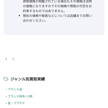
買取価格が掲載されている場合もその価格は当時
の価格になりますのでその価格や買取の可否をお
約束するものではありません。
現在の価格や取扱などについては店舗までお問い
合わせください。
ジャンル別買取実績
ブランド品
ブランド財布･小物
金・プラチナ