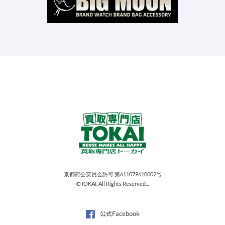
京都府公安員会許可 第611079610002号
©TOKAI. All Rights Reserved...
公式Facebook