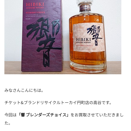
みなさんこんにちは。
チケット&ブランドリサイクルトーカイ円町店の高谷です。
今回は
「響 ブレンダーズチョイス」
をお買取させていただきまし
た。