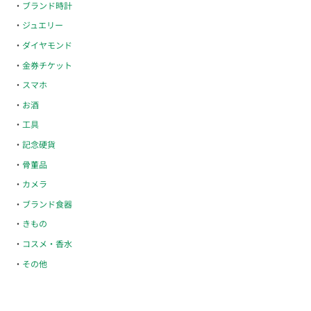
ブランド時計
ジュエリー
ダイヤモンド
金券チケット
スマホ
お酒
工具
記念硬貨
骨董品
カメラ
ブランド食器
きもの
コスメ・香水
その他