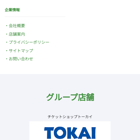
企業情報
会社概要
店舗案内
プライバシーポリシー
サイトマップ
お問い合わせ
グループ店舗
チケットショップトーカイ