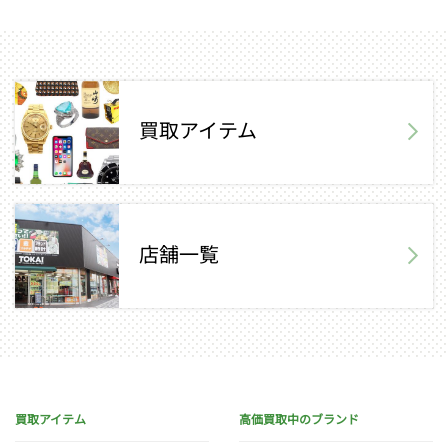
買取アイテム
店舗一覧
買取アイテム
高価買取中のブランド