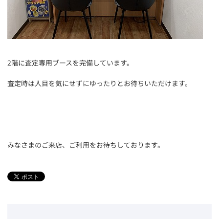
2階に査定専用ブースを完備しています。
査定時は人目を気にせずにゆったりとお待ちいただけます。
みなさまのご来店、ご利用をお待ちしております。