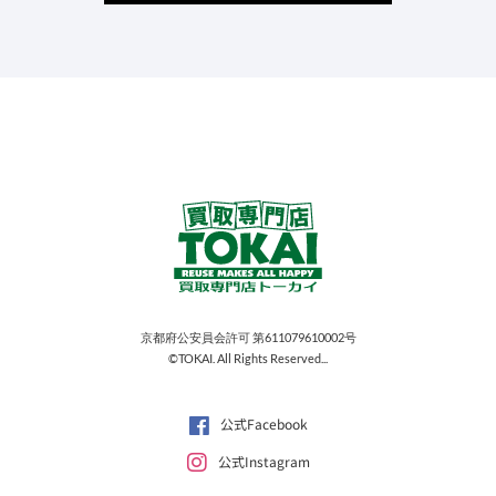
京都府公安員会許可 第611079610002号
©TOKAI. All Rights Reserved...
公式Facebook
公式Instagram