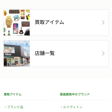
買取アイテム
店舗一覧
買取アイテム
高価買取中のブランド
ブランド品
ルイヴィトン