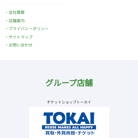
会社概要
店舗案内
プライバシーポリシー
サイトマップ
お問い合わせ
グループ店舗
チケットショップトーカイ