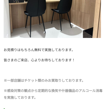
お見積りはもちろん無料で実施しております。
皆さまのご来店、心よりお待ちしております！
※
一部店舗はチケット類のみお買取りしております。
※
感染対策の観点から定期的な換気や什器備品のアルコール消毒
を実施しております。