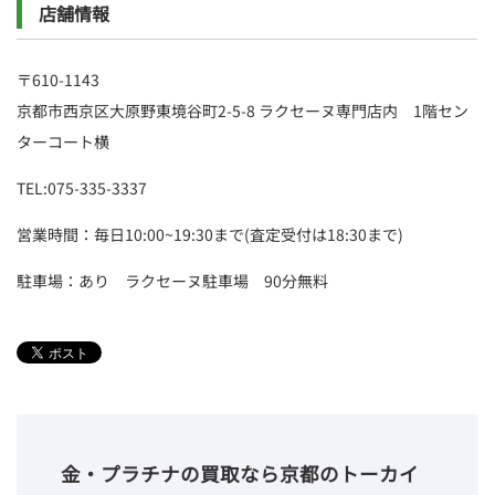
店舗情報
〒610-1143
京都市西京区大原野東境谷町2-5-8 ラクセーヌ専門店内 1階セン
ターコート横
TEL:075-335-3337
営業時間：毎日10:00~19:30まで(査定受付は18:30まで)
駐車場：あり ラクセーヌ駐車場 90分無料
金・プラチナの買取なら京都のトーカイ