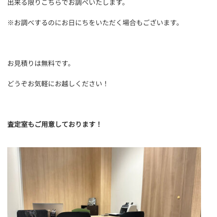
出来る限りこちらでお調べいたします。
※お調べするのにお日にちをいただく場合もございます。
お見積りは無料です。
どうぞお気軽にお越しください！
査定室もご用意しております！