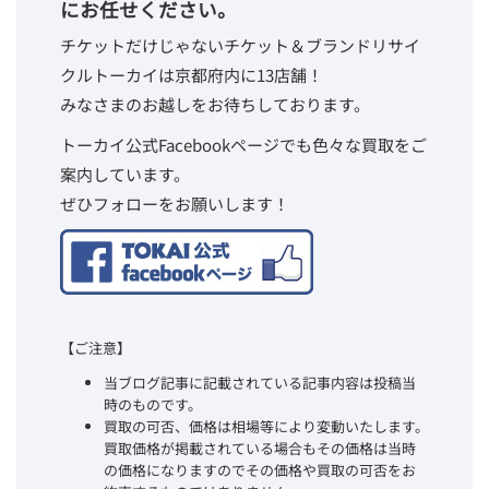
にお任せください。
チケットだけじゃないチケット＆ブランドリサイ
クルトーカイは京都府内に13店舗！
みなさまのお越しをお待ちしております。
トーカイ公式Facebookページでも色々な買取をご
案内しています。
ぜひフォローをお願いします！
【ご注意】
当ブログ記事に記載されている記事内容は投稿当
時のものです。
買取の可否、価格は相場等により変動いたします。
買取価格が掲載されている場合もその価格は当時
の価格になりますのでその価格や買取の可否をお