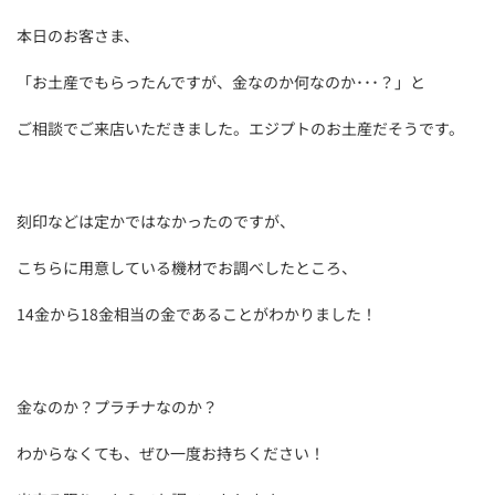
本日のお客さま、
「お土産でもらったんですが、金なのか何なのか･･･？」と
ご相談でご来店いただきました。エジプトのお土産だそうです。
刻印などは定かではなかったのですが、
こちらに用意している機材でお調べしたところ、
14金から18金相当の金であることがわかりました！
金なのか？プラチナなのか？
わからなくても、ぜひ一度お持ちください！