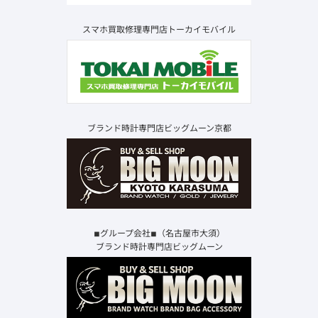
スマホ買取修理専門店トーカイモバイル
ブランド時計専門店ビッグムーン京都
◾︎グループ会社◾︎（名古屋市大須）
ブランド時計専門店ビッグムーン