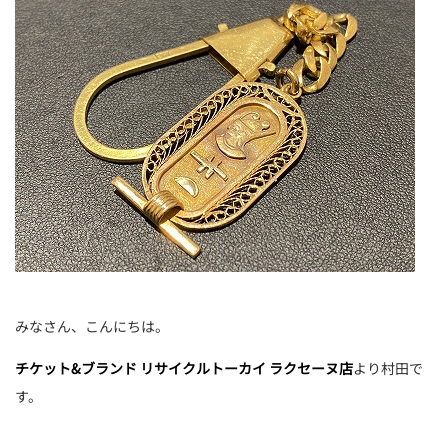
みなさん、こんにちは。
チケット&ブランド リサイクルトーカイ
ラクセーヌ店
より村田で
す。