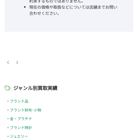
約束するものではありません。
現在の価格や取扱などについては店舗までお問い
合わせください。
ジャンル別買取実績
ブランド品
ブランド財布･小物
金・プラチナ
ブランド時計
ジュエリー