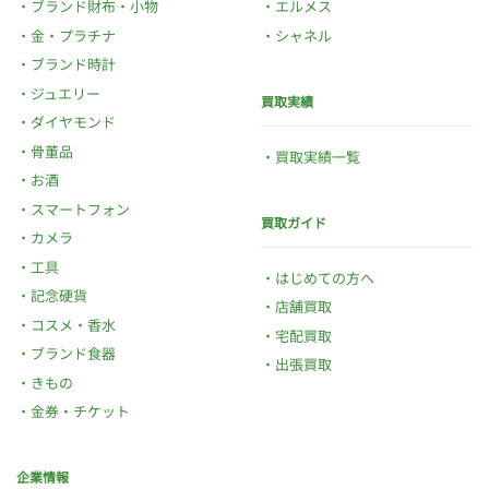
ブランド財布・小物
エルメス
金・プラチナ
シャネル
ブランド時計
ジュエリー
買取実績
ダイヤモンド
骨董品
買取実績一覧
お酒
スマートフォン
買取ガイド
カメラ
工具
はじめての方へ
記念硬貨
店舗買取
コスメ・香水
宅配買取
ブランド食器
出張買取
きもの
金券・チケット
企業情報