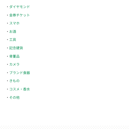
ダイヤモンド
金券チケット
スマホ
お酒
工具
記念硬貨
骨董品
カメラ
ブランド食器
きもの
コスメ・香水
その他