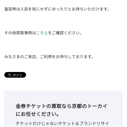
査定時は人目を気にせずにゆったりとお待ちいただけます。
その他買取事例は
こちら
をご確認ください。
みなさまのご来店、ご利用をお待ちしております。
金券チケットの買取なら京都のトーカイ
にお任せください。
チケットだけじゃないチケット＆ブランドリサイ