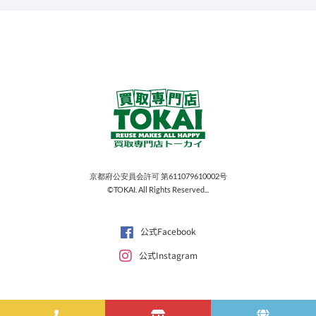
京都府公安員会許可 第611079610002号
©TOKAI. All Rights Reserved...
公式Facebook
公式Instagram