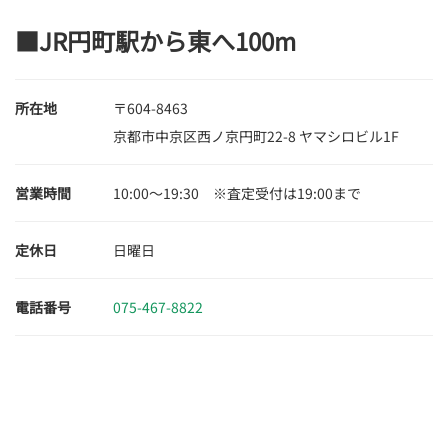
■JR円町駅から東へ100m
所在地
〒604-8463
京都市中京区西ノ京円町22-8 ヤマシロビル1F
営業時間
10:00～19:30 ※査定受付は19:00まで
定休日
日曜日
電話番号
075-467-8822