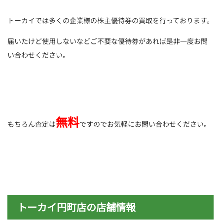
トーカイでは多くの企業様の株主優待券の買取を行っております。
届いたけど使用しないなどご不要な優待券があれば是非一度お問
い合わせください。
無料
もちろん査定は
ですのでお気軽にお問い合わせください。
トーカイ円町店の店舗情報