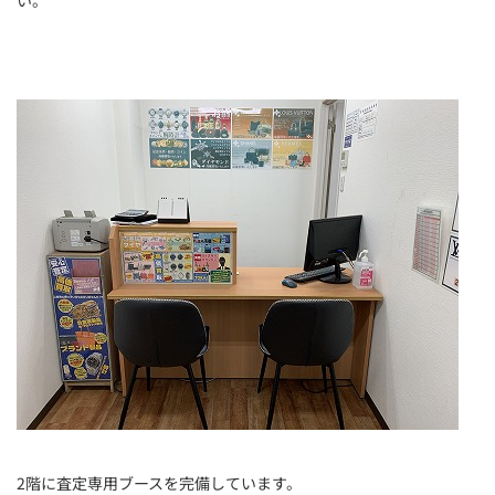
い。
2階に査定専用ブースを完備しています。