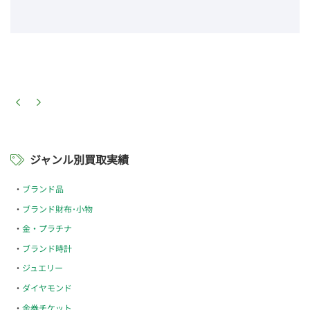
ジャンル別買取実績
ブランド品
ブランド財布･小物
金・プラチナ
ブランド時計
ジュエリー
ダイヤモンド
金券チケット