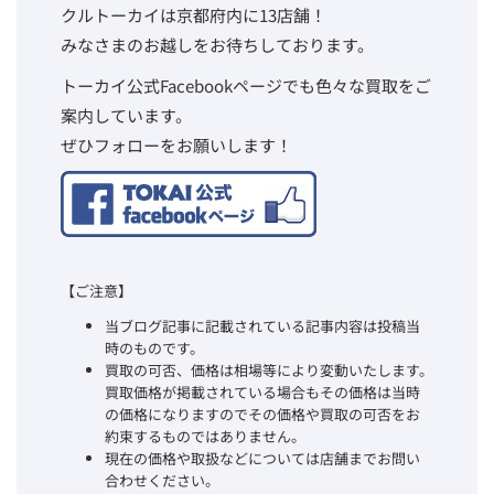
クルトーカイは京都府内に13店舗！
みなさまのお越しをお待ちしております。
トーカイ公式Facebookページでも色々な買取をご
案内しています。
ぜひフォローをお願いします！
【ご注意】
当ブログ記事に記載されている記事内容は投稿当
時のものです。
買取の可否、価格は相場等により変動いたします。
買取価格が掲載されている場合もその価格は当時
の価格になりますのでその価格や買取の可否をお
約束するものではありません。
現在の価格や取扱などについては店舗までお問い
合わせください。