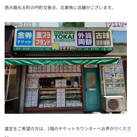
西大路丸太町の円町交差点、北東角に店舗がございます。
査定をご希望の方は、1階のチケットカウンターへお声がけくださ