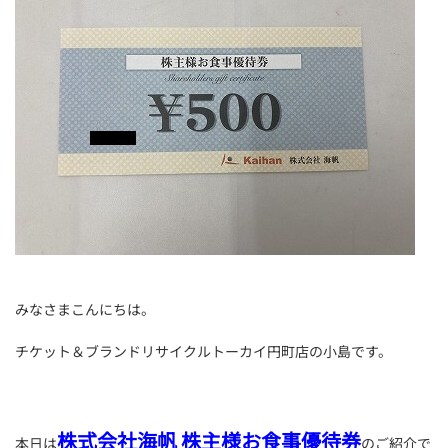
みなさまこんにちは。
チケット＆ブランドリサイクルトーカイ円町店の小島です。
株式会社海帆 株主様お食事優待券
本日は
のご紹介で