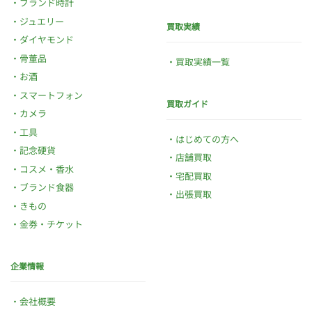
ブランド時計
ジュエリー
買取実績
ダイヤモンド
骨董品
買取実績一覧
お酒
スマートフォン
買取ガイド
カメラ
工具
はじめての方へ
記念硬貨
店舗買取
コスメ・香水
宅配買取
ブランド食器
出張買取
きもの
金券・チケット
企業情報
会社概要