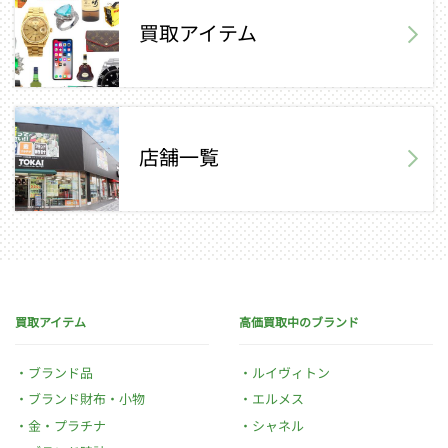
買取アイテム
店舗一覧
買取アイテム
高価買取中のブランド
ブランド品
ルイヴィトン
ブランド財布・小物
エルメス
金・プラチナ
シャネル