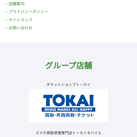
店舗案内
プライバシーポリシー
サイトマップ
お問い合わせ
グループ店舗
チケットショップトーカイ
スマホ買取修理専門店トーカイモバイル