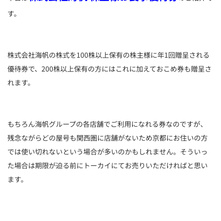
す。
株式会社海帆の株式を100株以上保有の株主様に年1回贈呈される
優待券で、200株以上保有の方にはこれに加えておこめ券も贈呈さ
れます。
もちろん海帆グループの各店舗でご利用になれる券なのですが、
残念ながらどの屋号も関西圏に店舗がないため京都にお住いの方
では使い切れないという場合が多いのかもしれません。そういっ
た場合は期限が迫る前にトーカイにてお売りいただければと思い
ます。