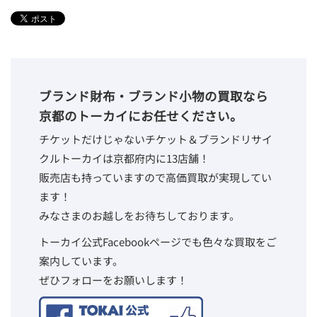
ブランド財布・ブランド小物の買取なら
京都のトーカイにお任せください。
チケットだけじゃないチケット＆ブランドリサイ
クルトーカイは京都府内に13店舗！
販売店も持っていますので高価買取が実現してい
ます！
みなさまのお越しをお待ちしております。
トーカイ公式Facebookページでも色々な買取をご
案内しています。
ぜひフォローをお願いします！