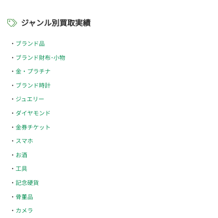
ジャンル別買取実績
ブランド品
ブランド財布･小物
金・プラチナ
ブランド時計
ジュエリー
ダイヤモンド
金券チケット
スマホ
お酒
工具
記念硬貨
骨董品
カメラ