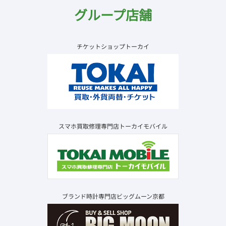
グループ店舗
チケットショップトーカイ
スマホ買取修理専門店トーカイモバイル
ブランド時計専門店ビッグムーン京都