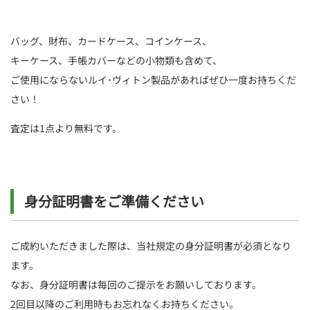
バッグ、財布、カードケース、コインケース、
キーケース、手帳カバーなどの小物類も含めて、
ご使用にならないルイ･ヴィトン製品があればぜひ一度お持ちくだ
さい！
査定は1点より無料です。
身分証明書をご準備ください
ご成約いただきました際は、当社規定の身分証明書が必須となり
ます。
なお、身分証明書は毎回のご提示をお願いしております。
2回目以降のご利用時もお忘れなくお持ちください。