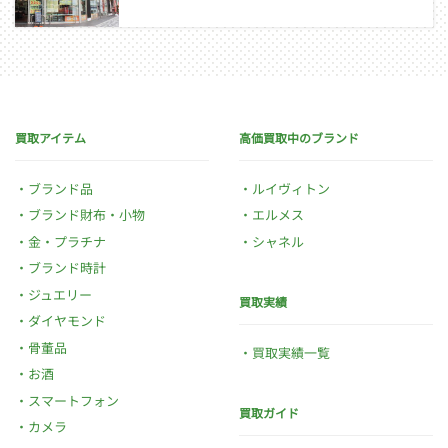
買取アイテム
高価買取中のブランド
ブランド品
ルイヴィトン
ブランド財布・小物
エルメス
金・プラチナ
シャネル
ブランド時計
ジュエリー
買取実績
ダイヤモンド
骨董品
買取実績一覧
お酒
スマートフォン
買取ガイド
カメラ