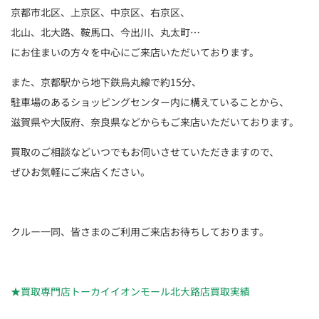
京都市北区、上京区、中京区、右京区、
北山、北大路、鞍馬口、今出川、丸太町…
にお住まいの方々を中心にご来店いただいております。
また、京都駅から地下鉄烏丸線で約15分、
駐車場のあるショッピングセンター内に構えていることから、
滋賀県や大阪府、奈良県などからもご来店いただいております。
買取のご相談などいつでもお伺いさせていただきますので、
ぜひお気軽にご来店ください。
クルー一同、皆さまのご利用ご来店お待ちしております。
★買取専門店トーカイイオンモール北大路店買取実績