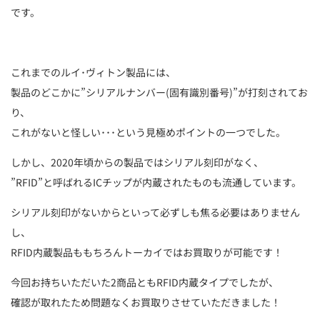
です。
これまでのルイ･ヴィトン製品には、
製品のどこかに”シリアルナンバー(固有識別番号)”が打刻されてお
り、
これがないと怪しい･･･という見極めポイントの一つでした。
しかし、2020年頃からの製品ではシリアル刻印がなく、
”RFID”と呼ばれるICチップが内蔵されたものも流通しています。
シリアル刻印がないからといって必ずしも焦る必要はありません
し、
RFID内蔵製品ももちろんトーカイではお買取りが可能です！
今回お持ちいただいた2商品ともRFID内蔵タイプでしたが、
確認が取れたため問題なくお買取りさせていただきました！