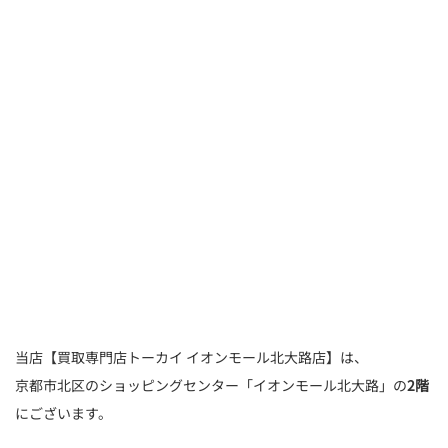
当店【買取専門店トーカイ イオンモール北大路店】は、
京都市北区のショッピングセンター「イオンモール北大路」の
2階
にございます。