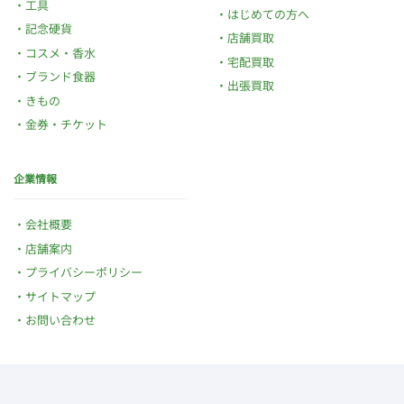
工具
はじめての方へ
記念硬貨
店舗買取
コスメ・香水
宅配買取
ブランド食器
出張買取
きもの
金券・チケット
企業情報
会社概要
店舗案内
プライバシーポリシー
サイトマップ
お問い合わせ