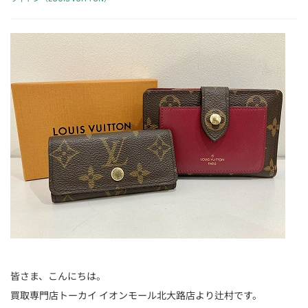
皆さま、こんにちは。
買取専門店トーカイ イオンモール北大路店より辻村です。