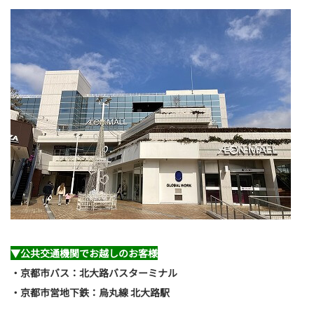
▼公共交通機関でお越しのお客様
・京都市バス：北大路バスターミナル
・京都市営地下鉄：烏丸線 北大路駅