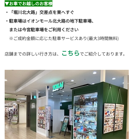
▼お車でお越しのお客様
・「堀川北大路」交差点を東へすぐ
・駐車場はイオンモール北大路の地下駐車場、
または今宮駐車場をご利用ください
※ご成約金額に応じた駐車サービスあり(最大3時間無料)
こちら
店舗までの詳しい行き方は、
でご紹介しております。