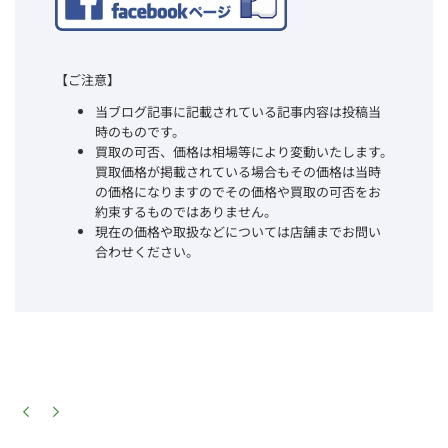
【ご注意】
当ブログ記事に記載されている記事内容は投稿当
時のものです。
買取の可否、価格は相場等により変動いたします。
買取価格が掲載されている場合もその価格は当時
の価格になりますのでその価格や買取の可否をお
約束するものではありません。
現在の価格や取扱などについては店舗までお問い
合わせください。