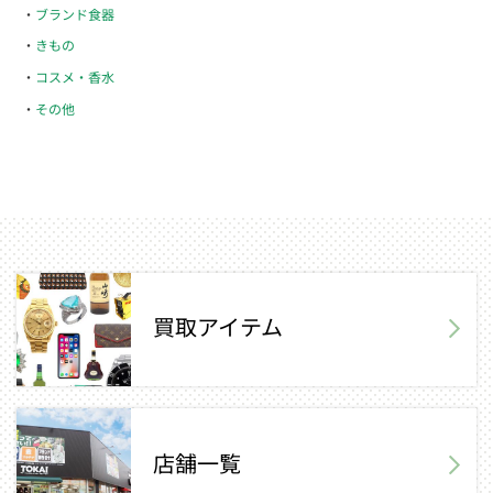
ブランド食器
きもの
コスメ・香水
その他
買取アイテム
店舗一覧