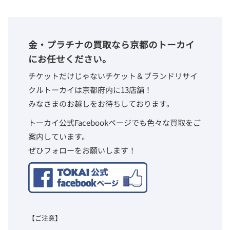
金・プラチナの買取なら京都のトーカイ
にお任せください。
チケットだけじゃないチケット＆ブランドリサイ
クルトーカイは京都府内に13店舗！
みなさまのお越しをお待ちしております。
トーカイ公式Facebookページでも色々な買取をご
案内しています。
ぜひフォローをお願いします！
【ご注意】