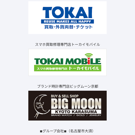
スマホ買取修理専門店トーカイモバイル
ブランド時計専門店ビッグムーン京都
◾︎グループ会社◾︎（名古屋市大須）