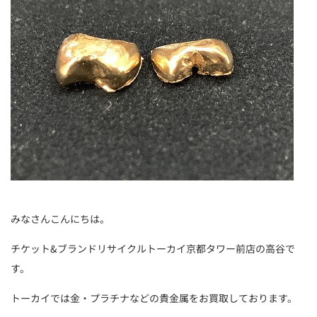
みなさんこんにちは。
チケット&ブランドリサイクルトーカイ京都タワー前店の高谷で
す。
トーカイでは金・プラチナなどの貴金属をお買取しております。