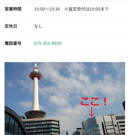
営業時間
10:00～19:30 ※査定受付は19:00まで
定休日
なし
電話番号
075-351-9559