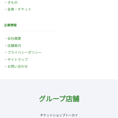
きもの
金券・チケット
企業情報
会社概要
店舗案内
プライバシーポリシー
サイトマップ
お問い合わせ
グループ店舗
チケットショップトーカイ