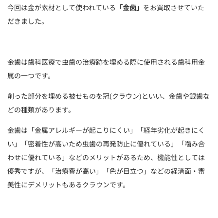
今回は金が素材として使われている
「金歯」
をお買取させていた
だきました。
金歯は歯科医療で虫歯の治療跡を埋める際に使用される歯科用金
属の一つです。
削った部分を埋める被せものを冠(クラウン)といい、金歯や銀歯な
どの種類があります。
金歯は「金属アレルギーが起こりにくい」「経年劣化が起きにく
い」「密着性が高いため虫歯の再発防止に優れている」「噛み合
わせに優れている」などのメリットがあるため、機能性としては
優秀ですが、「治療費が高い」「色が目立つ」などの経済面・審
美性にデメリットもあるクラウンです。