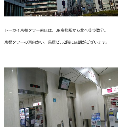
トーカイ京都タワー前店は、JR京都駅から北へ徒歩数分。
京都タワーの東向かい、鳥居ビル2階に店舗がございます。