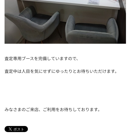
査定専用ブースを完備していますので、
査定中は人目を気にせずにゆったりとお待ちいただけます。
みなさまのご来店、ご利用をお待ちしております。