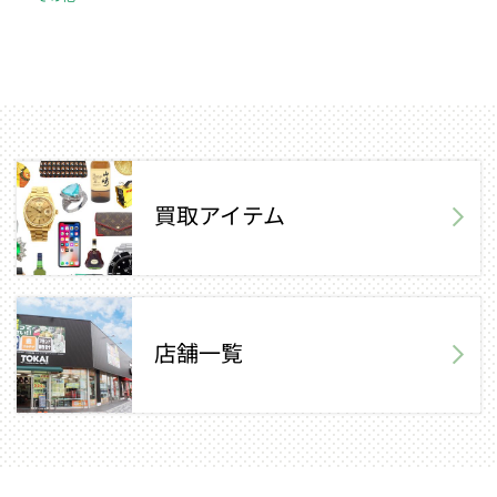
買取アイテム
店舗一覧