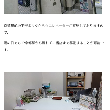
京都駅前地下街ポルタからもエレベーターが直結しておりますの
で、
雨の日でもJR京都駅から濡れずに当店まで移動することが可能で
す。