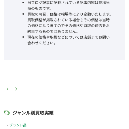
当ブログ記事に記載されている記事内容は投稿当
時のものです。
買取の可否、価格は相場等により変動いたします。
買取価格が掲載されている場合もその価格は当時
の価格になりますのでその価格や買取の可否をお
約束するものではありません。
現在の価格や取扱などについては店舗までお問い
合わせください。
ジャンル別買取実績
ブランド品