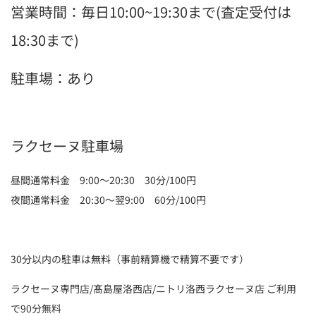
営業時間：毎日10:00~19:30まで(査定受付は
18:30まで)
駐車場：あり
ラクセーヌ駐車場
昼間通常料金 9:00～20:30 30分/100円
夜間通常料金 20:30～翌9:00 60分/100円
30分以内の駐車は無料（事前精算機で精算不要です）
ラクセーヌ専門店/髙島屋洛西店/ニトリ洛西ラクセーヌ店 ご利用
で90分無料