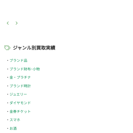
ジャンル別買取実績
ブランド品
ブランド財布･小物
金・プラチナ
ブランド時計
ジュエリー
ダイヤモンド
金券チケット
スマホ
お酒