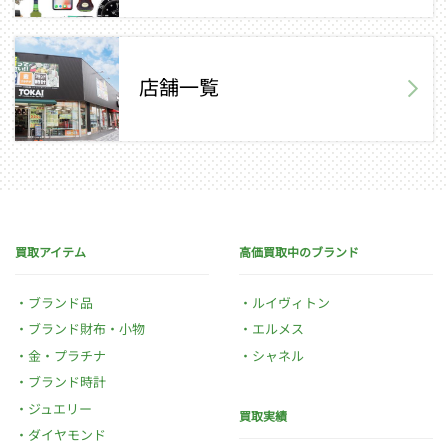
店舗一覧
買取アイテム
高価買取中のブランド
ブランド品
ルイヴィトン
ブランド財布・小物
エルメス
金・プラチナ
シャネル
ブランド時計
ジュエリー
買取実績
ダイヤモンド