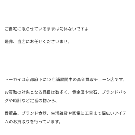
ご自宅に眠らせているままは勿体ないですよ！
是非、当店にお任せくださいませ。
トーカイは京都府下に13店舗展開中の高価買取チェーン店です。
お買取の対象となる品目は数多く、貴金属や宝石、ブランドバッ
グや時計など定番の物から、
骨董品、ブランド食器、生活雑貨や家電に工具まで幅広いアイテ
ムのお買取りを行っています。