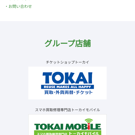
お問い合わせ
グループ店舗
チケットショップトーカイ
スマホ買取修理専門店トーカイモバイル