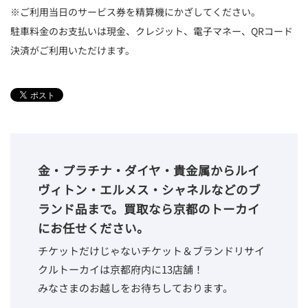
※ご利用当日のサービス券を精算機にかざしてください。
駐車料金のお支払いは現金、クレジット、電子マネー、QRコード
決済がご利用いただけます。
金・プラチナ・ダイヤ・貴金属からルイ
ヴィトン・エルメス・シャネルなどのブ
ランド品まで。買取なら京都のトーカイ
にお任せください。
チケットだけじゃないチケット＆ブランドリサイ
クルトーカイは京都府内に13店舗！
みなさまのお越しをお待ちしております。