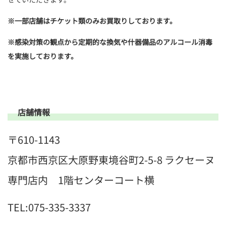
※
一部店舗はチケット類のみお買取りしております。
※
感染対策の観点から定期的な換気や什器備品のアルコール消毒
を実施しております。
店舗情報
〒610-1143
京都市西京区大原野東境谷町2-5-8 ラクセーヌ
専門店内 1階センターコート横
TEL:075-335-3337