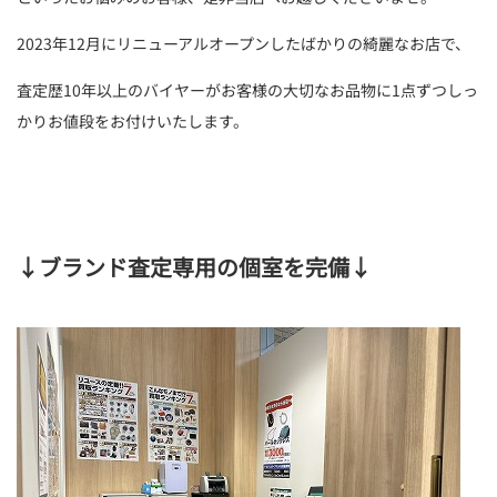
2023年12月にリニューアルオープンしたばかりの綺麗なお店で、
査定歴10年以上のバイヤーがお客様の大切なお品物に1点ずつしっ
かりお値段をお付けいたします。
↓
ブランド査定専用の個室を完備
↓