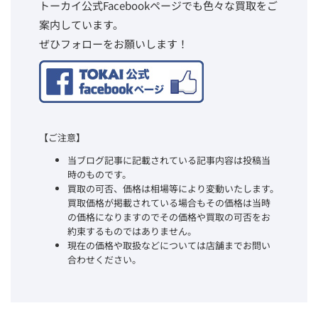
トーカイ公式Facebookページでも色々な買取をご
案内しています。
ぜひフォローをお願いします！
【ご注意】
当ブログ記事に記載されている記事内容は投稿当
時のものです。
買取の可否、価格は相場等により変動いたします。
買取価格が掲載されている場合もその価格は当時
の価格になりますのでその価格や買取の可否をお
約束するものではありません。
現在の価格や取扱などについては店舗までお問い
合わせください。