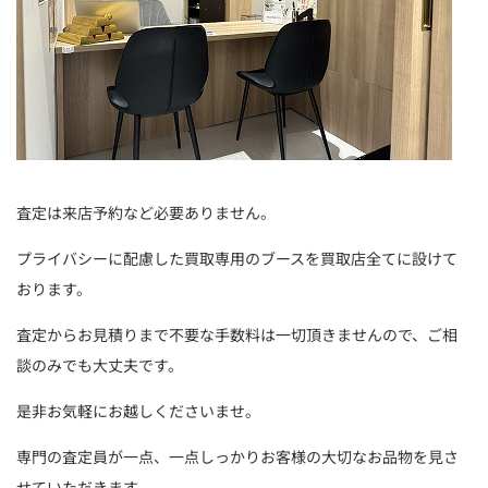
査定は来店予約など必要ありません。
プライバシーに配慮した買取専用のブースを買取店全てに設けて
おります。
査定からお見積りまで不要な手数料は一切頂きませんので、ご相
談のみでも大丈夫です。
是非お気軽にお越しくださいませ。
専門の査定員が一点、一点しっかりお客様の大切なお品物を見さ
せていただきます。