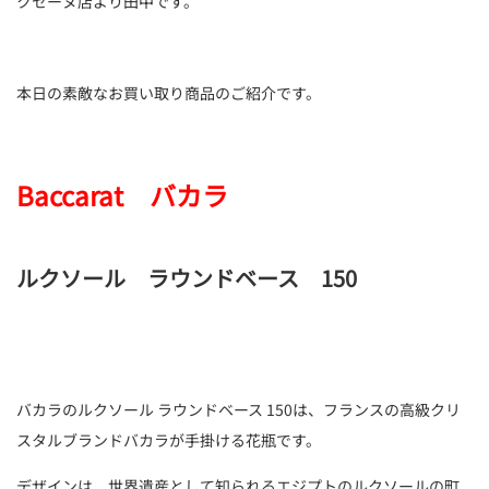
クセーヌ店より田中です。
本日の素敵なお買い取り商品のご紹介です。
Baccarat バカラ
ルクソール ラウンドベース 150
バカラのルクソール ラウンドベース 150は、フランスの高級クリ
スタルブランドバカラが手掛ける花瓶です。
デザインは、世界遺産として知られるエジプトのルクソールの町