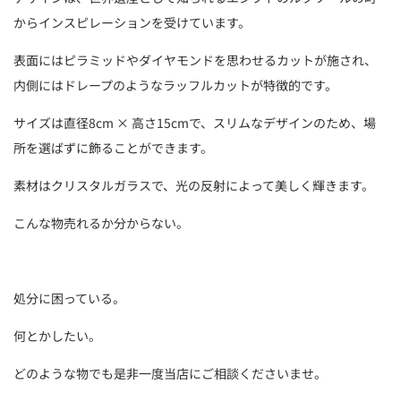
からインスピレーションを受けています。
表面にはピラミッドやダイヤモンドを思わせるカットが施され、
内側にはドレープのようなラッフルカットが特徴的です。
サイズは直径8cm × 高さ15cmで、スリムなデザインのため、場
所を選ばずに飾ることができます。
素材はクリスタルガラスで、光の反射によって美しく輝きます。
こんな物売れるか分からない。
処分に困っている。
何とかしたい。
どのような物でも是非一度当店にご相談くださいませ。