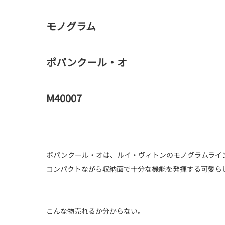
モノグラム
ポパンクール・オ
M40007
ポパンクール・オは、ルイ・ヴィトンのモノグラムライ
コンパクトながら収納面で十分な機能を発揮する可愛ら
こんな物売れるか分からない。