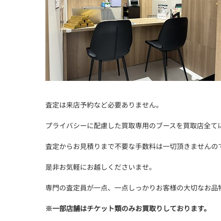
査定は来店予約など必要ありません。
プライバシーに配慮した買取専用のブースを買取店全て
査定からお見積りまで不要な手数料は一切頂きませんの
是非お気軽にお越しくださいませ。
専門の査定員が一点、一点しっかりお客様の大切なお品
※
一部店舗はチケット類のみお買取りしております。