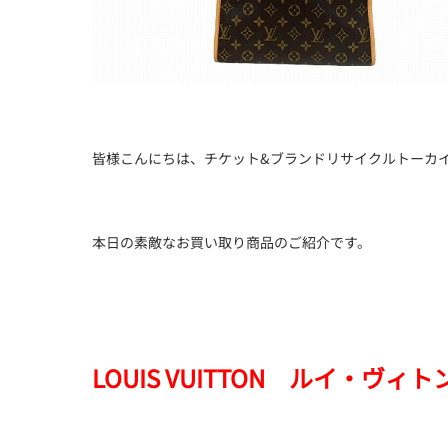
皆様こんにちは、チケット&ブランドリサイクルトーカイ
本日の素敵なお買い取り商品のご紹介です。
LOUIS VUITTON ルイ・ヴィト