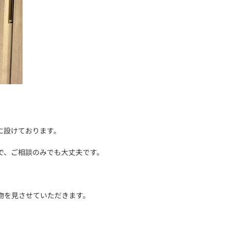
に設けております。
で、ご相談のみでも大丈夫です。
物を見させていただきます。