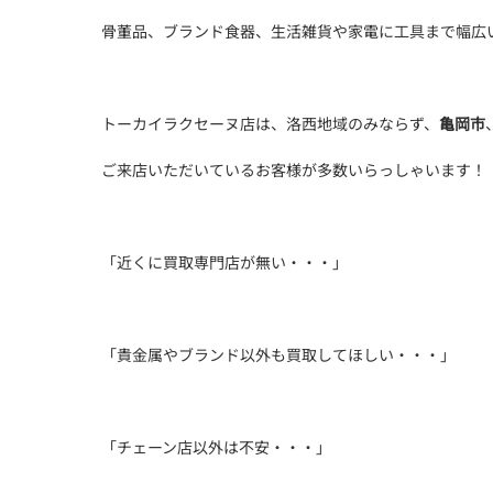
骨董品、ブランド食器、生活雑貨や家電に工具まで幅広
トーカイラクセーヌ店は、洛西地域のみならず、
亀岡市
ご来店いただいているお客様が多数いらっしゃいます！
「近くに買取専門店が無い・・・」
「貴金属やブランド以外も買取してほしい・・・」
「チェーン店以外は不安・・・」