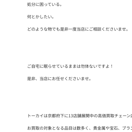
処分に困っている。
何とかしたい。
どのような物でも是非一度当店にご相談くださいませ。
ご自宅に眠らせているままは勿体ないですよ！
是非、当店にお任せくださいませ。
トーカイは京都府下に13店舗展開中の高価買取チェーン
お買取の対象となる品目は数多く、貴金属や宝石、ブラ