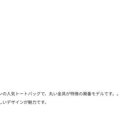
ンの人気トートバッグで、丸い金具が特徴の廃番モデルです。。
しいデザインが魅力です。