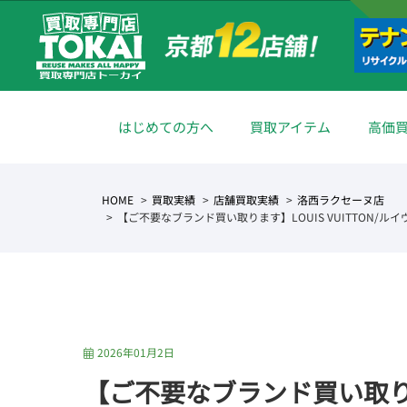
はじめての方へ
買取アイテム
高価
HOME
買取実績
店舗買取実績
洛西ラクセーヌ店
【ご不要なブランド買い取ります】LOUIS VUITTON
2026年01月2日
【ご不要なブランド買い取ります