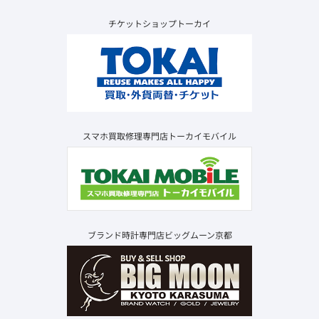
チケットショップトーカイ
スマホ買取修理専門店トーカイモバイル
ブランド時計専門店ビッグムーン京都