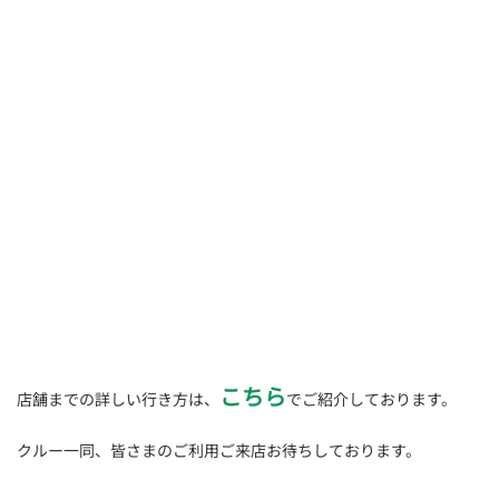
こちら
店舗までの詳しい行き方は、
でご紹介しております。
クルー一同、皆さまのご利用ご来店お待ちしております。