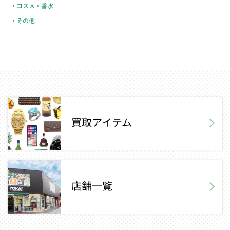
コスメ・香水
その他
買取アイテム
店舗一覧