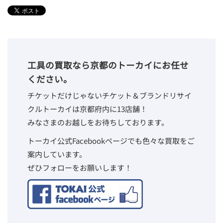
工具の買取なら京都のトーカイにお任せ
ください。
チケットだけじゃないチケット＆ブランドリサイ
クルトーカイは京都府内に13店舗！
みなさまのお越しをお待ちしております。
トーカイ公式Facebookページでも色々な買取をご
案内しています。
ぜひフォローをお願いします！