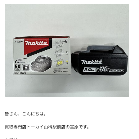
皆さん、こんにちは。
買取専門店トーカイ山科駅前店の宮原です。