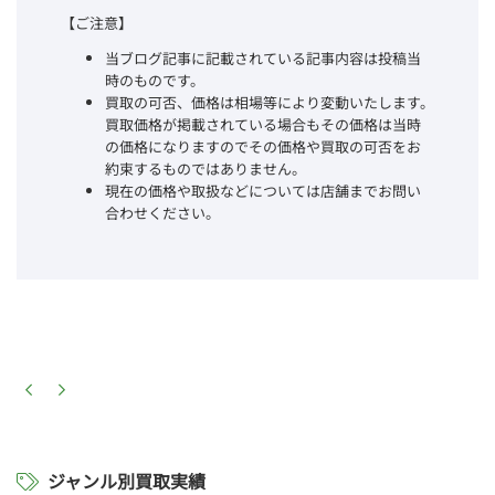
【ご注意】
当ブログ記事に記載されている記事内容は投稿当
時のものです。
買取の可否、価格は相場等により変動いたします。
買取価格が掲載されている場合もその価格は当時
の価格になりますのでその価格や買取の可否をお
約束するものではありません。
現在の価格や取扱などについては店舗までお問い
合わせください。
ジャンル別買取実績