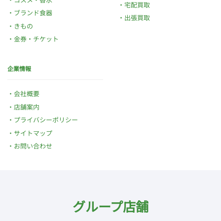
宅配買取
ブランド食器
出張買取
きもの
金券・チケット
企業情報
会社概要
店舗案内
プライバシーポリシー
サイトマップ
お問い合わせ
グループ店舗