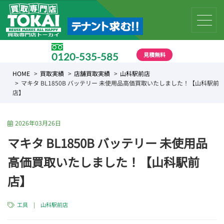
見積無料
0120-535-585
受付時間 10:00 〜 19:00
HOME
買取実績
店舗買取実績
山科駅前店
マキタ BL1850B バッテリー 未使用品高価買取いたしました！【山科駅前
店】
2026年03月26日
マキタ BL1850B バッテリー 未使用品
高価買取いたしました！【山科駅前
店】
工具
|
山科駅前店