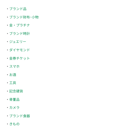
ブランド品
ブランド財布･小物
金・プラチナ
ブランド時計
ジュエリー
ダイヤモンド
金券チケット
スマホ
お酒
工具
記念硬貨
骨董品
カメラ
ブランド食器
きもの