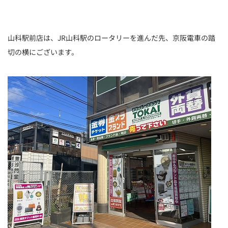
山科駅前店は、JR山科駅のロータリーを進んだ先、京阪電車の踏
切の横にございます。