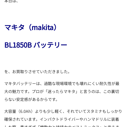
本日は、
マキタ（makita）
BL1850B バッテリー
を、お買取りさせていただきました。
マキタバッテリーは、過酷な現場環境でも壊れにくい耐久性が最
大の魅力です。プロが「迷ったらマキタ」と言うのは、この裏切
らない安定感があるからです。
大容量（6.0Ah）よりも少し軽く、それでいてスタミナもしっかり
確保されています。インパクトドライバーやハンマドリルに装着