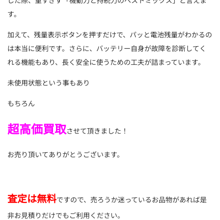
した際、重すぎず「機動力と持続力のベストミックス」と言えま
す。
加えて、残量表示ボタンを押すだけで、パッと電池残量がわかるの
は本当に便利です。さらに、バッテリー自身が故障を診断してく
れる機能もあり、長く安全に使うための工夫が詰まっています。
未使用状態という事もあり
もちろん
超高価買取
させて頂きました！
お売り頂いてありがとうございます。
査定は無料
ですので、売ろうか迷っているお品物があれば是
非お見積りだけでもご利用ください。