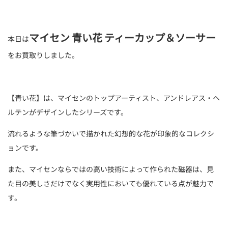
マイセン 青い花 ティーカップ＆ソーサー
本日は
をお買取りしました。
【青い花】は、マイセンのトップアーティスト、アンドレアス・ヘ
ルテンがデザインしたシリーズです。
流れるような筆づかいで描かれた幻想的な花が印象的なコレクシ
ョンです。
また、マイセンならではの高い技術によって作られた磁器は、見
た目の美しさだけでなく実用性においても優れている点が魅力で
す。