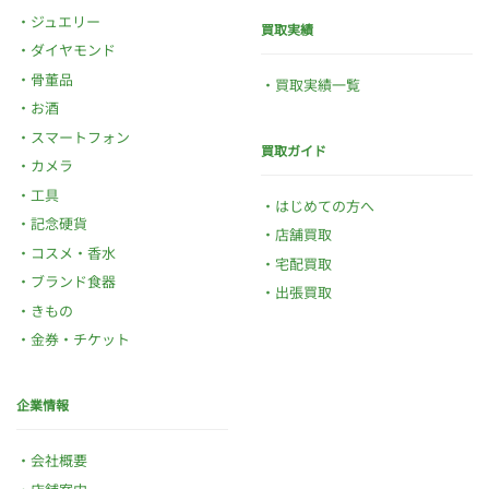
ジュエリー
買取実績
ダイヤモンド
骨董品
買取実績一覧
お酒
スマートフォン
買取ガイド
カメラ
工具
はじめての方へ
記念硬貨
店舗買取
コスメ・香水
宅配買取
ブランド食器
出張買取
きもの
金券・チケット
企業情報
会社概要