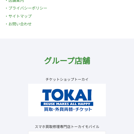
店舗案内
プライバシーポリシー
サイトマップ
お問い合わせ
グループ店舗
チケットショップトーカイ
スマホ買取修理専門店トーカイモバイル