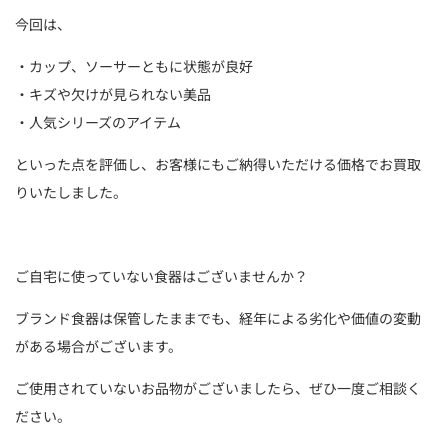
今回は、
・カップ、ソーサーともに状態が良好
・キズや欠けが見られない美品
・人気シリーズのアイテム
といった点を評価し、お客様にもご納得いただける価格でお買取
りいたしました。
ご自宅に使っていない食器はございませんか？
ブランド食器は保管したままでも、経年による劣化や価値の変動
がある場合がございます。
ご使用されていないお品物がございましたら、ぜひ一度ご相談く
ださい。