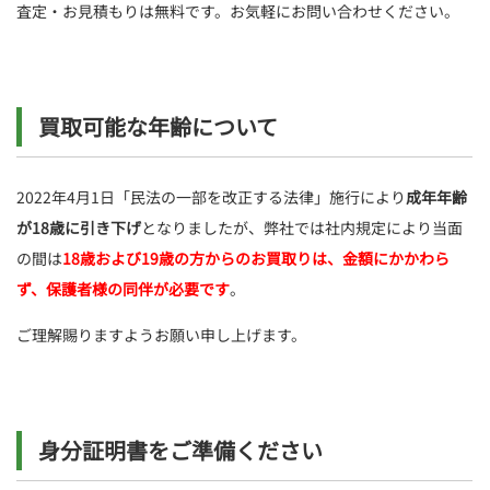
査定・お見積もりは無料です。お気軽にお問い合わせください。
買取可能な年齢について
2022年4月1日「民法の一部を改正する法律」施行により
成年年齢
が18歳に引き下げ
となりましたが、弊社では社内規定により当面
の間は
18歳および19歳の方からのお買取りは、金額にかかわら
ず、保護者様の同伴が必要です
。
ご理解賜りますようお願い申し上げます。
身分証明書をご準備ください