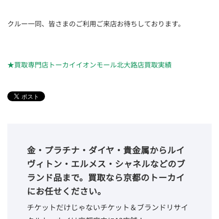
クルー一同、皆さまのご利用ご来店お待ちしております。
★買取専門店トーカイイオンモール北大路店買取実績
金・プラチナ・ダイヤ・貴金属からルイ
ヴィトン・エルメス・シャネルなどのブ
ランド品まで。買取なら京都のトーカイ
にお任せください。
チケットだけじゃないチケット＆ブランドリサイ