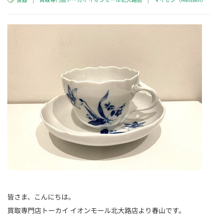
皆さま、こんにちは。
買取専門店トーカイ イオンモール北大路店より春山です。