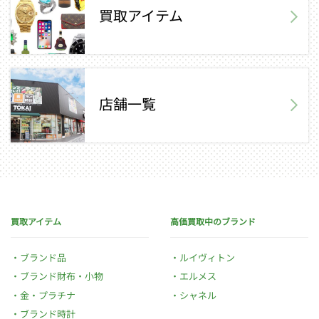
買取アイテム
店舗一覧
買取アイテム
高価買取中のブランド
ブランド品
ルイヴィトン
ブランド財布・小物
エルメス
金・プラチナ
シャネル
ブランド時計