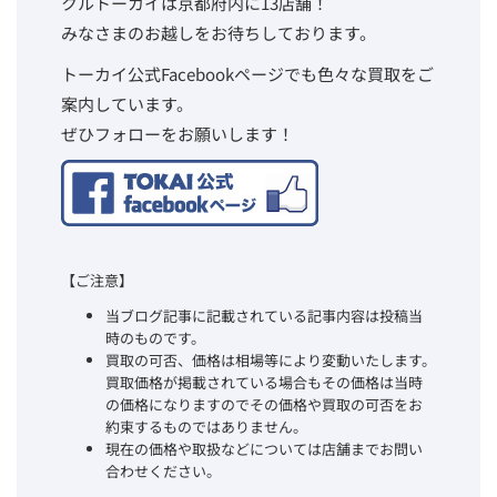
クルトーカイは京都府内に13店舗！
みなさまのお越しをお待ちしております。
トーカイ公式Facebookページでも色々な買取をご
案内しています。
ぜひフォローをお願いします！
【ご注意】
当ブログ記事に記載されている記事内容は投稿当
時のものです。
買取の可否、価格は相場等により変動いたします。
買取価格が掲載されている場合もその価格は当時
の価格になりますのでその価格や買取の可否をお
約束するものではありません。
現在の価格や取扱などについては店舗までお問い
合わせください。