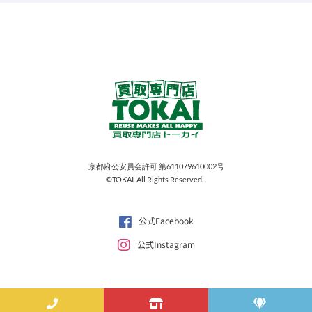
京都府公安員会許可 第611079610002号
©TOKAI. All Rights Reserved...
公式Facebook
公式Instagram