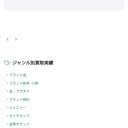
ジャンル別買取実績
ブランド品
ブランド財布･小物
金・プラチナ
ブランド時計
ジュエリー
ダイヤモンド
金券チケット