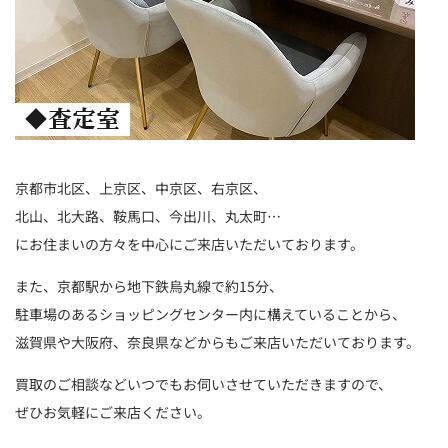
京都市北区、上京区、中京区、右京区、
北山、北大路、鞍馬口、今出川、丸太町…
にお住まいの方々を中心にご来店いただいております。
また、京都駅から地下鉄烏丸線で約15分、
駐車場のあるショッピングセンター内に構えていることから、
滋賀県や大阪府、奈良県などからもご来店いただいております。
買取のご相談などいつでもお伺いさせていただきますので、
ぜひお気軽にご来店ください。