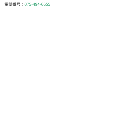
電話番号：
075-494-6655