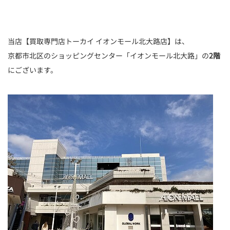
当店【買取専門店トーカイ イオンモール北大路店】は、
京都市北区のショッピングセンター「イオンモール北大路」の
2階
にございます。