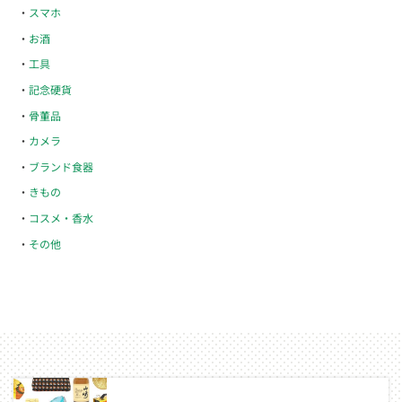
スマホ
お酒
工具
記念硬貨
骨董品
カメラ
ブランド食器
きもの
コスメ・香水
その他