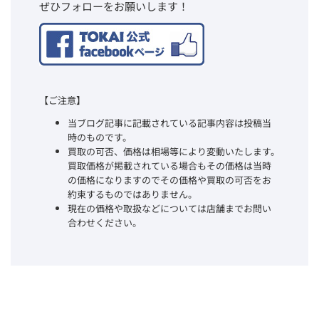
ぜひフォローをお願いします！
【ご注意】
当ブログ記事に記載されている記事内容は投稿当
時のものです。
買取の可否、価格は相場等により変動いたします。
買取価格が掲載されている場合もその価格は当時
の価格になりますのでその価格や買取の可否をお
約束するものではありません。
現在の価格や取扱などについては店舗までお問い
合わせください。