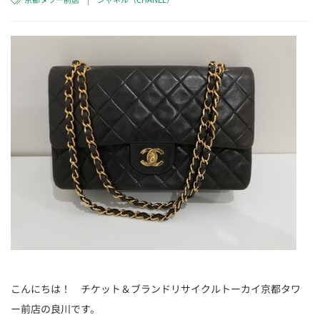
こんにちは！ チケット＆ブランドリサイクルトーカイ京都タワ
ー前店の良川です。