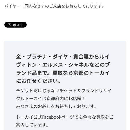
バイヤー一同みなさまのご来店をお待ちしております。
金・プラチナ・ダイヤ・貴金属からルイ
ヴィトン・エルメス・シャネルなどのブ
ランド品まで。買取なら京都のトーカイ
にお任せください。
チケットだけじゃないチケット＆ブランドリサイ
クルトーカイは京都府内に13店舗！
みなさまのお越しをお待ちしております。
トーカイ公式Facebookページでも色々な買取をご
案内しています。