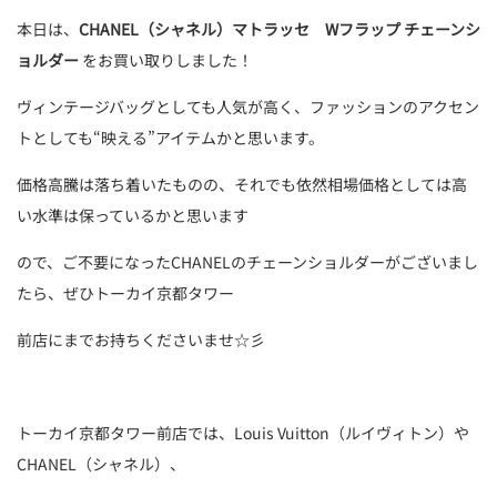
本日は、
CHANEL（シャネル）マトラッセ Wフラップ チェーンシ
ョルダー
をお買い取りしました！
ヴィンテージバッグとしても人気が高く、ファッションのアクセン
トとしても“映える”アイテムかと思います。
価格高騰は落ち着いたものの、それでも依然相場価格としては高
い水準は保っているかと思います
ので、ご不要になったCHANELのチェーンショルダーがございまし
たら、ぜひトーカイ京都タワー
前店にまでお持ちくださいませ☆彡
トーカイ京都タワー前店では、Louis Vuitton（ルイヴィトン）や
CHANEL（シャネル）、