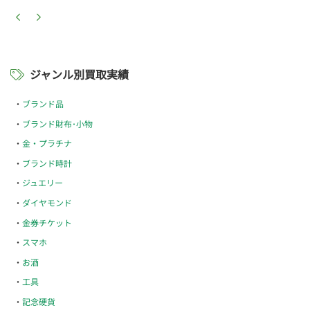
ジャンル別買取実績
ブランド品
ブランド財布･小物
金・プラチナ
ブランド時計
ジュエリー
ダイヤモンド
金券チケット
スマホ
お酒
工具
記念硬貨