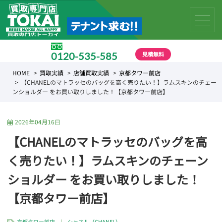
見積無料
0120-535-585
受付時間 10:00 〜 19:00
HOME
買取実績
店舗買取実績
京都タワー前店
【CHANELのマトラッセのバッグを高く売りたい！】ラムスキンのチェー
ンショルダー をお買い取りしました！【京都タワー前店】
2026年04月16日
【CHANELのマトラッセのバッグを高
く売りたい！】ラムスキンのチェーン
ショルダー をお買い取りしました！
【京都タワー前店】
京都タワー前店
|
シャネル（CHANEL）