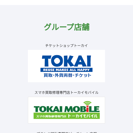
グループ店舗
チケットショップトーカイ
スマホ買取修理専門店トーカイモバイル