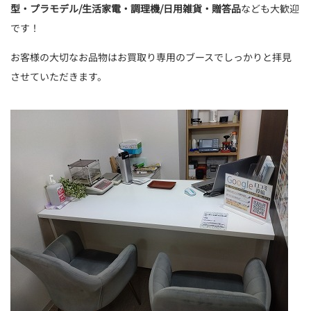
型・プラモデル/生活家電・調理機/日用雑貨・贈答品
なども大歓迎
です！
お客様の大切なお品物はお買取り専用のブースでしっかりと拝見
させていただきます。