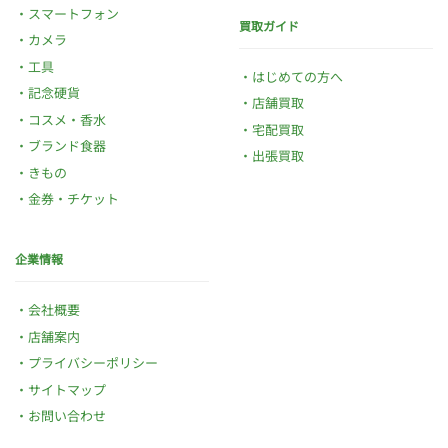
スマートフォン
買取ガイド
カメラ
工具
はじめての方へ
記念硬貨
店舗買取
コスメ・香水
宅配買取
ブランド食器
出張買取
きもの
金券・チケット
企業情報
会社概要
店舗案内
プライバシーポリシー
サイトマップ
お問い合わせ