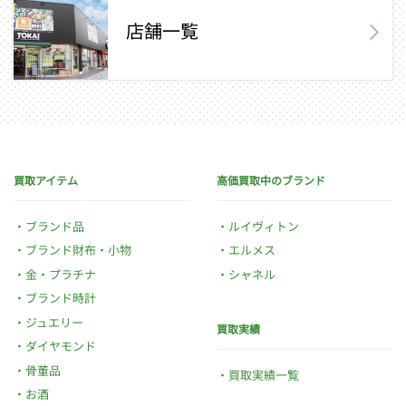
店舗一覧
買取アイテム
高価買取中のブランド
ブランド品
ルイヴィトン
ブランド財布・小物
エルメス
金・プラチナ
シャネル
ブランド時計
ジュエリー
買取実績
ダイヤモンド
骨董品
買取実績一覧
お酒