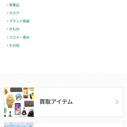
骨董品
カメラ
ブランド食器
きもの
コスメ・香水
その他
買取アイテム