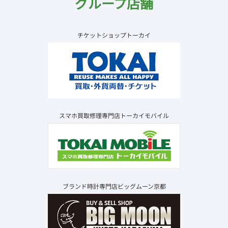
グループ店舗
チケットショップトーカイ
スマホ買取修理専門店トーカイモバイル
ブランド時計専門店ビッグムーン京都