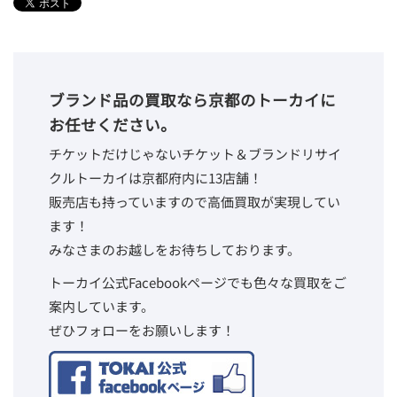
ブランド品の買取なら京都のトーカイに
お任せください。
チケットだけじゃないチケット＆ブランドリサイ
クルトーカイは京都府内に13店舗！
販売店も持っていますので高価買取が実現してい
ます！
みなさまのお越しをお待ちしております。
トーカイ公式Facebookページでも色々な買取をご
案内しています。
ぜひフォローをお願いします！