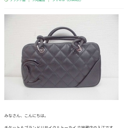
みなさん、こんにちは。
チケット＆ブランドリサイクルトーカイ 六地蔵店の入江です。