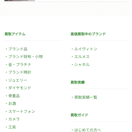
買取アイテム
高価買取中のブランド
ブランド品
ルイヴィトン
ブランド財布・小物
エルメス
金・プラチナ
シャネル
ブランド時計
ジュエリー
買取実績
ダイヤモンド
骨董品
買取実績一覧
お酒
スマートフォン
買取ガイド
カメラ
工具
はじめての方へ