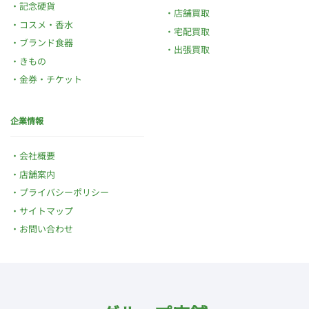
記念硬貨
店舗買取
コスメ・香水
宅配買取
ブランド食器
出張買取
きもの
金券・チケット
企業情報
会社概要
店舗案内
プライバシーポリシー
サイトマップ
お問い合わせ