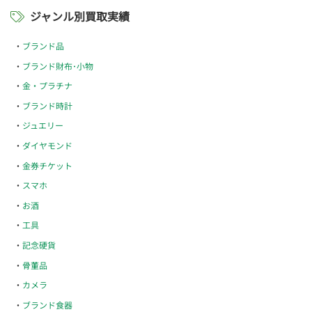
ジャンル別買取実績
ブランド品
ブランド財布･小物
金・プラチナ
ブランド時計
ジュエリー
ダイヤモンド
金券チケット
スマホ
お酒
工具
記念硬貨
骨董品
カメラ
ブランド食器