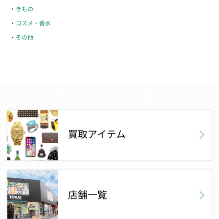
きもの
コスメ・香水
その他
買取アイテム
店舗一覧