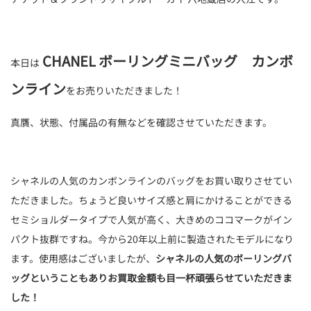
CHANEL ボーリングミニバッグ カンボ
本日は
ンライン
をお売りいただきました！
真贋、状態、付属品の有無などを確認させていただきます。
シャネルの人気のカンボンラインのバッグをお買い取りさせてい
ただきました。ちょうど良いサイズ感と肩にかけることができる
セミショルダータイプで人気が高く、大きめのココマークがイン
パクト抜群ですね。今から20年以上前に製造されたモデルになり
ます。使用感はございましたが、
シャネルの人気のボーリングバ
ッグということもありお買取金額も目一杯頑張らせていただきま
した！