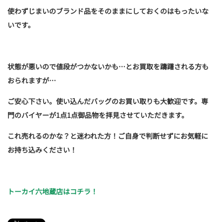
使わずじまいのブランド品をそのままにしておくのはもったいな
いです。
状態が悪いので値段がつかないかも…とお買取を躊躇される方も
おられますが…
ご安心下さい。使い込んだバッグのお買い取りも大歓迎です。専
門のバイヤーが1点1点御品物を拝見させていただきます。
これ売れるのかな？と迷われた方！ご自身で判断せずにお気軽に
お持ち込みください！
トーカイ六地蔵店はコチラ！