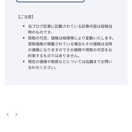
【ご注意】
当ブログ記事に記載されている記事内容は投稿当
時のものです。
買取の可否、価格は相場等により変動いたします。
買取価格が掲載されている場合もその価格は当時
の価格になりますのでその価格や買取の可否をお
約束するものではありません。
現在の価格や取扱などについては店舗までお問い
合わせください。