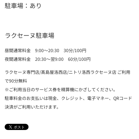
駐車場：あり
ラクセーヌ駐車場
昼間通常料金 9:00～20:30 30分/100円
夜間通常料金 20:30～翌9:00 60分/100円
ラクセーヌ専門店/髙島屋洛西店/ニトリ洛西ラクセーヌ店 ご利用
で90分無料
※ご利用当日のサービス券を精算機にかざしてください。
駐車料金のお支払いは現金、クレジット、電子マネー、QRコード
決済がご利用いただけます。