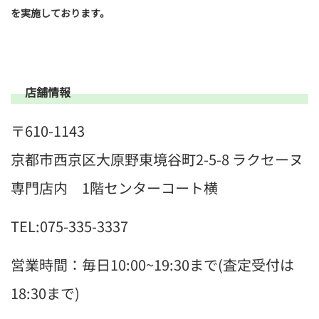
を実施しております。
店舗情報
〒610-1143
京都市西京区大原野東境谷町2-5-8 ラクセーヌ
専門店内 1階センターコート横
TEL:075-335-3337
営業時間：毎日10:00~19:30まで(査定受付は
18:30まで)