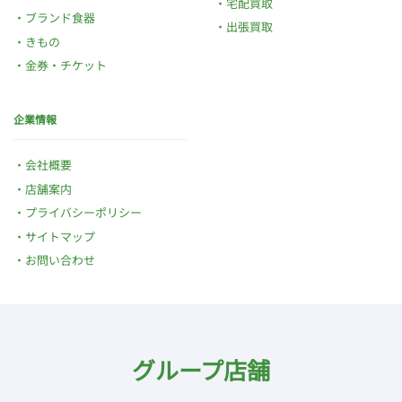
宅配買取
ブランド食器
出張買取
きもの
金券・チケット
企業情報
会社概要
店舗案内
プライバシーポリシー
サイトマップ
お問い合わせ
グループ店舗