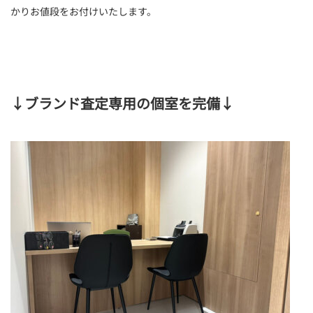
かりお値段をお付けいたします。
↓
ブランド査定専用の個室を完備
↓