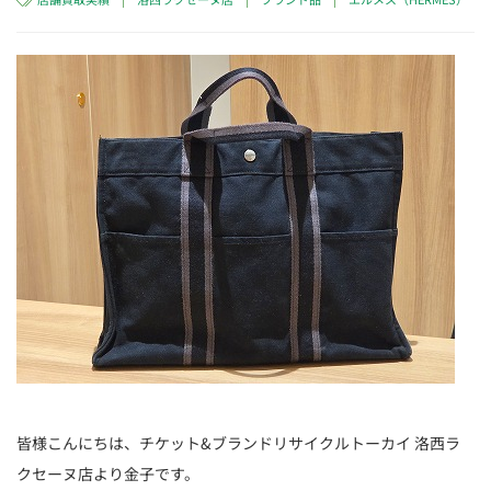
皆様こんにちは、チケット&ブランドリサイクルトーカイ 洛西ラ
クセーヌ店より金子です。