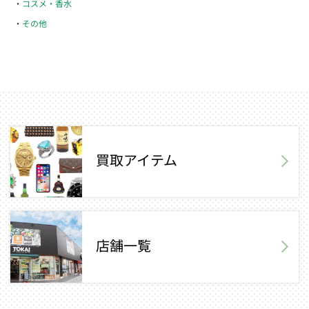
コスメ・香水
その他
買取アイテム
店舗一覧