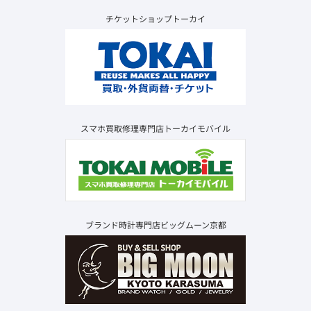
チケットショップトーカイ
スマホ買取修理専門店トーカイモバイル
ブランド時計専門店ビッグムーン京都