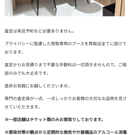
査定は来店予約など必要ありません。
プライバシーに配慮した買取専用のブースを買取店全てに設けて
おります。
査定からお見積りまで不要な手数料は一切頂きませんので、ご相
談のみでも大丈夫です。
是非お気軽にお越しくださいませ。
専門の査定員が一点、一点しっかりお客様の大切なお品物を見さ
せていただきます。
※
一部店舗はチケット類のみお買取りしております。
※
感染対策の観点から定期的な換気や什器備品のアルコール消毒