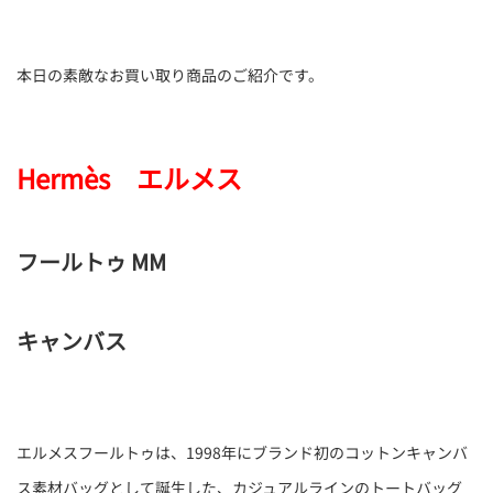
本日の素敵なお買い取り商品のご紹介です。
Hermès エルメス
フールトゥ MM
キャンバス
エルメスフールトゥは、1998年にブランド初のコットンキャンバ
ス素材バッグとして誕生した、カジュアルラインのトートバッグ