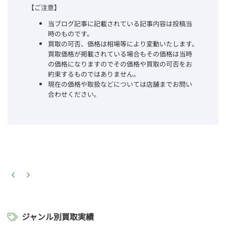
【ご注意】
当ブログ記事に記載されている記事内容は投稿当
時のものです。
買取の可否、価格は相場等により変動いたします。
買取価格が掲載されている場合もその価格は当時
の価格になりますのでその価格や買取の可否をお
約束するものではありません。
現在の価格や取扱などについては店舗までお問い
合わせください。
ジャンル別買取実績