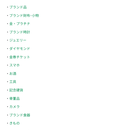
ブランド品
ブランド財布･小物
金・プラチナ
ブランド時計
ジュエリー
ダイヤモンド
金券チケット
スマホ
お酒
工具
記念硬貨
骨董品
カメラ
ブランド食器
きもの