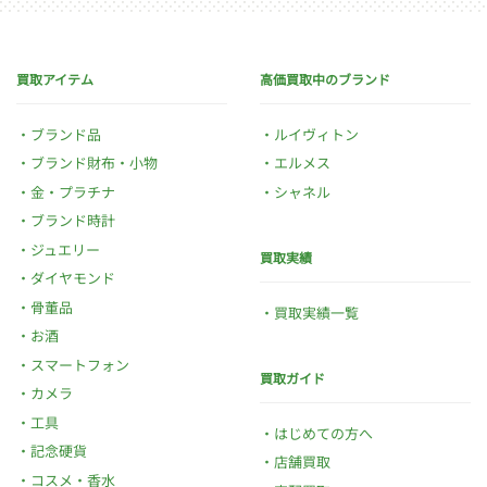
買取アイテム
高価買取中のブランド
ブランド品
ルイヴィトン
ブランド財布・小物
エルメス
金・プラチナ
シャネル
ブランド時計
ジュエリー
買取実績
ダイヤモンド
骨董品
買取実績一覧
お酒
スマートフォン
買取ガイド
カメラ
工具
はじめての方へ
記念硬貨
店舗買取
コスメ・香水