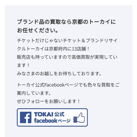
ブランド品の買取なら京都のトーカイに
お任せください。
チケットだけじゃないチケット＆ブランドリサイ
クルトーカイは京都府内に13店舗！
販売店も持っていますので高価買取が実現してい
ます！
みなさまのお越しをお待ちしております。
トーカイ公式Facebookページでも色々な買取をご
案内しています。
ぜひフォローをお願いします！