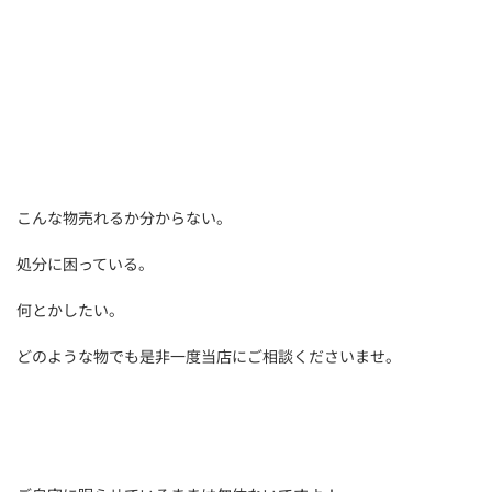
こんな物売れるか分からない。
処分に困っている。
何とかしたい。
どのような物でも是非一度当店にご相談くださいませ。