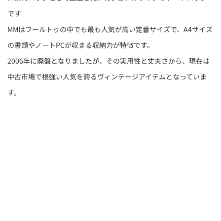
です
MMはフールトゥの中でも最も人気が高い定番サイズで、A4サイズ
の書類やノートPCが収まる収納力が特徴です。
2006年に廃盤となりましたが、その実用性と丈夫さから、現在は
中古市場で根強い人気を誇るヴィンテージアイテムとなっていま
す。