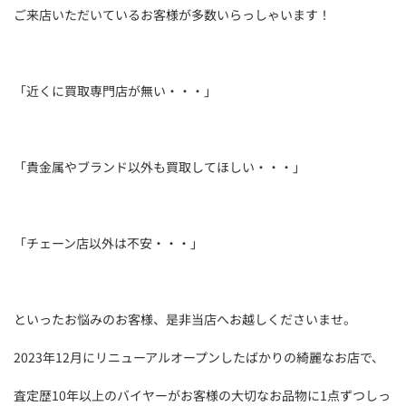
ご来店いただいているお客様が多数いらっしゃいます！
「近くに買取専門店が無い・・・」
「貴金属やブランド以外も買取してほしい・・・」
「チェーン店以外は不安・・・」
といったお悩みのお客様、是非当店へお越しくださいませ。
2023年12月にリニューアルオープンしたばかりの綺麗なお店で、
査定歴10年以上のバイヤーがお客様の大切なお品物に1点ずつしっ