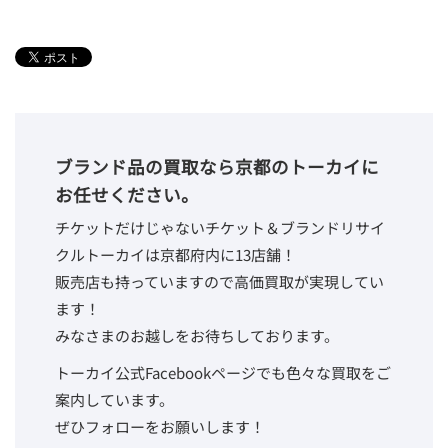
ブランド品の買取なら京都のトーカイに
お任せください。
チケットだけじゃないチケット＆ブランドリサイ
クルトーカイは京都府内に13店舗！
販売店も持っていますので高価買取が実現してい
ます！
みなさまのお越しをお待ちしております。
トーカイ公式Facebookページでも色々な買取をご
案内しています。
ぜひフォローをお願いします！