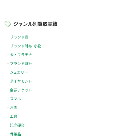
ジャンル別買取実績
ブランド品
ブランド財布･小物
金・プラチナ
ブランド時計
ジュエリー
ダイヤモンド
金券チケット
スマホ
お酒
工具
記念硬貨
骨董品