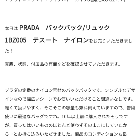
PRADA バックパック/リュック
本日は
1BZ005 テスート ナイロン
をお売りいただきまし
た！
真贋、状態、付属品の有無などを確認させていただきます。
プラダの定番のナイロン素材のバックパックです。シンプルなデザ
インなので幅広いシーンでお使いいただけること間違いなしです。
軽くて扱いやすく、そこそこの容量も兼ね備えていますので、普段
使いに最適なバッグですね。10年以上前に購入されたそうです
が、買ったはいいもののほとんど使わずそのままにしていたか
ら…とお持ち込みいただきました。商品のコンディションも良