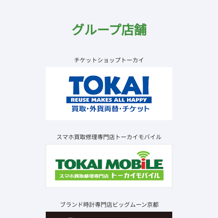
グループ店舗
チケットショップトーカイ
スマホ買取修理専門店トーカイモバイル
ブランド時計専門店ビッグムーン京都