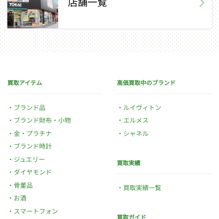
店舗一覧
買取アイテム
高価買取中のブランド
ブランド品
ルイヴィトン
ブランド財布・小物
エルメス
金・プラチナ
シャネル
ブランド時計
ジュエリー
買取実績
ダイヤモンド
骨董品
買取実績一覧
お酒
スマートフォン
買取ガイド