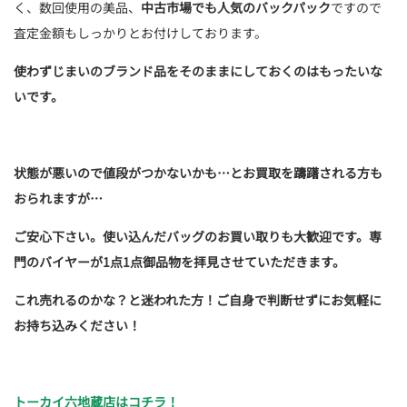
く、数回使用の美品、
中古市場でも人気のバックパック
ですので
査定金額もしっかりとお付けしております。
使わずじまいのブランド品をそのままにしておくのはもったいな
いです。
状態が悪いので値段がつかないかも…とお買取を躊躇される方も
おられますが…
ご安心下さい。使い込んだバッグのお買い取りも大歓迎です。専
門のバイヤーが1点1点御品物を拝見させていただきます。
これ売れるのかな？と迷われた方！ご自身で判断せずにお気軽に
お持ち込みください！
トーカイ六地蔵店はコチラ！