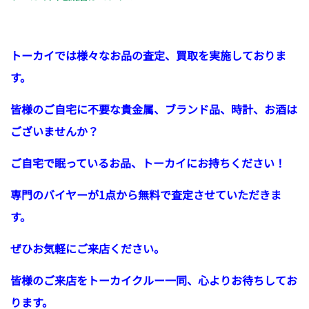
トーカイでは様々なお品の査定、買取を実施しておりま
す。
皆様のご自宅に不要な貴金属、ブランド品、時計、お酒は
ございませんか？
ご自宅で眠っているお品、トーカイにお持ちください！
専門のバイヤーが1点から無料で査定させていただきま
す。
ぜひお気軽にご来店ください。
皆様のご来店をトーカイクルー一同、心よりお待ちしてお
ります。