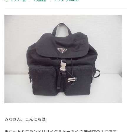
みなさん、こんにちは。
チケット＆ブランドリサイクルトーカイ 六地蔵店の入江です。