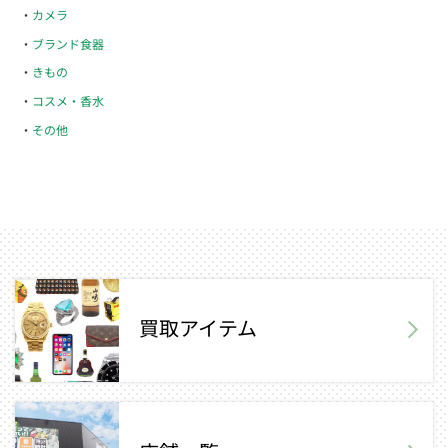
カメラ
ブランド食器
きもの
コスメ・香水
その他
買取アイテム