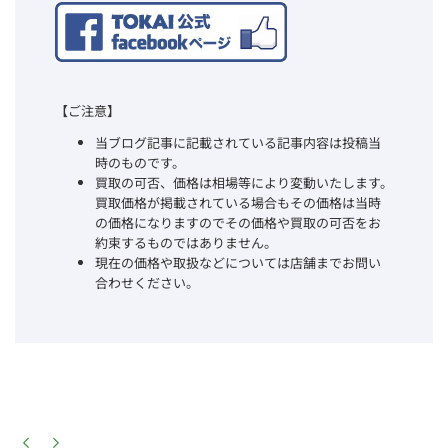
【ご注意】
当ブログ記事に記載されている記事内容は投稿当
時のものです。
買取の可否、価格は相場等により変動いたします。
買取価格が掲載されている場合もその価格は当時
の価格になりますのでその価格や買取の可否をお
約束するものではありません。
現在の価格や取扱などについては店舗までお問い
合わせください。