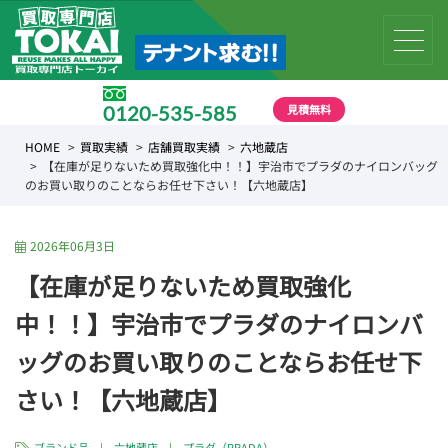
見積無料
0120-535-585
受付時間 10:00 〜 19:00
HOME
買取実績
店舗買取実績
六地蔵店
【在庫が足りないため買取強化中！！】宇治市でプラダのナイロンバッグ
のお買い取りのことならお任せ下さい！【六地蔵店】
2026年06月3日
【在庫が足りないため買取強化
中！！】宇治市でプラダのナイロンバ
ッグのお買い取りのことならお任せ下
さい！【六地蔵店】
ブランド品
|
六地蔵店
|
プラダ（PRADA）