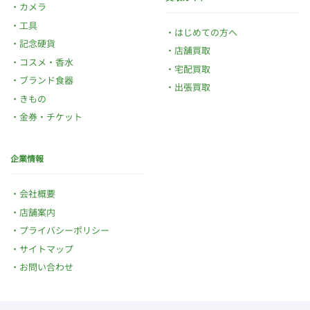
カメラ
工具
はじめての方へ
記念硬貨
店舗買取
コスメ・香水
宅配買取
ブランド食器
出張買取
きもの
金券・チケット
企業情報
会社概要
店舗案内
プライバシーポリシー
サイトマップ
お問い合わせ