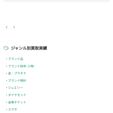
ジャンル別買取実績
ブランド品
ブランド財布･小物
金・プラチナ
ブランド時計
ジュエリー
ダイヤモンド
金券チケット
スマホ