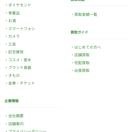
ダイヤモンド
骨董品
買取実績一覧
お酒
スマートフォン
買取ガイド
カメラ
工具
はじめての方へ
記念硬貨
店舗買取
コスメ・香水
宅配買取
ブランド食器
出張買取
きもの
金券・チケット
企業情報
会社概要
店舗案内
プライバシーポリシー