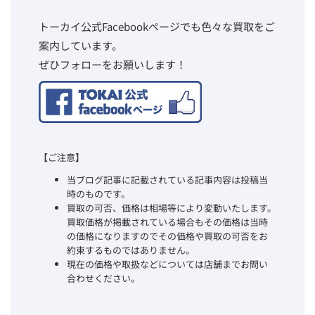
トーカイ公式Facebookページでも色々な買取をご
案内しています。
ぜひフォローをお願いします！
【ご注意】
当ブログ記事に記載されている記事内容は投稿当
時のものです。
買取の可否、価格は相場等により変動いたします。
買取価格が掲載されている場合もその価格は当時
の価格になりますのでその価格や買取の可否をお
約束するものではありません。
現在の価格や取扱などについては店舗までお問い
合わせください。