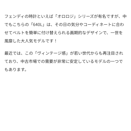
フェンディの時計といえば「オロロジ」シリーズが有名ですが、中
でもこちらの「640L」は、その日の気分やコーディネートに合わ
せてベルトを簡単に付け替えられる画期的なデザインで、一世を
風靡した大人気モデルです！
最近では、この「ヴィンテージ感」が若い世代からも再注目され
ており、中古市場での需要が非常に安定しているモデルの一つで
もあります。