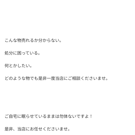
こんな物売れるか分からない。
処分に困っている。
何とかしたい。
どのような物でも是非一度当店にご相談くださいませ。
ご自宅に眠らせているままは勿体ないですよ！
是非、当店にお任せくださいませ。