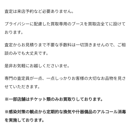
査定は来店予約など必要ありません。
プライバシーに配慮した買取専用のブースを買取店全てに設けて
おります。
査定からお見積りまで不要な手数料は一切頂きませんので、ご相
談のみでも大丈夫です。
是非お気軽にお越しくださいませ。
専門の査定員が一点、一点しっかりお客様の大切なお品物を見さ
せていただきます。
※
一部店舗はチケット類のみお買取りしております。
※
感染対策の観点から定期的な換気や什器備品のアルコール消毒
を実施しております。