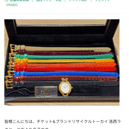
（FENDI）
皆様こんにちは、チケット&ブランドリサイクルトーカイ 洛西ラ