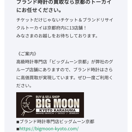
ブランド時計の買取なら京都のトーカイ
にお任せください。
チケットだけじゃないチケット＆ブランドリサイ
クルトーカイは京都府内に13店舗！
みなさまのお越しをお待ちしております。
《ご案内》
高級時計専門店「ビッグムーン京都」が弊社のグ
ループ店舗にありますので、ブランド時計はさら
に高価買取が実現しています。ぜひ一度ご利用く
ださい。
◾︎ブランド時計専門店ビッグムーン京都
◾︎
https://bigmoon-kyoto.com/