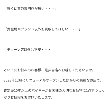
「近くに買取専門店が無い・・・」
「貴金属やブランド以外も買取してほしい・・・」
「チェーン店以外は不安・・・」
といったお悩みのお客様、是非当店へお越しくださいませ。
2023年12月にリニューアルオープンしたばかりの綺麗なお店で、
査定歴10年以上のバイヤーがお客様の大切なお品物に1点ずつしっ
かりお値段をお付けいたします。