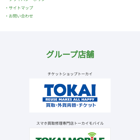
サイトマップ
お問い合わせ
グループ店舗
チケットショップトーカイ
スマホ買取修理専門店トーカイモバイル