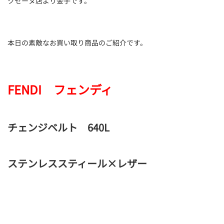
クセーヌ店より金子です。
本日の素敵なお買い取り商品のご紹介です。
FENDI フェンディ
チェンジベルト 640L
ステンレススティール×レザー