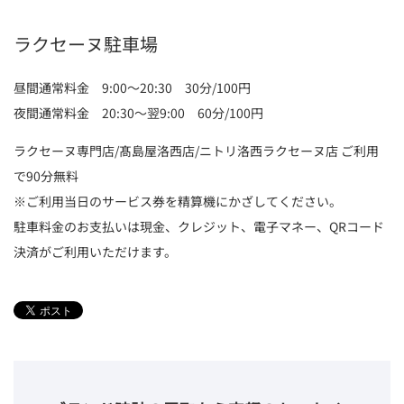
ラクセーヌ駐車場
昼間通常料金 9:00～20:30 30分/100円
夜間通常料金 20:30～翌9:00 60分/100円
ラクセーヌ専門店/髙島屋洛西店/ニトリ洛西ラクセーヌ店 ご利用
で90分無料
※ご利用当日のサービス券を精算機にかざしてください。
駐車料金のお支払いは現金、クレジット、電子マネー、QRコード
決済がご利用いただけます。