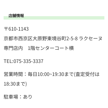
店舗情報
〒610-1143
京都市西京区大原野東境谷町2-5-8 ラクセーヌ
専門店内 1階センターコート横
TEL:075-335-3337
営業時間：毎日10:00~19:30まで(査定受付は
18:30まで)
駐車場：あり