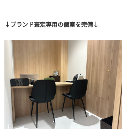
↓
ブランド査定専用の個室を完備
↓