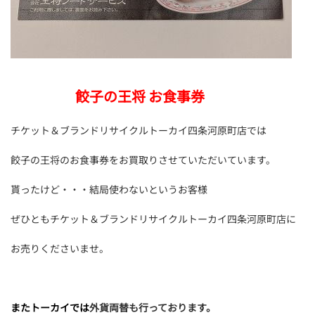
餃子の王将 お食事券
チケット＆ブランドリサイクルトーカイ四条河原町店では
餃子の王将のお食事券をお買取りさせていただいています。
貰ったけど・・・結局使わないというお客様
ぜひともチケット＆ブランドリサイクルトーカイ四条河原町店に
お売りくださいませ。
またトーカイでは
外貨両替も行っております。