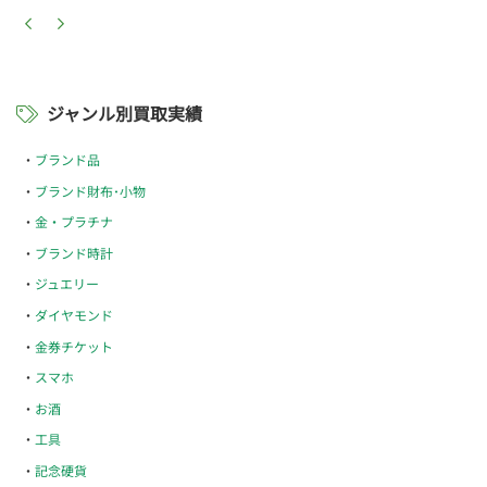
ジャンル別買取実績
ブランド品
ブランド財布･小物
金・プラチナ
ブランド時計
ジュエリー
ダイヤモンド
金券チケット
スマホ
お酒
工具
記念硬貨