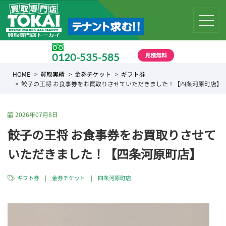
見積無料
0120-535-585
受付時間 10:00 〜 19:00
HOME
買取実績
金券チケット
ギフト券
餃子の王将 お食事券をお買取りさせていただきました！【四条河原町店】
2026年07月8日
餃子の王将 お食事券をお買取りさせて
いただきました！【四条河原町店】
ギフト券
|
金券チケット
|
四条河原町店