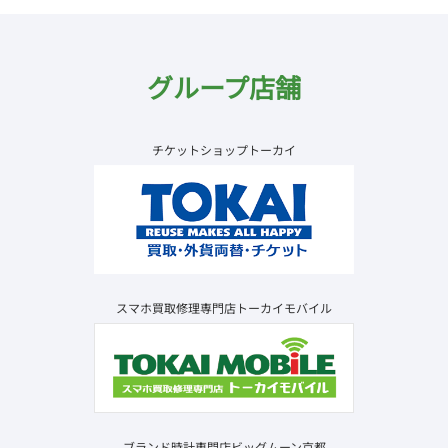
グループ店舗
チケットショップトーカイ
スマホ買取修理専門店トーカイモバイル
ブランド時計専門店ビッグムーン京都