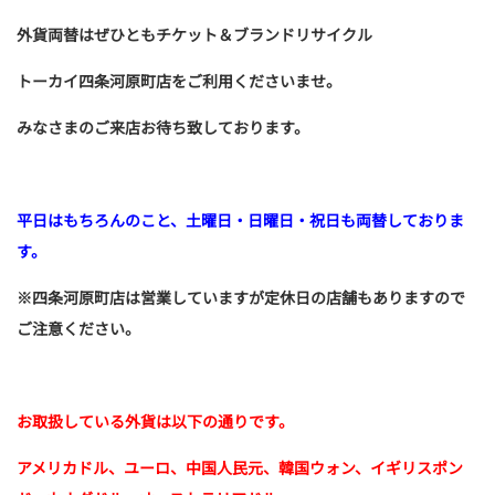
外貨両替はぜひともチケット＆ブランドリサイクル
トーカイ四条河原町店をご利用くださいませ。
みなさまのご来店お待ち致しております。
平日はもちろんのこと、土曜日・日曜日・祝日も両替しておりま
す。
※四条河原町店は営業していますが定休日の店舗もありますので
ご注意ください。
お取扱している外貨は以下の通りです。
アメリカドル、ユーロ、中国人民元、韓国ウォン、イギリスポン