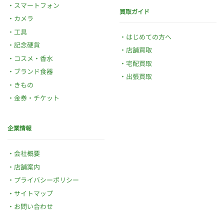
スマートフォン
買取ガイド
カメラ
工具
はじめての方へ
記念硬貨
店舗買取
コスメ・香水
宅配買取
ブランド食器
出張買取
きもの
金券・チケット
企業情報
会社概要
店舗案内
プライバシーポリシー
サイトマップ
お問い合わせ