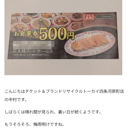
こんにちはチケット＆ブランドリサイクルトーカイ四条河原町店
の中村です。
しばらくは晴れ間が見られ、暑い日が続くようです。
もうそろそろ、梅雨明けですね。