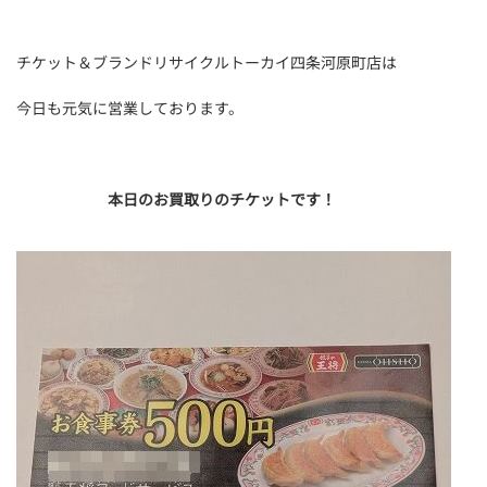
チケット＆ブランドリサイクルトーカイ四条河原町店は
今日も元気に営業しております。
本日のお買取りのチケットです！