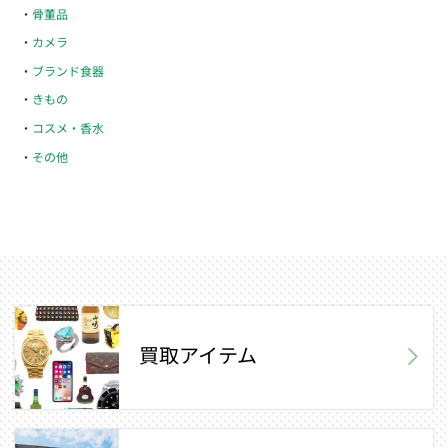
骨董品
カメラ
ブランド食器
きもの
コスメ・香水
その他
買取アイテム