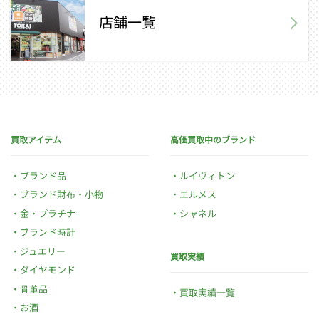
店舗一覧
買取アイテム
高価買取中のブランド
ブランド品
ルイヴィトン
ブランド財布・小物
エルメス
金・プラチナ
シャネル
ブランド時計
ジュエリー
買取実績
ダイヤモンド
骨董品
買取実績一覧
お酒