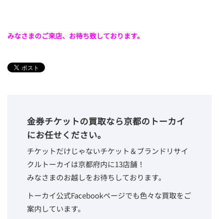
みなさまのご来店、お待ち致しております。
金券チケットの買取なら京都のトーカイ
にお任せください。
チケットだけじゃないチケット＆ブランドリサイ
クルトーカイは京都府内に13店舗！
みなさまのお越しをお待ちしております。
トーカイ公式Facebookページでも色々な買取をご
案内しています。