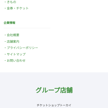
きもの
金券・チケット
企業情報
会社概要
店舗案内
プライバシーポリシー
サイトマップ
お問い合わせ
グループ店舗
チケットショップトーカイ