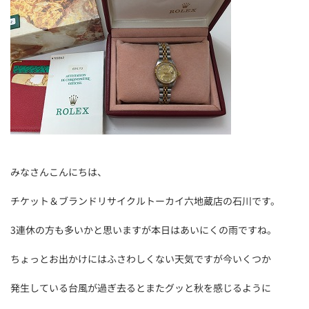
みなさんこんにちは、
チケット＆ブランドリサイクルトーカイ六地蔵店の石川です。
3連休の方も多いかと思いますが本日はあいにくの雨ですね。
ちょっとお出かけにはふさわしくない天気ですが今いくつか
発生している台風が過ぎ去るとまたグッと秋を感じるように