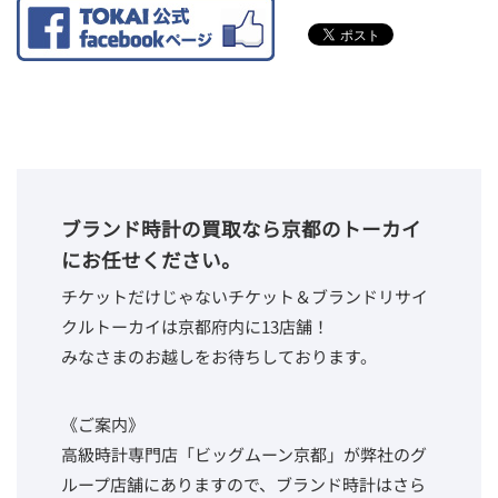
ブランド時計の買取なら京都のトーカイ
にお任せください。
チケットだけじゃないチケット＆ブランドリサイ
クルトーカイは京都府内に13店舗！
みなさまのお越しをお待ちしております。
《ご案内》
高級時計専門店「ビッグムーン京都」が弊社のグ
ループ店舗にありますので、ブランド時計はさら