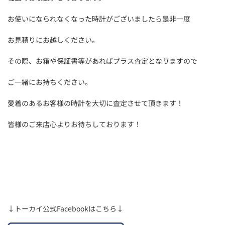
お使いになられなくなった時計がございましたら是非一度
お見積りにお越しください。
その際、お箱や保証書等があればプラス査定となりますので
ご一緒にお持ちください。
愛着のあるお客様の時計を大切に査定させて頂きます！
皆様のご来店心よりお待ちしております！
↓トーカイ公式Facebookはこちら↓