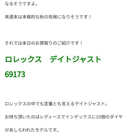
なるそうですよ。
来週末は本格的な秋の気候になりそうです！
それでは本日のお買取りのご紹介です！
ロレックス デイトジャスト
69173
ロレックスの中でも定番とも言えるデイトジャスト。
お持ち頂いたのはレディースでインデックスに10個のダイヤ
があしらわれたモデルです。