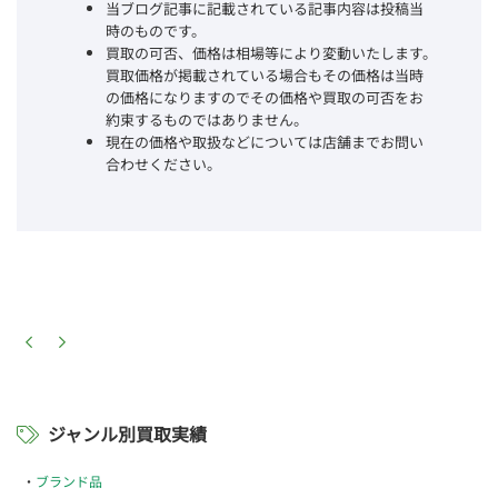
当ブログ記事に記載されている記事内容は投稿当
時のものです。
買取の可否、価格は相場等により変動いたします。
買取価格が掲載されている場合もその価格は当時
の価格になりますのでその価格や買取の可否をお
約束するものではありません。
現在の価格や取扱などについては店舗までお問い
合わせください。
ジャンル別買取実績
ブランド品