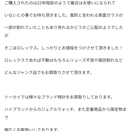
ご購入されたのは25年程前のようで最近はお使いになられて
いないとの事でお持ち頂きました。風防と言われる表面ガラスの
一部が割れていたこともあり売れるかどうかご心配のようでした
が
そこはロレックス。しっかりとお値段をつけさせて頂きました！
ロレックスであれば不動はもちろんリューズ不良や風防割れなど
どんなジャンク品でもお買取りさせて頂きます。
トーカイでは様々なブランド時計をお買取りしております。
ハイブランドからカジュアルウォッチ、また定番商品から限定物ま
で
幅広くお取扱いしております。