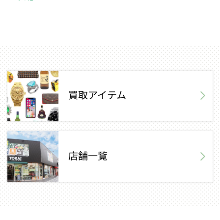
買取アイテム
店舗一覧