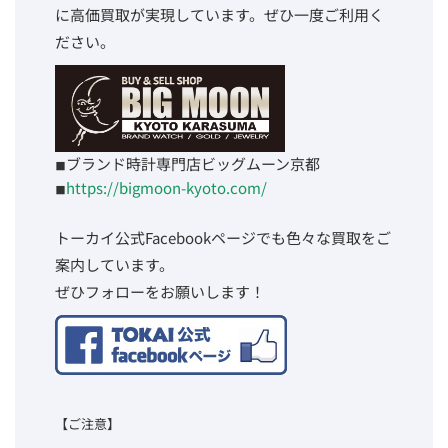
に高価買取が実現しています。ぜひ一度ご利用く
ださい。
◾︎ブランド時計専門店ビッグムーン京都
◾︎
https://bigmoon-kyoto.com/
トーカイ公式Facebookページでも色々な買取をご
案内しています。
ぜひフォローをお願いします！
【ご注意】