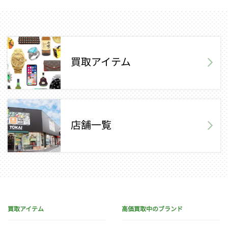
買取アイテム
店舗一覧
買取アイテム
高価買取中のブランド