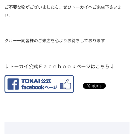
ご不要な物がございましたら、ぜひトーカイへご来店下さいま
せ。
クルー一同皆様のご来店を心よりお待ちしております
↓トーカイ公式Ｆａｃｅｂｏｏｋページはこちら↓