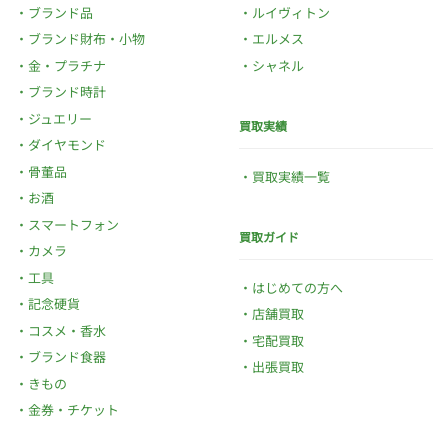
ブランド品
ルイヴィトン
ブランド財布・小物
エルメス
金・プラチナ
シャネル
ブランド時計
ジュエリー
買取実績
ダイヤモンド
骨董品
買取実績一覧
お酒
スマートフォン
買取ガイド
カメラ
工具
はじめての方へ
記念硬貨
店舗買取
コスメ・香水
宅配買取
ブランド食器
出張買取
きもの
金券・チケット