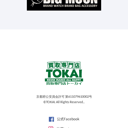
京都府公安員会許可 第611079610002号
©TOKAI. All Rights Reserved...
公式Facebook