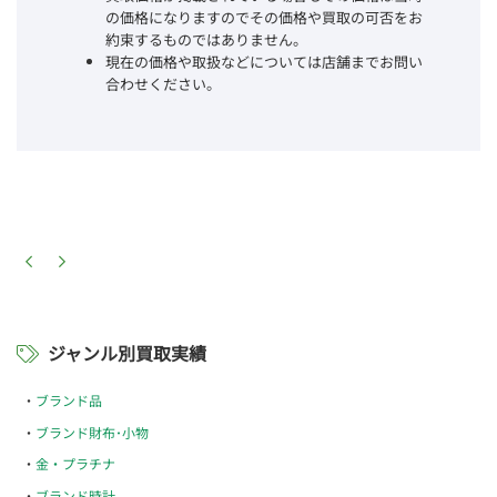
の価格になりますのでその価格や買取の可否をお
約束するものではありません。
現在の価格や取扱などについては店舗までお問い
合わせください。
ジャンル別買取実績
ブランド品
ブランド財布･小物
金・プラチナ
ブランド時計