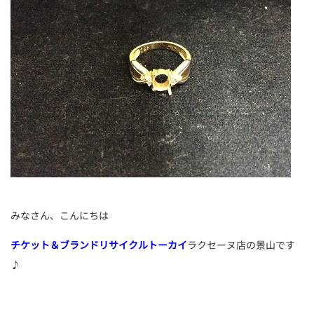
みなさん、こんにちは
チケット＆ブランドリサイクルトーカイ
ラクセーヌ店の景山です
♪