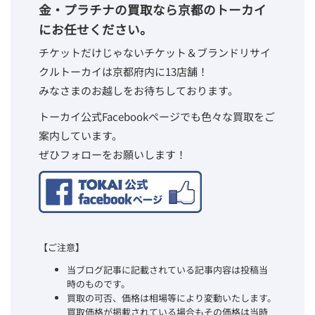
金・プラチナの買取なら京都のトーカイ
にお任せください。
チケットだけじゃないチケット＆ブランドリサイ
クルトーカイは京都府内に13店舗！
みなさまのお越しをお待ちしております。
トーカイ公式Facebookページでも色々な買取をご
案内しています。
ぜひフォローをお願いします！
【ご注意】
当ブログ記事に記載されている記事内容は投稿当
時のものです。
買取の可否、価格は相場等により変動いたします。
買取価格が掲載されている場合もその価格は当時