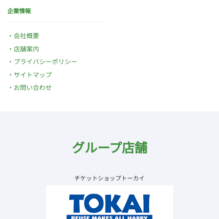
企業情報
会社概要
店舗案内
プライバシーポリシー
サイトマップ
お問い合わせ
グループ店舗
チケットショップトーカイ