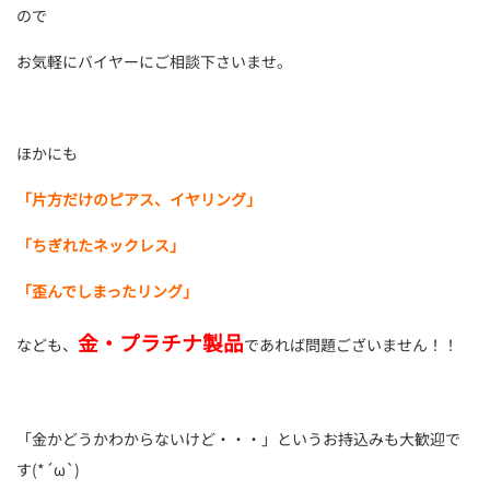
ので
お気軽にバイヤーにご相談下さいませ。
ほかにも
「片方だけのピアス、イヤリング」
「ちぎれたネックレス」
「歪んでしまったリング」
金・プラチナ製品
なども、
であれば問題ございません！！
「金かどうかわからないけど・・・」というお持込みも大歓迎で
す(*´ω`)