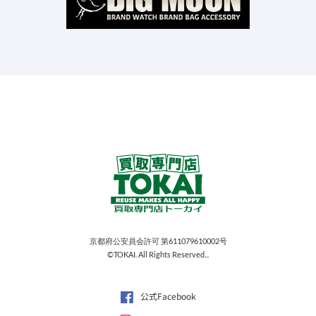
京都府公安員会許可 第611079610002号
©TOKAI. All Rights Reserved...
公式Facebook