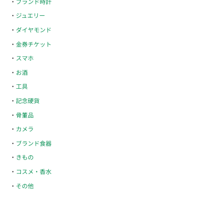
ブランド時計
ジュエリー
ダイヤモンド
金券チケット
スマホ
お酒
工具
記念硬貨
骨董品
カメラ
ブランド食器
きもの
コスメ・香水
その他