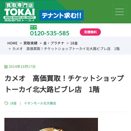
見積無料
0120-535-585
受付時間 10:00 〜 19:00
HOME
買取実績
金・プラチナ
18金
カメオ 高価買取！チケットショップトーカイ北大路ビブレ店 1階
2014年10月17日
カメオ 高価買取！チケットショップ
トーカイ北大路ビブレ店 1階
18金
|
イオンモール北大路店