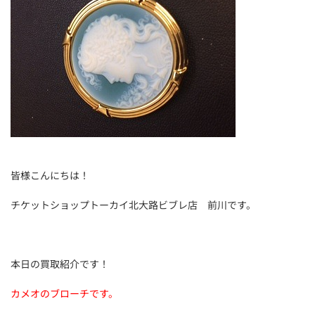
皆様こんにちは！
チケットショップトーカイ北大路ビブレ店 前川です。
本日の買取紹介です！
カメオのブローチです。