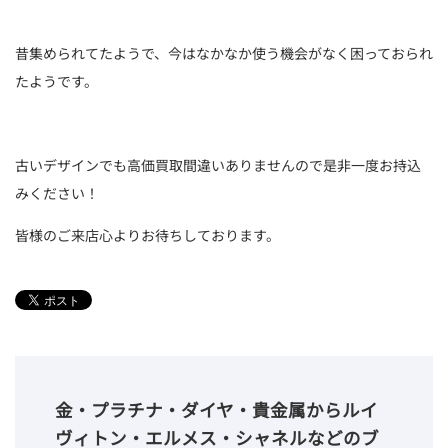
昔集められてたようで、今はなかなか使う機会がなく困っておられ
たようです。
古いデザインでも高価買取間違いありませんので是非一度お持込
みください！
皆様のご来店心よりお待ちしております。
金・プラチナ・ダイヤ・貴金属からルイ
ヴィトン・エルメス・シャネルなどのブ