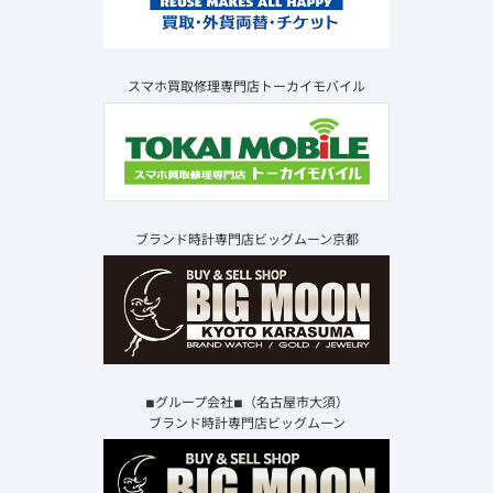
スマホ買取修理専門店トーカイモバイル
ブランド時計専門店ビッグムーン京都
◾︎グループ会社◾︎（名古屋市大須）
ブランド時計専門店ビッグムーン