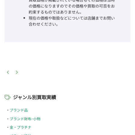
の価格になりますのでその価格や買取の可否をお
約束するものではありません。
現在の価格や取扱などについては店舗までお問い
合わせください。
ジャンル別買取実績
ブランド品
ブランド財布･小物
金・プラチナ