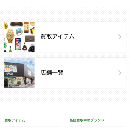
買取アイテム
店舗一覧
買取アイテム
高価買取中のブランド