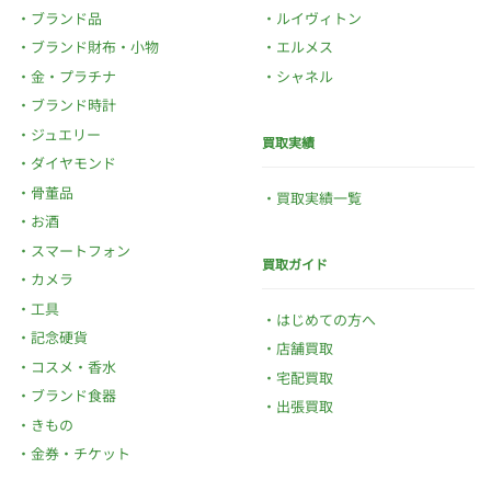
ブランド品
ルイヴィトン
ブランド財布・小物
エルメス
金・プラチナ
シャネル
ブランド時計
ジュエリー
買取実績
ダイヤモンド
骨董品
買取実績一覧
お酒
スマートフォン
買取ガイド
カメラ
工具
はじめての方へ
記念硬貨
店舗買取
コスメ・香水
宅配買取
ブランド食器
出張買取
きもの
金券・チケット