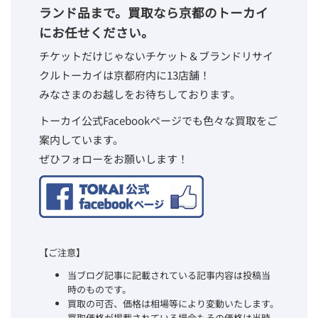
ランド品まで。買取なら京都のトーカイ
にお任せください。
チケットだけじゃないチケット＆ブランドリサイ
クルトーカイは京都府内に13店舗！
みなさまのお越しをお待ちしております。
トーカイ公式Facebookページでも色々な買取をご
案内しています。
ぜひフォローをお願いします！
【ご注意】
当ブログ記事に記載されている記事内容は投稿当
時のものです。
買取の可否、価格は相場等により変動いたします。
買取価格が掲載されている場合もその価格は当時