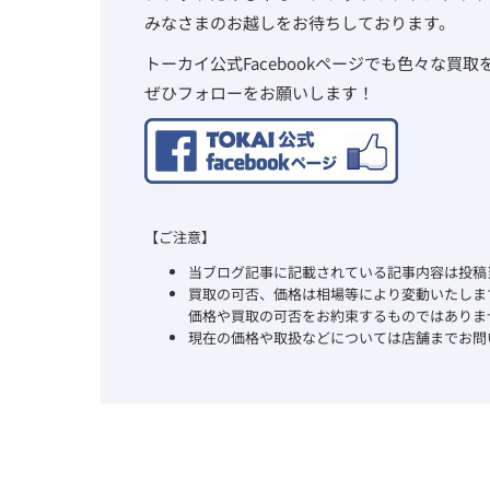
みなさまのお越しをお待ちしております。
トーカイ公式Facebookページでも色々な買
ぜひフォローをお願いします！
【ご注意】
当ブログ記事に記載されている記事内容は投稿
買取の可否、価格は相場等により変動いたしま
価格や買取の可否をお約束するものではありま
現在の価格や取扱などについては店舗までお問