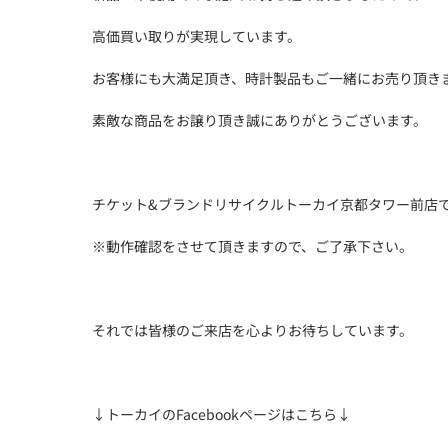
高価買い取りが実現しています。
お客様にも大満足頂き、時計製品もご一緒にお売り頂き
素敵な商品をお譲り頂き誠にありがとうございます。
チケット&ブランドリサイクルトーカイ京都タワー前店
※動作確認をさせて頂きますので、ご了承下さい。
それでは皆様のご来店を心よりお待ちしています。
↓トーカイのFacebookページはこちら↓