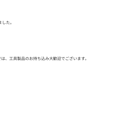
ました。
では、工具製品のお持ち込み大歓迎でございます。