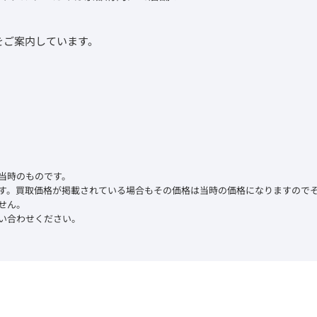
取をご案内しています。
当時のものです。
す。買取価格が掲載されている場合もその価格は当時の価格になりますので
せん。
い合わせください。