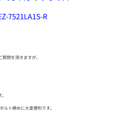
EZ-7521LA1S-R
ご質問を頂きますが、
す。
、ボルト締めに大変便利です。