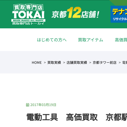
はじめての方へ
買取アイテム
高価
HOME
買取実績
店舗買取実績
京都タワー前店
電
2017年03月19日
電動工具 高価買取 京都