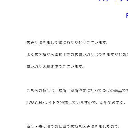
お売り頂きまして誠にありがとうございます。
よくお客様から電動工具のお買い取りはできますかとの
買い取り大募集中でございます。
こちらの商品は、暗所、狭所作業に打ってつけの商品で
2WAYLEDライトを搭載していますので、暗所でのネジ
新品・未使用での状態でお持ち込み頂きましたので、