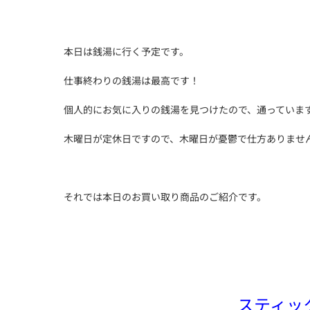
本日は銭湯に行く予定です。
仕事終わりの銭湯は最高です！
個人的にお気に入りの銭湯を見つけたので、通っていま
木曜日が定休日ですので、木曜日が憂鬱で仕方ありませ
それでは本日のお買い取り商品のご紹介です。
スティッ