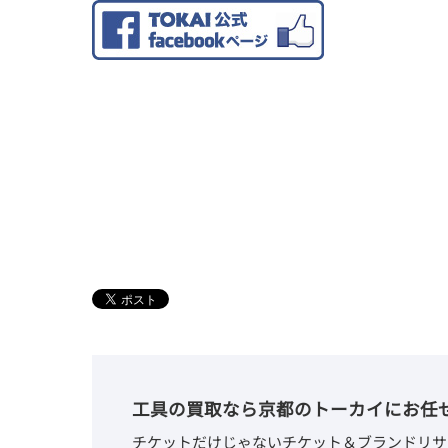
工具の買取なら京都のトーカイにお任
チケットだけじゃないチケット＆ブランドリサ