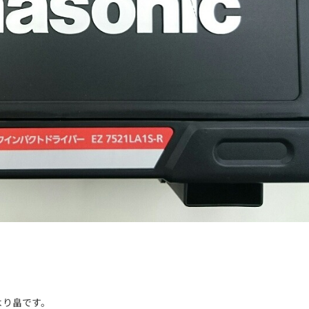
より畠です。