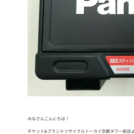
みなさんこんにちは！
チケット&ブランドリサイクルトーカイ京都タワー前店