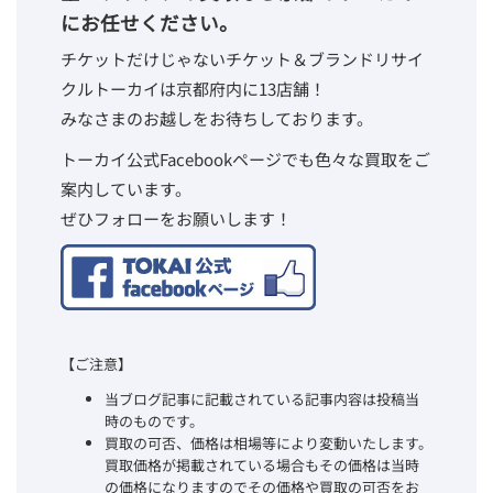
にお任せください。
チケットだけじゃないチケット＆ブランドリサイ
クルトーカイは京都府内に13店舗！
みなさまのお越しをお待ちしております。
トーカイ公式Facebookページでも色々な買取をご
案内しています。
ぜひフォローをお願いします！
【ご注意】
当ブログ記事に記載されている記事内容は投稿当
時のものです。
買取の可否、価格は相場等により変動いたします。
買取価格が掲載されている場合もその価格は当時
の価格になりますのでその価格や買取の可否をお