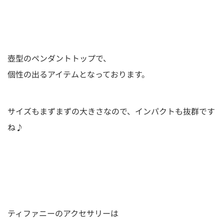
壺型のペンダントトップで、
個性の出るアイテムとなっております。
サイズもまずまずの大きさなので、インパクトも抜群です
ね♪
ティファニーのアクセサリーは