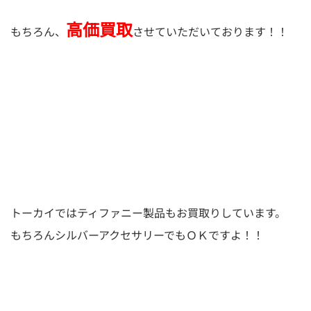
高価買取
もちろん、
させていただいております！！
トーカイではティファニー製品もお買取りしています。
もちろんシルバーアクセサリーでもＯＫですよ！！