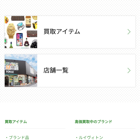
買取アイテム
店舗一覧
買取アイテム
高価買取中のブランド
ブランド品
ルイヴィトン