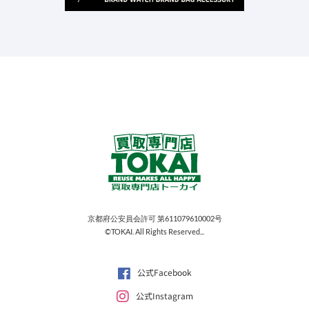
京都府公安員会許可 第611079610002号
©TOKAI. All Rights Reserved...
公式Facebook
公式Instagram