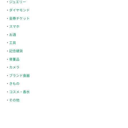
ジュエリー
ダイヤモンド
金券チケット
スマホ
お酒
工具
記念硬貨
骨董品
カメラ
ブランド食器
きもの
コスメ・香水
その他