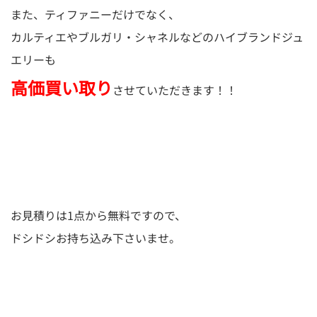
また、ティファニーだけでなく、
カルティエやブルガリ・シャネルなどのハイブランドジュ
エリーも
高価買い取り
させていただきます！！
お見積りは1点から無料ですので、
ドシドシお持ち込み下さいませ。