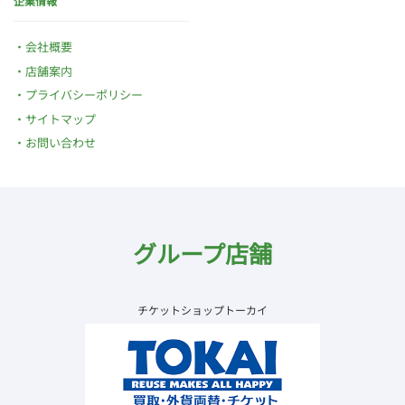
企業情報
会社概要
店舗案内
プライバシーポリシー
サイトマップ
お問い合わせ
グループ店舗
チケットショップトーカイ