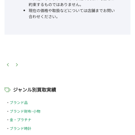
約束するものではありません。
現在の価格や取扱などについては店舗までお問い
合わせください。
ジャンル別買取実績
ブランド品
ブランド財布･小物
金・プラチナ
ブランド時計