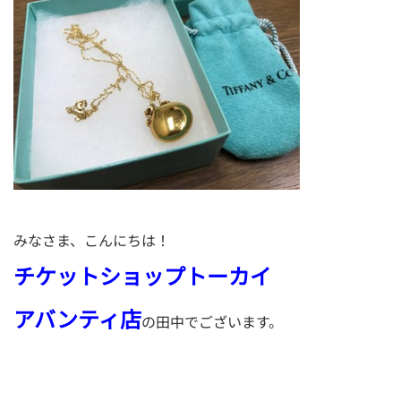
みなさま、こんにちは！
チケットショップトーカイ
アバンティ店
の田中でございます。