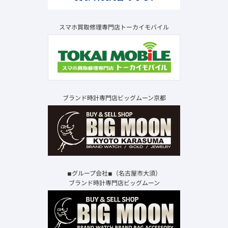
スマホ買取修理専門店トーカイモバイル
ブランド時計専門店ビッグムーン京都
◾︎グループ会社◾︎（名古屋市大須）
ブランド時計専門店ビッグムーン