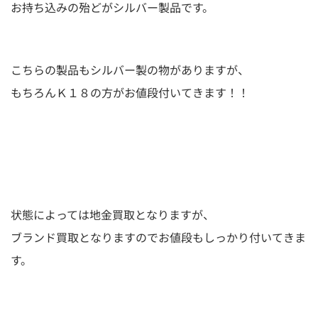
お持ち込みの殆どがシルバー製品です。
こちらの製品もシルバー製の物がありますが、
もちろんＫ１８の方がお値段付いてきます！！
状態によっては地金買取となりますが、
ブランド買取となりますのでお値段もしっかり付いてきま
す。