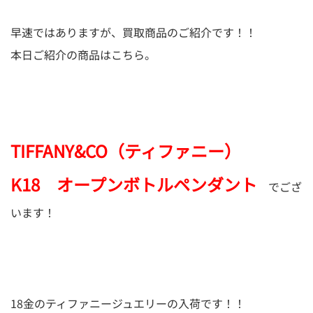
早速ではありますが、買取商品のご紹介です！！
本日ご紹介の商品はこちら。
TIFFANY&CO（ティファニー）
K18 オープンボトルペンダント
でござ
います！
18金のティファニージュエリーの入荷です！！