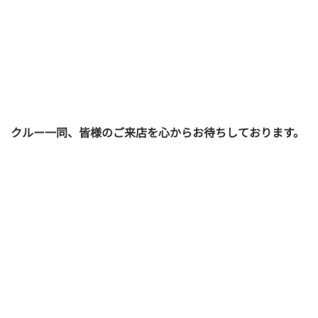
クルー一同、皆様のご来店を心からお待ちしております。