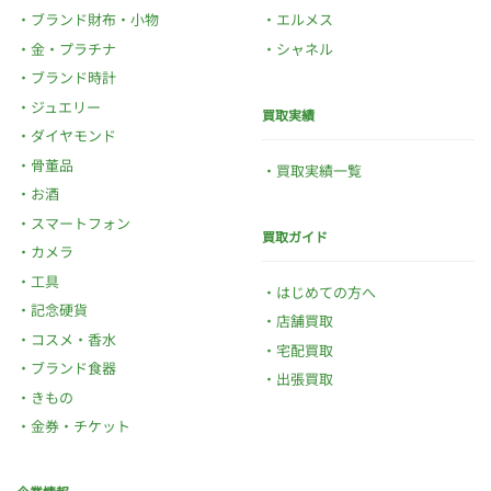
ブランド財布・小物
エルメス
金・プラチナ
シャネル
ブランド時計
ジュエリー
買取実績
ダイヤモンド
骨董品
買取実績一覧
お酒
スマートフォン
買取ガイド
カメラ
工具
はじめての方へ
記念硬貨
店舗買取
コスメ・香水
宅配買取
ブランド食器
出張買取
きもの
金券・チケット