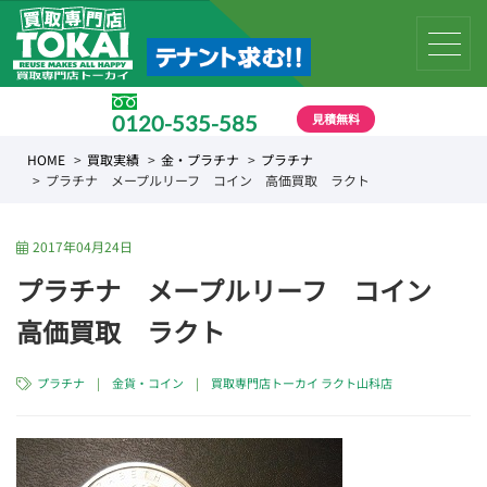
見積無料
0120-535-585
受付時間 10:00 〜 19:00
HOME
買取実績
金・プラチナ
プラチナ
プラチナ メープルリーフ コイン 高価買取 ラクト
2017年04月24日
プラチナ メープルリーフ コイン
高価買取 ラクト
プラチナ
|
金貨・コイン
|
買取専門店トーカイ ラクト山科店