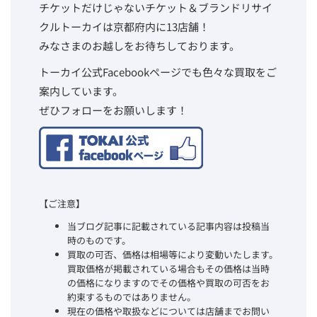
チケットだけじゃないチケット＆ブランドリサイ
クルトーカイは京都府内に13店舗！
みなさまのお越しをお待ちしております。
トーカイ公式Facebookページでも色々な買取をご
案内しています。
ぜひフォローをお願いします！
【ご注意】
当ブログ記事に記載されている記事内容は投稿当
時のものです。
買取の可否、価格は相場等により変動いたします。
買取価格が掲載されている場合もその価格は当時
の価格になりますのでその価格や買取の可否をお
約束するものではありません。
現在の価格や取扱などについては店舗までお問い