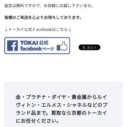
査定は無料ですので、お気軽にお越し下さいませ。
皆様のご来店を心よりお待ちしております。
↓トーカイ公式Ｆacebookはこちら↓
金・プラチナ・ダイヤ・貴金属からルイ
ヴィトン・エルメス・シャネルなどのブ
ランド品まで。買取なら京都のトーカイ
にお任せください。