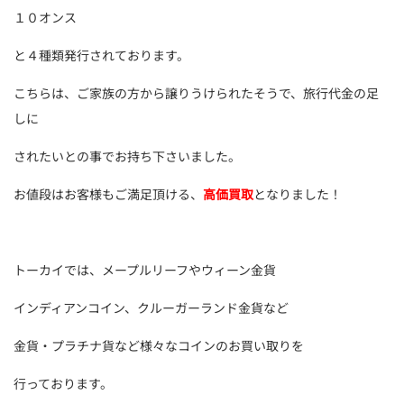
１０オンス
と４種類発行されております。
こちらは、ご家族の方から譲りうけられたそうで、旅行代金の足
しに
されたいとの事でお持ち下さいました。
お値段はお客様もご満足頂ける、
高価買取
となりました！
トーカイでは、メープルリーフやウィーン金貨
インディアンコイン、クルーガーランド金貨など
金貨・プラチナ貨など様々なコインのお買い取りを
行っております。