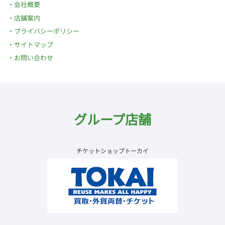
会社概要
店舗案内
プライバシーポリシー
サイトマップ
お問い合わせ
グループ店舗
チケットショップトーカイ