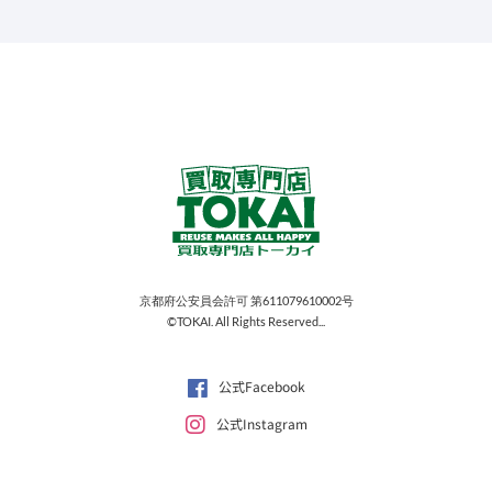
京都府公安員会許可 第611079610002号
©TOKAI. All Rights Reserved...
公式Facebook
公式Instagram