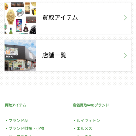
買取アイテム
店舗一覧
買取アイテム
高価買取中のブランド
ブランド品
ルイヴィトン
ブランド財布・小物
エルメス