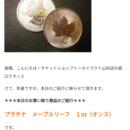
皆様、こんにちは！チケットショップトーカイラクト山科店の森
口です☆彡
さて、早速ですが、本日のご紹介に移らせて頂きます。
＊＊＊本日のお買い取り商品のご紹介＊＊＊
プラチナ メープルリーフ １oz（オンス）
です。