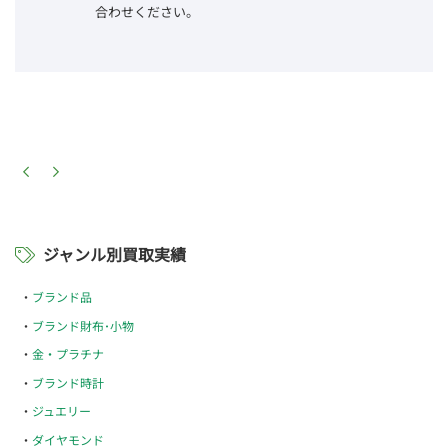
合わせください。
ジャンル別買取実績
ブランド品
ブランド財布･小物
金・プラチナ
ブランド時計
ジュエリー
ダイヤモンド