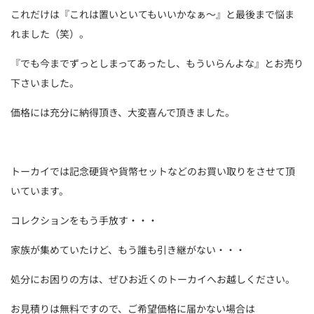
これだけは『これは置いといてもいいかなぁ～』と最後まで悩ま
れました（笑）。
『でも今までずっとしまってあったし、もういらんよな』とお売り
下さいました。
価格には充分に納得頂き、大変喜んで頂きました。
トーカイでは記念硬貨や貨幣セットなどのお買い取りをさせて頂
いています。
コレクションをもう手放す・・・
家族が集めていたけど、もう誰も引き継がない・・・
処分にお困りの方は、ぜひお近くのトーカイへお越しください。
お見積りは無料ですので、ご希望価格に届かない場合は