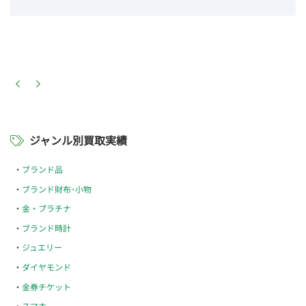
ジャンル別買取実績
ブランド品
ブランド財布･小物
金・プラチナ
ブランド時計
ジュエリー
ダイヤモンド
金券チケット
スマホ