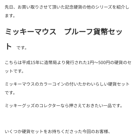
先日、お買い取りさせて頂いた記念硬貨の他のシリーズを紹介し
ます。
ミッキーマウス プルーフ貨幣セッ
ト
です。
こちらは平成15年に造幣局より発行された1円～500円の硬貨のセ
ットです。
ミッキーマウスのカラーコインの付いたかわいらしい硬貨セット
です。
ミッキーグッズのコレクターなら押さえておきたい一品です。
いくつか硬貨セットをお持ちくださった今回のお客様、