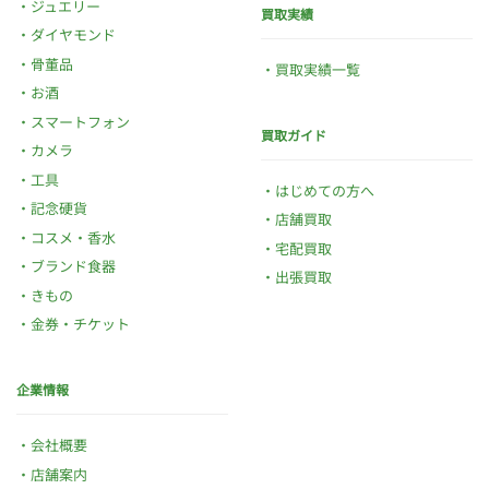
ジュエリー
買取実績
ダイヤモンド
骨董品
買取実績一覧
お酒
スマートフォン
買取ガイド
カメラ
工具
はじめての方へ
記念硬貨
店舗買取
コスメ・香水
宅配買取
ブランド食器
出張買取
きもの
金券・チケット
企業情報
会社概要
店舗案内