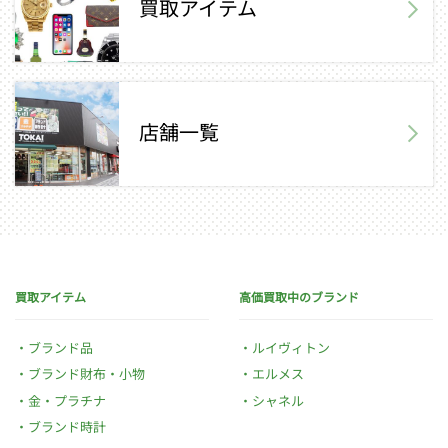
買取アイテム
店舗一覧
買取アイテム
高価買取中のブランド
ブランド品
ルイヴィトン
ブランド財布・小物
エルメス
金・プラチナ
シャネル
ブランド時計