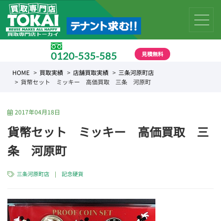
見積無料
0120-535-585
受付時間 10:00 〜 19:00
HOME
買取実績
店舗買取実績
三条河原町店
貨幣セット ミッキー 高価買取 三条 河原町
2017年04月18日
貨幣セット ミッキー 高価買取 三
条 河原町
三条河原町店
|
記念硬貨