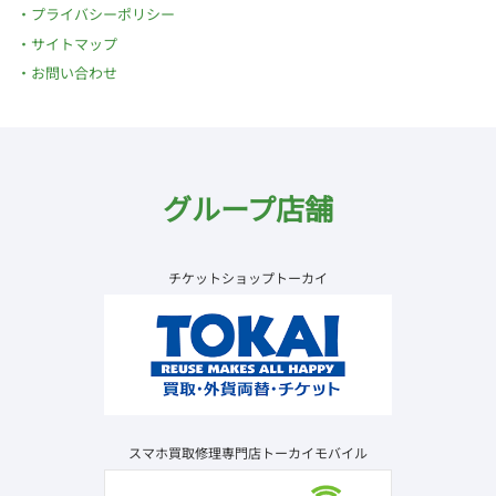
プライバシーポリシー
サイトマップ
お問い合わせ
グループ店舗
チケットショップトーカイ
スマホ買取修理専門店トーカイモバイル