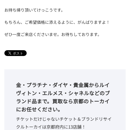
お持ち帰り頂いてけっこうです。
もちろん、ご希望価格に添えるように、がんばりますよ！
ぜひ一度ご来店くださいませ。お待ちしております。
金・プラチナ・ダイヤ・貴金属からルイ
ヴィトン・エルメス・シャネルなどのブ
ランド品まで。買取なら京都のトーカイ
にお任せください。
チケットだけじゃないチケット＆ブランドリサイ
クルトーカイは京都府内に13店舗！