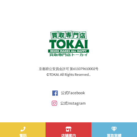
京都府公安員会許可 第611079610002号
©TOKAI. All Rights Reserved...
公式Facebook
公式Instagram
電話
店舗案内
買取実績