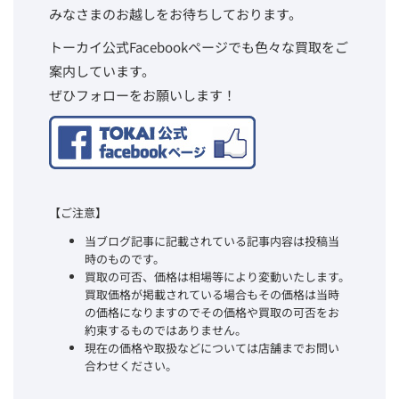
みなさまのお越しをお待ちしております。
トーカイ公式Facebookページでも色々な買取をご
案内しています。
ぜひフォローをお願いします！
【ご注意】
当ブログ記事に記載されている記事内容は投稿当
時のものです。
買取の可否、価格は相場等により変動いたします。
買取価格が掲載されている場合もその価格は当時
の価格になりますのでその価格や買取の可否をお
約束するものではありません。
現在の価格や取扱などについては店舗までお問い
合わせください。