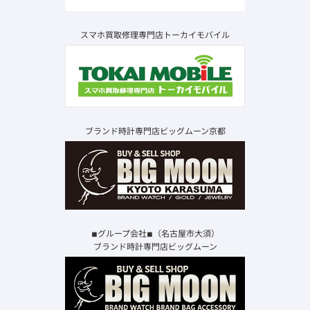
スマホ買取修理専門店トーカイモバイル
ブランド時計専門店ビッグムーン京都
◾︎グループ会社◾︎（名古屋市大須）
ブランド時計専門店ビッグムーン