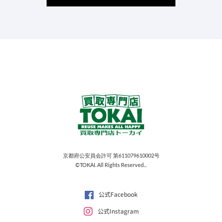
京都府公安員会許可 第611079610002号
©TOKAI. All Rights Reserved...
公式Facebook
公式Instagram