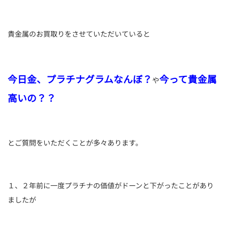
貴金属のお買取りをさせていただいていると
今日金、プラチナグラムなんぼ？
今って貴金属
や
高いの？？
とご質問をいただくことが多々あります。
１、２年前に一度プラチナの価値がドーンと下がったことがあり
ましたが