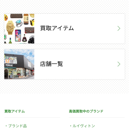
買取アイテム
店舗一覧
買取アイテム
高価買取中のブランド
ブランド品
ルイヴィトン