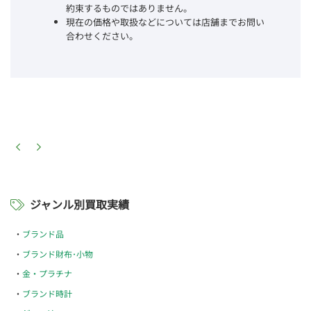
約束するものではありません。
現在の価格や取扱などについては店舗までお問い
合わせください。
ジャンル別買取実績
ブランド品
ブランド財布･小物
金・プラチナ
ブランド時計