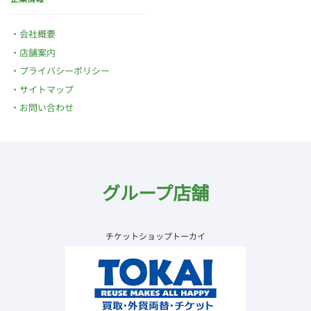
会社概要
店舗案内
プライバシーポリシー
サイトマップ
お問い合わせ
グループ店舗
チケットショップトーカイ