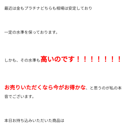
最近は金もプラチナどちらも相場は安定しており
一定の水準を保っております。
高いのです！！！！！！！
しかも、その水準も
お売りいただくなら今がお得かな
、と思うのが私の本
音でございます。
本日お持ち込みいただいた商品は