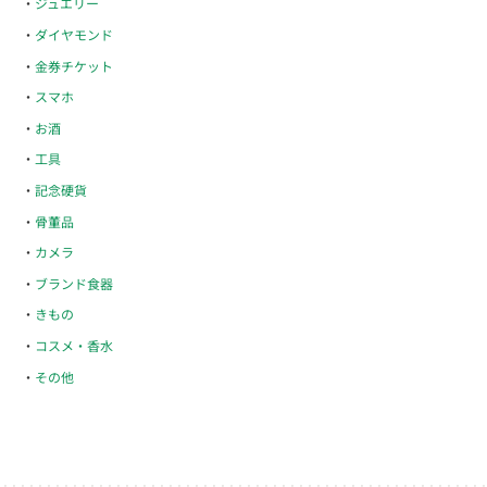
ジュエリー
ダイヤモンド
金券チケット
スマホ
お酒
工具
記念硬貨
骨董品
カメラ
ブランド食器
きもの
コスメ・香水
その他