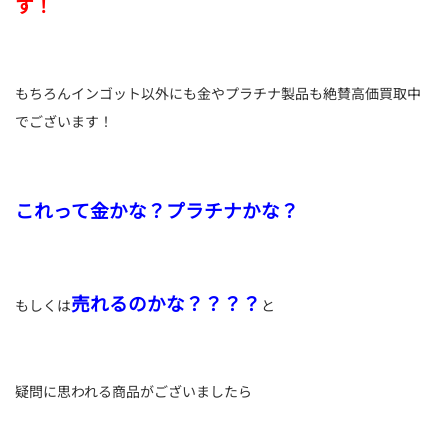
す！
もちろんインゴット以外にも金やプラチナ製品も絶賛高価買取中
でございます！
これって金かな？プラチナかな？
売れるのかな？？？？
もしくは
と
疑問に思われる商品がございましたら