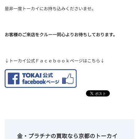
是非一度トーカイにお持ち込みくださいませ。
お客様のご来店をクルー一同心よりお待ちしております。
↓トーカイ公式Ｆａｃｅｂｏｏｋページはこちら↓
金・プラチナの買取なら京都のトーカイ