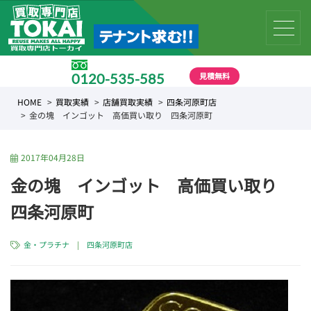
見積無料
0120-535-585
受付時間 10:00 〜 19:00
HOME
買取実績
店舗買取実績
四条河原町店
金の塊 インゴット 高価買い取り 四条河原町
2017年04月28日
金の塊 インゴット 高価買い取り
四条河原町
金・プラチナ
|
四条河原町店