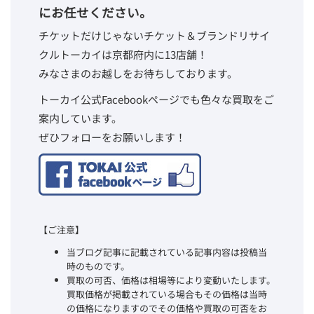
にお任せください。
チケットだけじゃないチケット＆ブランドリサイ
クルトーカイは京都府内に13店舗！
みなさまのお越しをお待ちしております。
トーカイ公式Facebookページでも色々な買取をご
案内しています。
ぜひフォローをお願いします！
【ご注意】
当ブログ記事に記載されている記事内容は投稿当
時のものです。
買取の可否、価格は相場等により変動いたします。
買取価格が掲載されている場合もその価格は当時
の価格になりますのでその価格や買取の可否をお