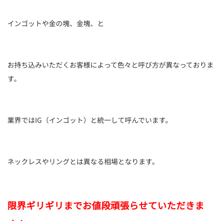
インゴットや金の塊、金塊、と
お持ち込みいただくお客様によって色々と呼び方が異なっておりま
す。
業界ではIG（インゴット）と統一して呼んでいます。
ネックレスやリングとは異なる相場となります。
限界ギリギリまでお値段頑張らせていただきま