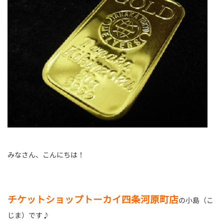
みなさん、こんにちは！
チケットショップトーカイ四条河原町店
の小島（こ
じま）です♪