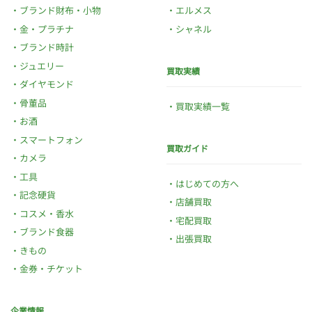
ブランド財布・小物
エルメス
金・プラチナ
シャネル
ブランド時計
ジュエリー
買取実績
ダイヤモンド
骨董品
買取実績一覧
お酒
スマートフォン
買取ガイド
カメラ
工具
はじめての方へ
記念硬貨
店舗買取
コスメ・香水
宅配買取
ブランド食器
出張買取
きもの
金券・チケット
企業情報