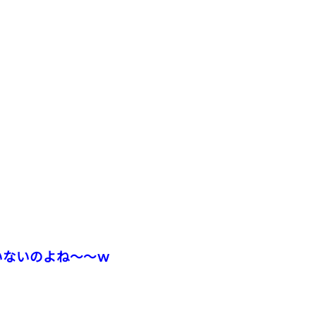
いないのよね～～ｗ