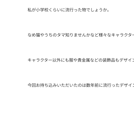
私が小学校くらいに流行った物でしょうか。
なめ猫やうちのタマ知りませんかなど様々なキャラクタ
キャラクター以外にも服や貴金属などの装飾品もデザイ
今回お持ち込みいただいたのは数年前に流行ったデザイ