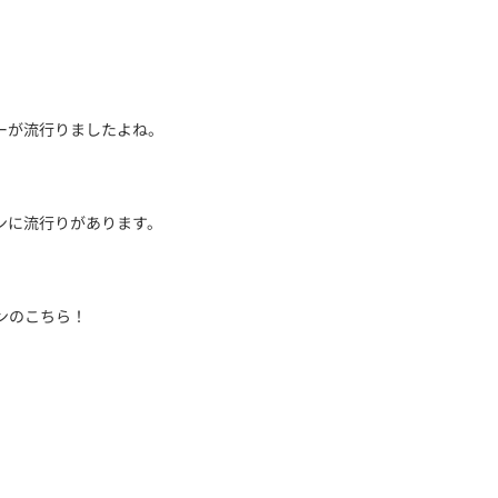
ーが流行りましたよね。
ンに流行りがあります。
ンのこちら！