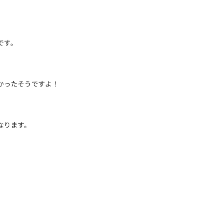
です。
かったそうですよ！
なります。