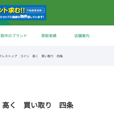
買取中のブランド
買取実績
店舗案内
クレストップ コイン 高く 買い取り 四条
 高く 買い取り 四条