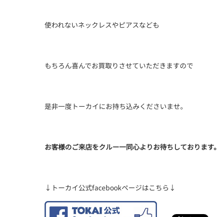
使われないネックレスやピアスなども
もちろん喜んでお買取りさせていただきますので
是非一度トーカイにお持ち込みくださいませ。
お客様のご来店をクルー一同心よりお待ちしております
↓トーカイ公式facebookページはこちら↓