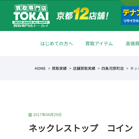
はじめての方へ
買取アイテム
高価
HOME
買取実績
店舗買取実績
四条河原町店
ネッ
2017年04月29日
ネックレストップ コイン