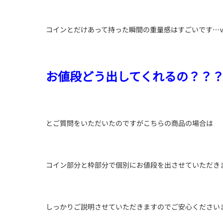
コインとだけあって持った瞬間の重量感はすごいです…
お値段どう出してくれるの？？
とご質問をいただいたのですがこちらの商品の場合は
コイン部分と枠部分で個別にお値段を出させていただき
しっかりご説明させていただきますのでご安心ください