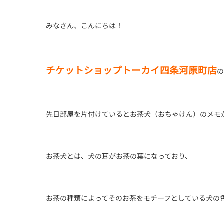
みなさん、こんにちは！
チケットショップトーカイ四条河原町店
の
先日部屋を片付けているとお茶犬（おちゃけん）のメモ
お茶犬とは、犬の耳がお茶の葉になっており、
お茶の種類によってそのお茶をモチーフとしている犬の