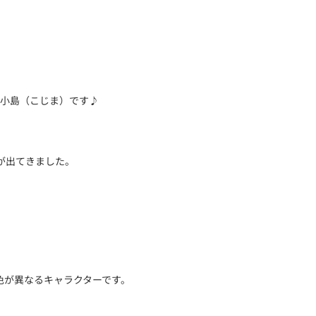
小島（こじま）です♪
が出てきました。
色が異なるキャラクターです。