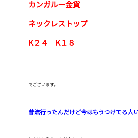
カンガルー金貨
ネックレストップ
K２４ K１８
でございます。
昔流行ったんだけど今はもうつけてる人