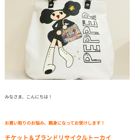
みなさま、こんにちは！
お買い取りのお悩み、親身になってお受けします！
チケット＆ブランドリサイクルトーカイ