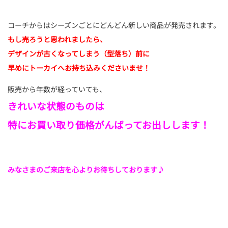
コーチからはシーズンごとにどんどん新しい商品が発売されます。
もし売ろうと思われましたら、
デザインが古くなってしまう（型落ち）前に
早めにトーカイへお持ち込みくださいませ！
販売から年数が経っていても、
きれいな状態のものは
特にお買い取り価格がんばってお出しします！
みなさまのご来店を心よりお待ちしております♪