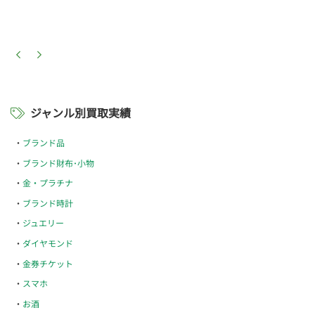
ジャンル別買取実績
ブランド品
ブランド財布･小物
金・プラチナ
ブランド時計
ジュエリー
ダイヤモンド
金券チケット
スマホ
お酒