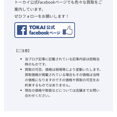
トーカイ公式Facebookページでも色々な買取をご
案内しています。
ぜひフォローをお願いします！
【ご注意】
当ブログ記事に記載されている記事内容は投稿当
時のものです。
買取の可否、価格は相場等により変動いたします。
買取価格が掲載されている場合もその価格は当時
の価格になりますのでその価格や買取の可否をお
約束するものではありません。
現在の価格や取扱などについては店舗までお問い
合わせください。