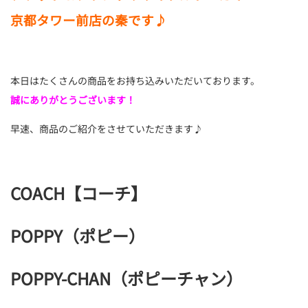
京都タワー前店の秦です♪
本日はたくさんの商品をお持ち込みいただいております。
誠にありがとうございます！
早速、商品のご紹介をさせていただきます♪
COACH【コーチ】
POPPY（ポピー）
POPPY-CHAN（ポピーチャン）