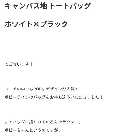
キャンバス地 トートバッグ
ホワイト×ブラック
でございます！
コーチの中でもPOPなデザインが人気の
ポピーラインのバッグをお持ち込みいただきました！
このバッグに描かれているキャラクター、
ポピーちゃんというのですが、