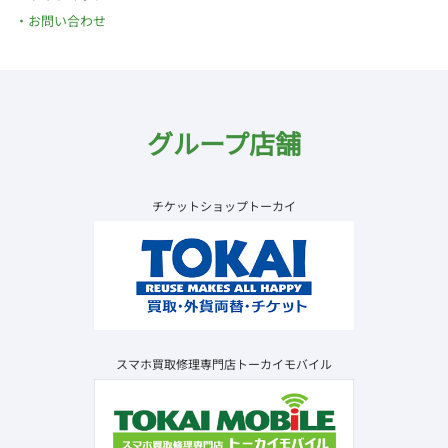
お問い合わせ
グループ店舗
チケットショップトーカイ
スマホ買取修理専門店トーカイモバイル