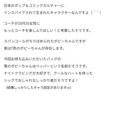
日本のポップ＆コミックカルチャーに
インスパイアされて生まれたキャラクターなんですよ（＾＾）
コーチが20代の女性に
もっとコーチを楽しんでほしい！と考案したそうです。
スパンコールがちりばめられたポピーちゃんですが
実は7色のポピーちゃんが存在します。
今回お持ち込みいただいたバッグの
黒のポピーちゃんはペッパーという名前だそうです。
ナイトクラビングが大好きで、クールなハートを持った
シックでおしゃれなしっかり者だそうですよ！
（結構しっかりしたキャラ設定がありますｗ）