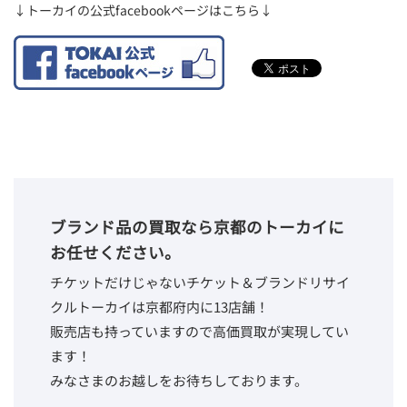
↓トーカイの公式facebookページはこちら↓
ブランド品の買取なら京都のトーカイに
お任せください。
チケットだけじゃないチケット＆ブランドリサイ
クルトーカイは京都府内に13店舗！
販売店も持っていますので高価買取が実現してい
ます！
みなさまのお越しをお待ちしております。