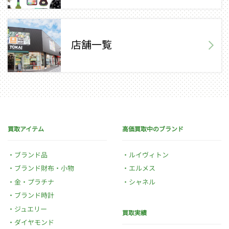
店舗一覧
買取アイテム
高価買取中のブランド
ブランド品
ルイヴィトン
ブランド財布・小物
エルメス
金・プラチナ
シャネル
ブランド時計
ジュエリー
買取実績
ダイヤモンド