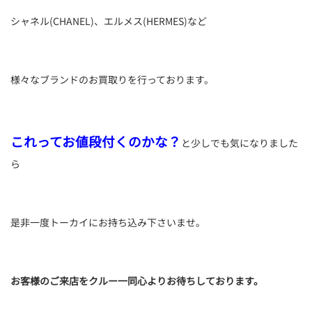
シャネル(CHANEL)、エルメス(HERMES)など
様々なブランドのお買取りを行っております。
これってお値段付くのかな？
と少しでも気になりました
ら
是非一度トーカイにお持ち込み下さいませ。
お客様のご来店をクルー一同心よりお待ちしております。