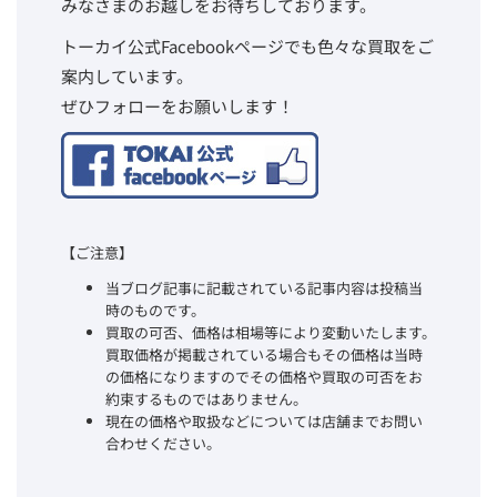
みなさまのお越しをお待ちしております。
トーカイ公式Facebookページでも色々な買取をご
案内しています。
ぜひフォローをお願いします！
【ご注意】
当ブログ記事に記載されている記事内容は投稿当
時のものです。
買取の可否、価格は相場等により変動いたします。
買取価格が掲載されている場合もその価格は当時
の価格になりますのでその価格や買取の可否をお
約束するものではありません。
現在の価格や取扱などについては店舗までお問い
合わせください。