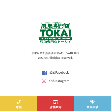
京都府公安員会許可 第611079610002号
©TOKAI. All Rights Reserved...
公式Facebook
公式Instagram
電話
店舗案内
買取実績