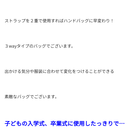
ストラップを２重で使用すればハンドバッグに早変わり！
３wayタイプのバッグでございます。
出かける気分や服装に合わせて変化をつけることができる
素敵なバッグでございます。
子どもの入学式、卒業式に使用したっきりで…