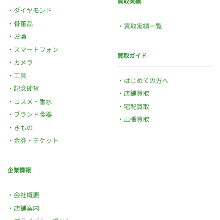
買取実績
ダイヤモンド
骨董品
買取実績一覧
お酒
スマートフォン
買取ガイド
カメラ
工具
はじめての方へ
記念硬貨
店舗買取
コスメ・香水
宅配買取
ブランド食器
出張買取
きもの
金券・チケット
企業情報
会社概要
店舗案内