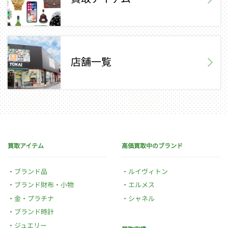
店舗一覧
買取アイテム
高価買取中のブランド
ブランド品
ルイヴィトン
ブランド財布・小物
エルメス
金・プラチナ
シャネル
ブランド時計
ジュエリー