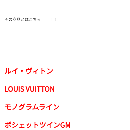
その商品とはこちら！！！！
ルイ・ヴィトン
LOUIS VUITTON
モノグラムライン
ポシェットツインGM