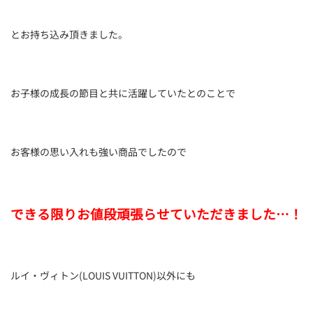
とお持ち込み頂きました。
お子様の成長の節目と共に活躍していたとのことで
お客様の思い入れも強い商品でしたので
できる限りお値段頑張らせていただきました…！
ルイ・ヴィトン(LOUIS VUITTON)以外にも