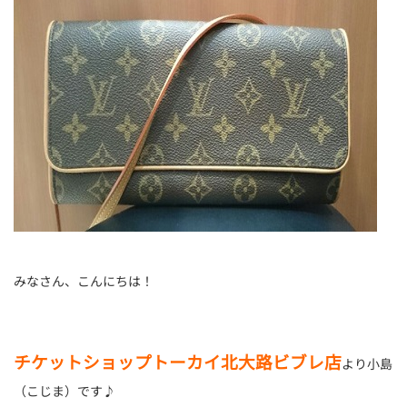
みなさん、こんにちは！
チケットショップトーカイ北大路ビブレ店
より小島
（こじま）です♪