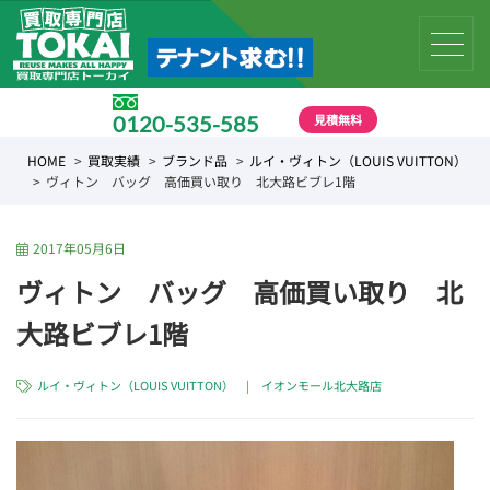
見積無料
0120-535-585
受付時間 10:00 〜 19:00
HOME
買取実績
ブランド品
ルイ・ヴィトン（LOUIS VUITTON）
ヴィトン バッグ 高価買い取り 北大路ビブレ1階
2017年05月6日
ヴィトン バッグ 高価買い取り 北
大路ビブレ1階
ルイ・ヴィトン（LOUIS VUITTON）
|
イオンモール北大路店