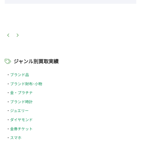
ジャンル別買取実績
ブランド品
ブランド財布･小物
金・プラチナ
ブランド時計
ジュエリー
ダイヤモンド
金券チケット
スマホ