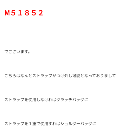
M５１８５２
でございます。
こちらはなんとストラップがつけ外し可能となっておりまして
ストラップを使用しなければクラッチバッグに
ストラップを１重で使用すればショルダーバッグに