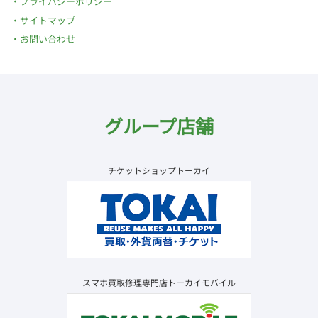
プライバシーポリシー
サイトマップ
お問い合わせ
グループ店舗
チケットショップトーカイ
スマホ買取修理専門店トーカイモバイル