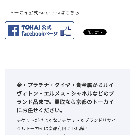
↓トーカイ公式Facebookはこちら↓
金・プラチナ・ダイヤ・貴金属からルイ
ヴィトン・エルメス・シャネルなどのブ
ランド品まで。買取なら京都のトーカイ
にお任せください。
チケットだけじゃないチケット＆ブランドリサイ
クルトーカイは京都府内に13店舗！