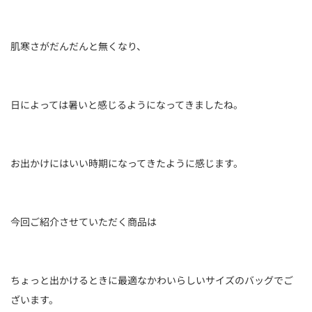
肌寒さがだんだんと無くなり、
日によっては暑いと感じるようになってきましたね。
お出かけにはいい時期になってきたように感じます。
今回ご紹介させていただく商品は
ちょっと出かけるときに最適なかわいらしいサイズのバッグでご
ざいます。