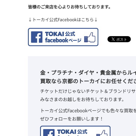
皆様のご来店を心よりお待ちしております。
↓トーカイ公式Facebookはこちら↓
金・プラチナ・ダイヤ・貴金属からル
買取なら京都のトーカイにお任せくだ
チケットだけじゃないチケット＆ブランドリサ
みなさまのお越しをお待ちしております。
トーカイ公式Facebookページでも色々な買
ぜひフォローをお願いします！