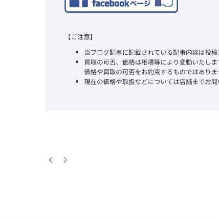
【ご注意】
当ブログ記事に記載されている記事内容は投稿
買取の可否、価格は相場等により変動いたしま
価格や買取の可否をお約束するものではありま
現在の価格や取扱などについては店舗までお問