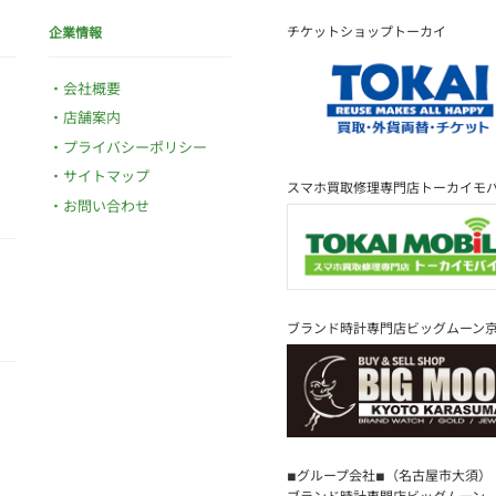
チケットショップトーカイ
企業情報
会社概要
店舗案内
プライバシーポリシー
サイトマップ
スマホ買取修理専門店トーカイモ
お問い合わせ
ブランド時計専門店ビッグムーン
◾︎グループ会社◾︎（名古屋市大須）
ブランド時計専門店ビッグムーン