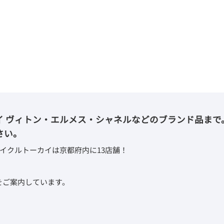
イ ヴィトン・エルメス・シャネルなどのブランド品まで
さい。
イクルトーカイは京都府内に13店舗！
取をご案内しています。