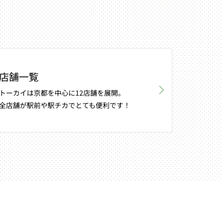
店舗一覧
トーカイは京都を中心に12店舗を展開。
全店舗が駅前や駅チカでとても便利です！