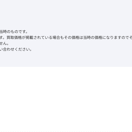
当時のものです。
す。買取価格が掲載されている場合もその価格は当時の価格になりますので
せん。
い合わせください。