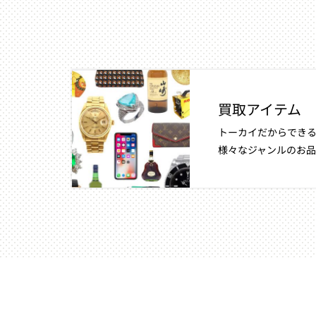
買取アイテム
トーカイだからできる
様々なジャンルのお品