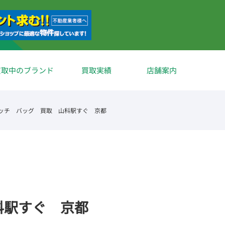
買取中のブランド
買取実績
店舗案内
ッチ バッグ 買取 山科駅すぐ 京都
科駅すぐ 京都