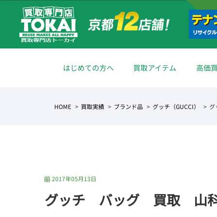
はじめての方へ
買取アイテム
高価
HOME
買取実績
ブランド品
グッチ（GUCCI）
グ
2017年05月13日
グッチ バッグ 買取 山