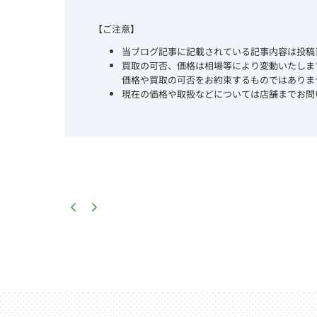
【ご注意】
当ブログ記事に記載されている記事内容は投稿
買取の可否、価格は相場等により変動いたしま
価格や買取の可否をお約束するものではありま
現在の価格や取扱などについては店舗までお問