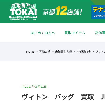
はじめての方へ
買取アイテム
高価
HOME
買取実績
店舗買取実績
京都駅前店
ヴィト
2017年05月11日
ヴィトン バッグ 買取 J