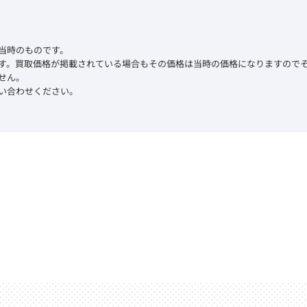
当時のものです。
す。買取価格が掲載されている場合もその価格は当時の価格になりますので
せん。
い合わせください。