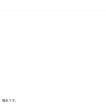
 増永です。