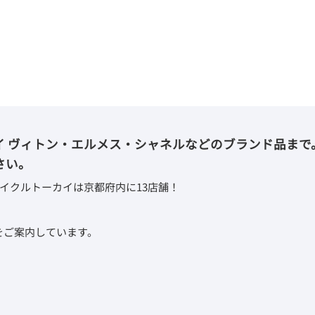
イ ヴィトン・エルメス・シャネルなどのブランド品まで
さい。
イクルトーカイは京都府内に13店舗！
取をご案内しています。