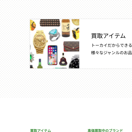
買取アイテム
トーカイだからできる
様々なジャンルのお品
買取アイテム
高価買取中のブランド