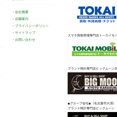
会社概要
店舗案内
プライバシーポリシー
サイトマップ
スマホ買取修理専門店トーカイモ
お問い合わせ
ブランド時計専門店ビッグムーン
◾︎グループ会社◾︎（名古屋市大須）
ブランド時計専門店ビッグムーン