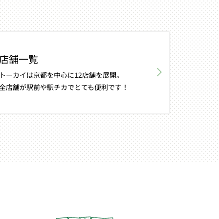
店舗一覧
トーカイは京都を中心に12店舗を展開。
全店舗が駅前や駅チカでとても便利です！