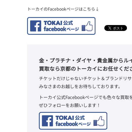
トーカイのFacebookページはこちら↓
金・プラチナ・ダイヤ・貴金属からル
買取なら京都のトーカイにお任せくだ
チケットだけじゃないチケット＆ブランドリサ
みなさまのお越しをお待ちしております。
トーカイ公式Facebookページでも色々な買
ぜひフォローをお願いします！