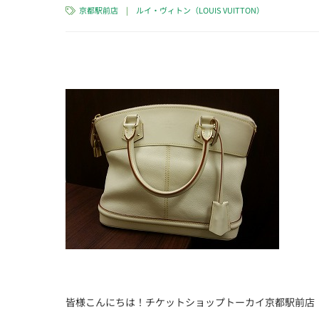
京都駅前店
|
ルイ・ヴィトン（LOUIS VUITTON）
皆様こんにちは！チケットショップトーカイ京都駅前店