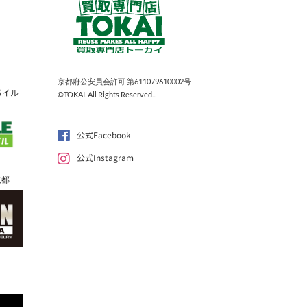
京都府公安員会許可 第611079610002号
バイル
©TOKAI. All Rights Reserved...
公式Facebook
公式Instagram
京都