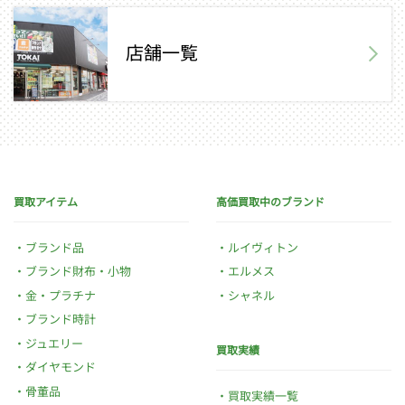
店舗一覧
買取アイテム
高価買取中のブランド
ブランド品
ルイヴィトン
ブランド財布・小物
エルメス
金・プラチナ
シャネル
ブランド時計
ジュエリー
買取実績
ダイヤモンド
骨董品
買取実績一覧