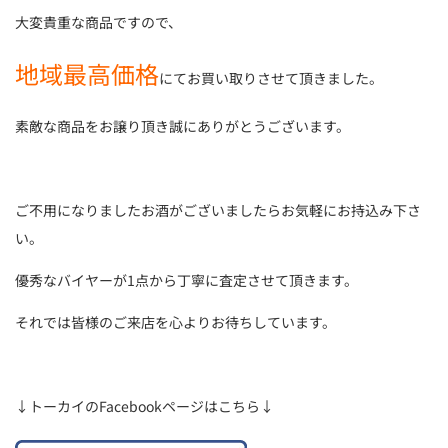
大変貴重な商品ですので、
地域最高価格
にてお買い取りさせて頂きました。
素敵な商品をお譲り頂き誠にありがとうございます。
ご不用になりましたお酒がございましたらお気軽にお持込み下さ
い。
優秀なバイヤーが1点から丁寧に査定させて頂きます。
それでは皆様のご来店を心よりお待ちしています。
↓トーカイのFacebookページはこちら↓