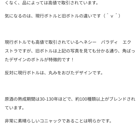
くなく、品によっては高値で取引されています。
気になるのは、現行ボトルと旧ボトルの違いです（＾ｖ＾）
現行ボトルでも高値で取引されているヘネシー パラディ エク
ストラですが、旧ボトルは上記の写真を見ても分かる通り、角ばっ
たデザインのボトルが特徴的です！
反対に現行ボトルは、丸みをおびたデザインです。
原酒の熟成期間は30-130年ほどで、約100種類以上がブレンドされ
ています。
非常に素晴らしいコニャックであることは明らかです。