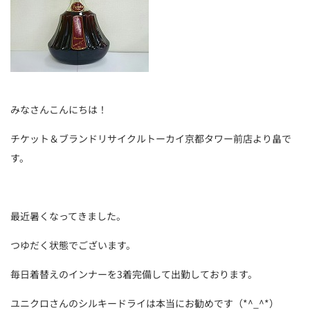
みなさんこんにちは！
チケット＆ブランドリサイクルトーカイ京都タワー前店より畠で
す。
最近暑くなってきました。
つゆだく状態でございます。
毎日着替えのインナーを3着完備して出勤しております。
ユニクロさんのシルキードライは本当にお勧めです（*^_^*）