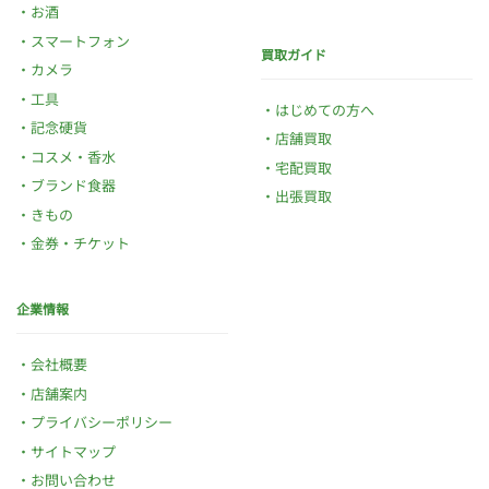
お酒
スマートフォン
買取ガイド
カメラ
工具
はじめての方へ
記念硬貨
店舗買取
コスメ・香水
宅配買取
ブランド食器
出張買取
きもの
金券・チケット
企業情報
会社概要
店舗案内
プライバシーポリシー
サイトマップ
お問い合わせ