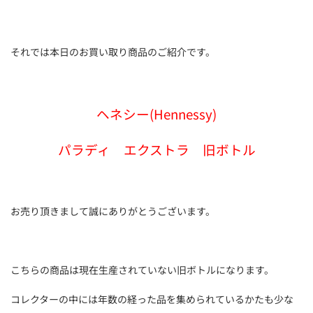
それでは本日のお買い取り商品のご紹介です。
ヘネシー(Hennessy)
パラディ エクストラ 旧ボトル
お売り頂きまして誠にありがとうございます。
こちらの商品は現在生産されていない旧ボトルになります。
コレクターの中には年数の経った品を集められているかたも少な