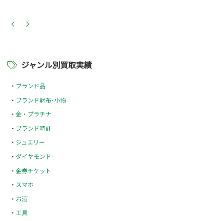
ジャンル別買取実績
ブランド品
ブランド財布･小物
金・プラチナ
ブランド時計
ジュエリー
ダイヤモンド
金券チケット
スマホ
お酒
工具