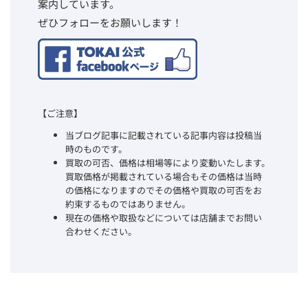
案内しています。
ぜひフォローをお願いします！
【ご注意】
当ブログ記事に記載されている記事内容は投稿当
時のものです。
買取の可否、価格は相場等により変動いたします。
買取価格が掲載されている場合もその価格は当時
の価格になりますのでその価格や買取の可否をお
約束するものではありません。
現在の価格や取扱などについては店舗までお問い
合わせください。