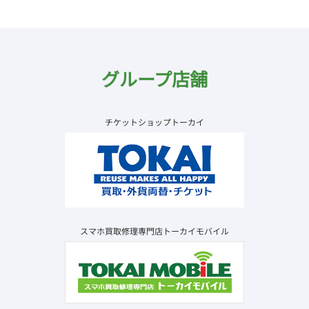
グループ店舗
チケットショップトーカイ
スマホ買取修理専門店トーカイモバイル