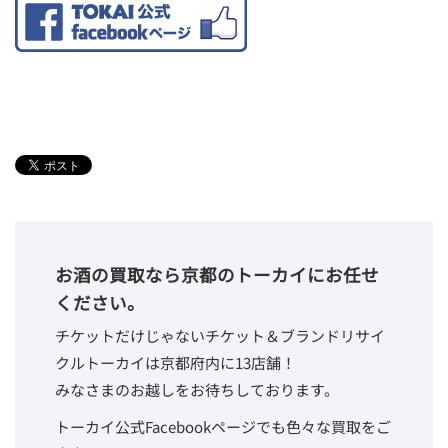
お酒の買取なら京都のトーカイにお任せ
ください。
チケットだけじゃないチケット＆ブランドリサイ
クルトーカイは京都府内に13店舗！
みなさまのお越しをお待ちしております。
トーカイ公式Facebookページでも色々な買取をご