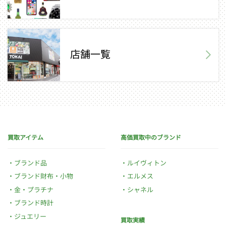
店舗一覧
買取アイテム
高価買取中のブランド
ブランド品
ルイヴィトン
ブランド財布・小物
エルメス
金・プラチナ
シャネル
ブランド時計
ジュエリー
買取実績