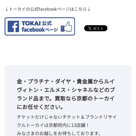
↓トーカイの公式facebookページはこちら↓
金・プラチナ・ダイヤ・貴金属からルイ
ヴィトン・エルメス・シャネルなどのブ
ランド品まで。買取なら京都のトーカイ
にお任せください。
チケットだけじゃないチケット＆ブランドリサイ
クルトーカイは京都府内に13店舗！
みなさまのお越しをお待ちしております。