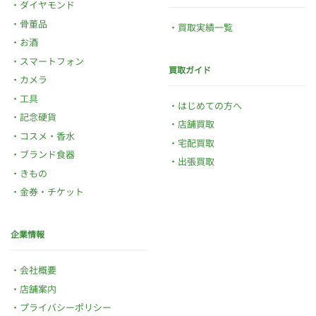
ダイヤモンド
骨董品
買取実績一覧
お酒
スマートフォン
買取ガイド
カメラ
工具
はじめての方へ
記念硬貨
店舗買取
コスメ・香水
宅配買取
ブランド食器
出張買取
きもの
金券・チケット
企業情報
会社概要
店舗案内
プライバシーポリシー