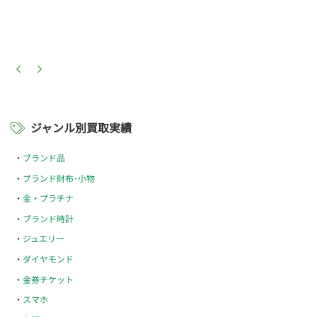
ジャンル別買取実績
ブランド品
ブランド財布･小物
金・プラチナ
ブランド時計
ジュエリー
ダイヤモンド
金券チケット
スマホ