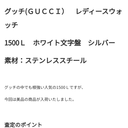
グッチ(ＧＵＣＣＩ） レディースウォ
ッチ
1500Ｌ ホワイト文字盤 シルバー
素材：ステンレススチール
グッチの中でも根強い人気の1500Ｌですが、
今回は美品の商品が入荷いたしました。
査定のポイント