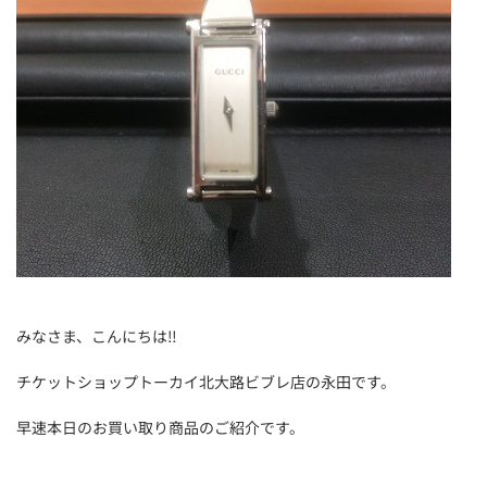
みなさま、こんにちは‼
チケットショップトーカイ北大路ビブレ店の永田です。
早速本日のお買い取り商品のご紹介です。