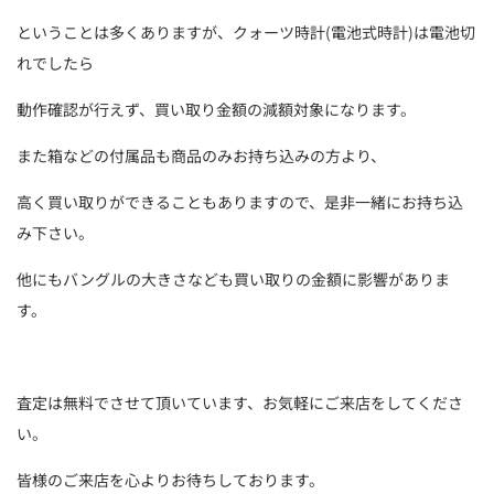
ということは多くありますが、クォーツ時計(電池式時計)は電池切
れでしたら
動作確認が行えず、買い取り金額の減額対象になります。
また箱などの付属品も商品のみお持ち込みの方より、
高く買い取りができることもありますので、是非一緒にお持ち込
み下さい。
他にもバングルの大きさなども買い取りの金額に影響がありま
す。
査定は無料でさせて頂いています、お気軽にご来店をしてくださ
い。
皆様のご来店を心よりお待ちしております。