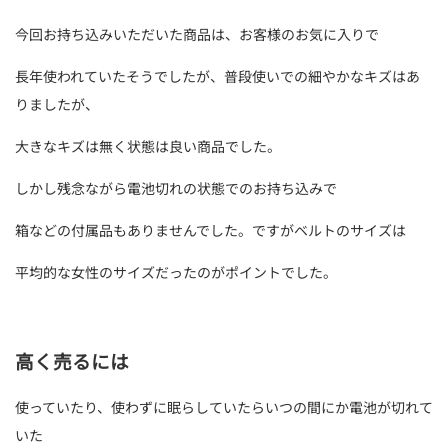
今回お持ち込みいただいた商品は、お客様のお気に入りで
長年使われていたそうでしたが、普段使いでの細やかなキズはあ
りましたが、
大きなキズは無く状態は良い商品でした。
しかし残念ながら電池切れの状態でのお持ち込みで
箱などの付属品もありませんでした。ですがベルトのサイズは
平均的な女性のサイズだったのがポイントでした。
高く売るには
使っていたり、使わずに眠らしていたらいつの間にか電池が切れて
いた