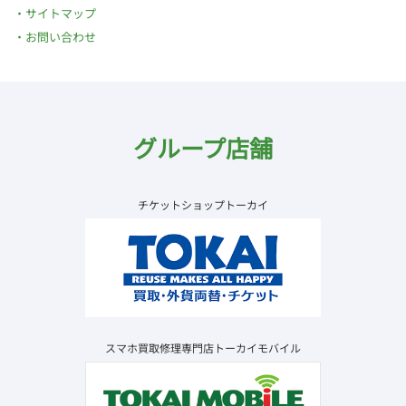
サイトマップ
お問い合わせ
グループ店舗
チケットショップトーカイ
スマホ買取修理専門店トーカイモバイル