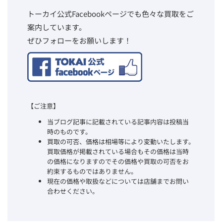
トーカイ公式Facebookページでも色々な買取をご
案内しています。
ぜひフォローをお願いします！
【ご注意】
当ブログ記事に記載されている記事内容は投稿当
時のものです。
買取の可否、価格は相場等により変動いたします。
買取価格が掲載されている場合もその価格は当時
の価格になりますのでその価格や買取の可否をお
約束するものではありません。
現在の価格や取扱などについては店舗までお問い
合わせください。