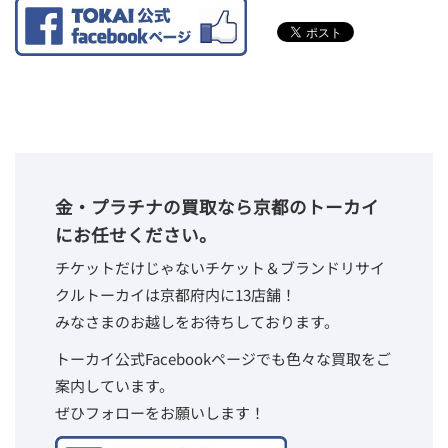
金・プラチナの買取なら京都のトーカイ
にお任せください。
チケットだけじゃないチケット＆ブランドリサイ
クルトーカイは京都府内に13店舗！
みなさまのお越しをお待ちしております。
トーカイ公式Facebookページでも色々な買取をご
案内しています。
ぜひフォローをお願いします！