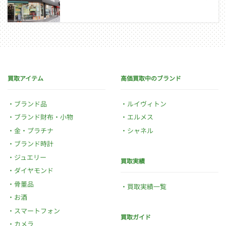
買取アイテム
高価買取中のブランド
ブランド品
ルイヴィトン
ブランド財布・小物
エルメス
金・プラチナ
シャネル
ブランド時計
ジュエリー
買取実績
ダイヤモンド
骨董品
買取実績一覧
お酒
スマートフォン
買取ガイド
カメラ