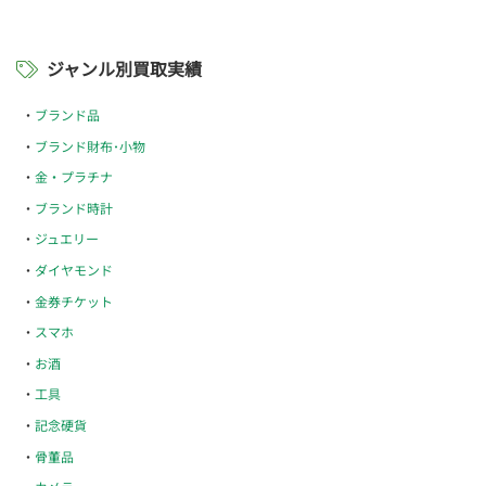
ジャンル別買取実績
ブランド品
ブランド財布･小物
金・プラチナ
ブランド時計
ジュエリー
ダイヤモンド
金券チケット
スマホ
お酒
工具
記念硬貨
骨董品