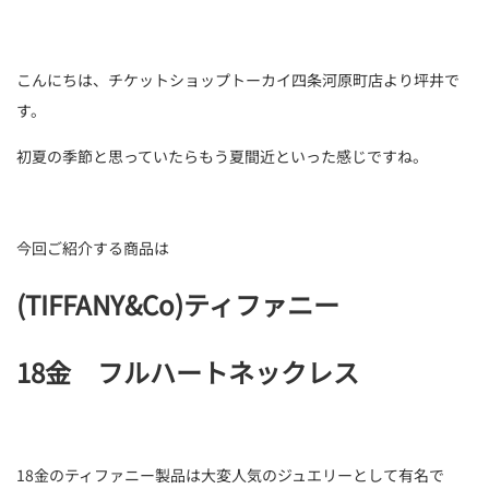
こんにちは、チケットショップトーカイ四条河原町店より坪井で
す。
初夏の季節と思っていたらもう夏間近といった感じですね。
今回ご紹介する商品は
(TIFFANY&Co)
ティファニー
18金 フルハートネックレス
18金のティファニー製品は大変人気のジュエリーとして有名で