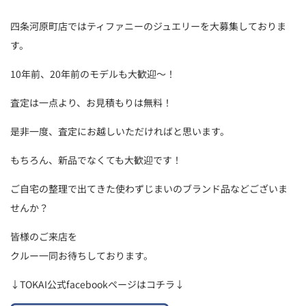
四条河原町店ではティファニーのジュエリーを大募集しておりま
す。
10年前、20年前のモデルも大歓迎～！
査定は一点より、お見積もりは無料！
是非一度、査定にお越しいただければと思います。
もちろん、新品でなくても大歓迎です！
ご自宅の整理で出てきた使わずじまいのブランド品などございま
せんか？
皆様のご来店を
クルー一同お待ちしております。
↓TOKAI公式facebookページはコチラ↓