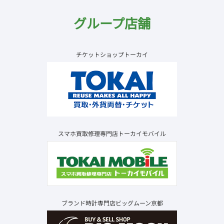
グループ店舗
チケットショップトーカイ
スマホ買取修理専門店トーカイモバイル
ブランド時計専門店ビッグムーン京都