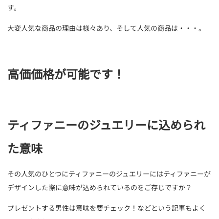
す。
大変人気な商品の理由は様々あり、そして人気の商品は・・・。
高価価格が可能です！
ティファニーのジュエリーに込められ
た意味
その人気のひとつにティファニーのジュエリーにはティファニーが
デザインした際に意味が込められているのをご存じですか？
プレゼントする男性は意味を要チェック！などという記事もよく