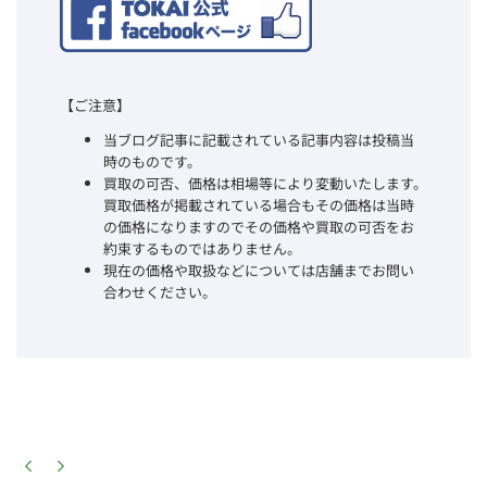
【ご注意】
当ブログ記事に記載されている記事内容は投稿当
時のものです。
買取の可否、価格は相場等により変動いたします。
買取価格が掲載されている場合もその価格は当時
の価格になりますのでその価格や買取の可否をお
約束するものではありません。
現在の価格や取扱などについては店舗までお問い
合わせください。