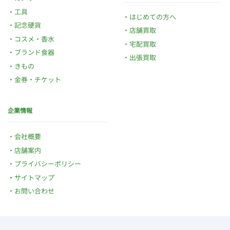
工具
はじめての方へ
記念硬貨
店舗買取
コスメ・香水
宅配買取
ブランド食器
出張買取
きもの
金券・チケット
企業情報
会社概要
店舗案内
プライバシーポリシー
サイトマップ
お問い合わせ