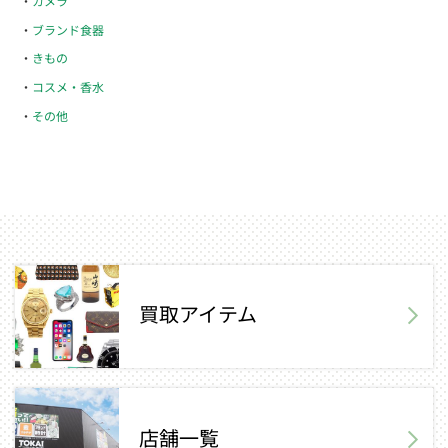
カメラ
ブランド食器
きもの
コスメ・香水
その他
買取アイテム
店舗一覧