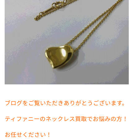
ブログをご覧いただきありがとうございます。
ティファニーのネックレス買取でお悩みの方！
お任せください！