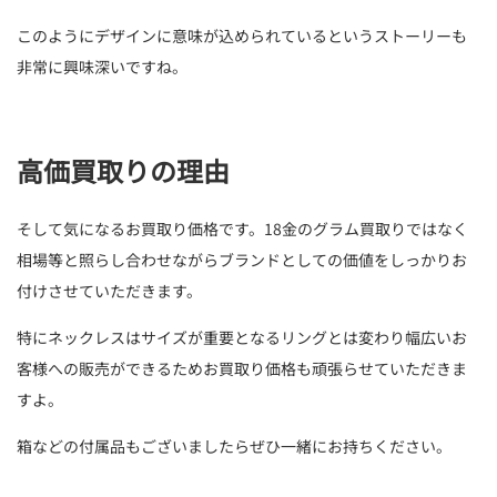
このようにデザインに意味が込められているというストーリーも
非常に興味深いですね。
高価買取りの理由
そして気になるお買取り価格です。18金のグラム買取りではなく
相場等と照らし合わせながらブランドとしての価値をしっかりお
付けさせていただきます。
特にネックレスはサイズが重要となるリングとは変わり幅広いお
客様への販売ができるためお買取り価格も頑張らせていただきま
すよ。
箱などの付属品もございましたらぜひ一緒にお持ちください。