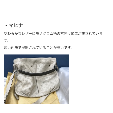
・マヒナ
やわらかなレザーにモノグラム柄の穴開け加工が施されていま
す。
淡い色味で展開されていることが多いです。