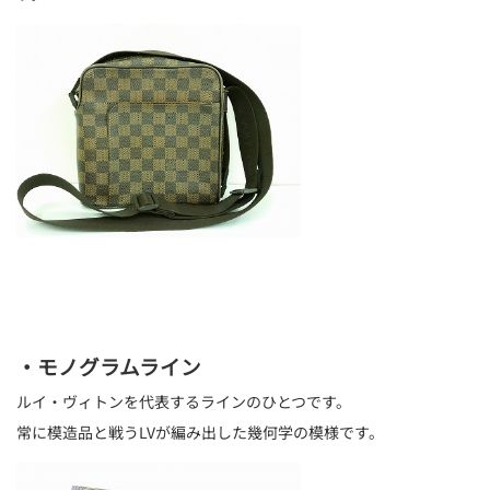
・モノグラムライン
ルイ・ヴィトンを代表するラインのひとつです。
常に模造品と戦うLVが編み出した幾何学の模様です。