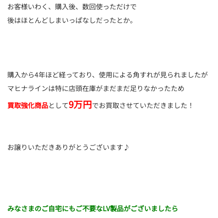
お客様いわく、購入後、数回使っただけで
後はほとんどしまいっぱなしだったとか。
購入から4年ほど経っており、使用による角すれが見られましたが
マヒナラインは特に店頭在庫がまだまだ足りなかったため
9万円
買取強化商品
として
でお買取させていただきました！
お譲りいただきありがとうございます♪
みなさまのご自宅にもご不要なLV製品がございましたら