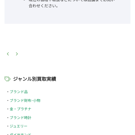
合わせください。
ジャンル別買取実績
ブランド品
ブランド財布･小物
金・プラチナ
ブランド時計
ジュエリー
ダイヤモンド