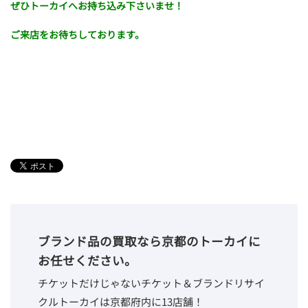
ぜひトーカイへお持ち込み下さいませ！
ご来店をお待ちしております。
ブランド品の買取なら京都のトーカイに
お任せください。
チケットだけじゃないチケット＆ブランドリサイ
クルトーカイは京都府内に13店舗！