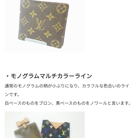
・モノグラムマルチカラーライン
通常のモノグラムの柄が小ぶりになり、カラフルな色合いのライ
ンです。
白ベースのものをブロン、黒ベースのものをノワールと言います。