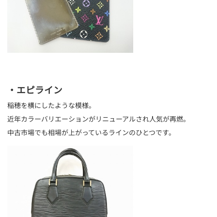
・エピライン
稲穂を横にしたような模様。
近年カラーバリエーションがリニューアルされ人気が再燃。
中古市場でも相場が上がっているラインのひとつです。