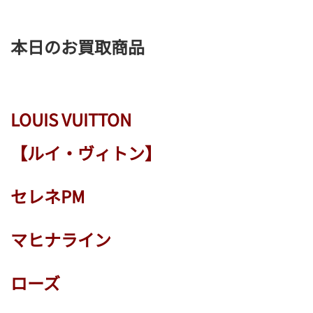
本日のお買取商品
LOUIS VUITTON
【ルイ・ヴィトン】
セレネPM
マヒナライン
ローズ