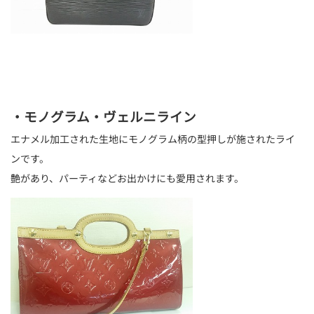
・モノグラム・ヴェルニライン
エナメル加工された生地にモノグラム柄の型押しが施されたライ
ンです。
艶があり、パーティなどお出かけにも愛用されます。