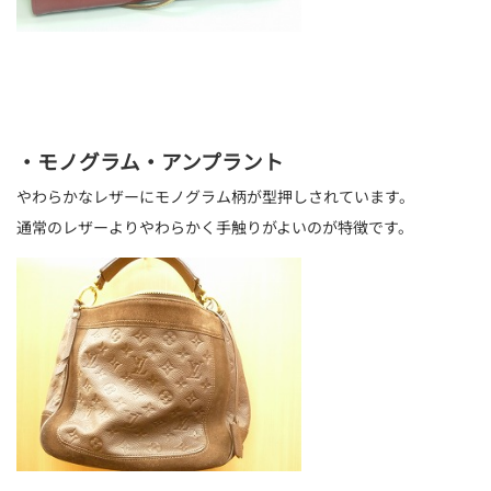
・モノグラム・アンプラント
やわらかなレザーにモノグラム柄が型押しされています。
通常のレザーよりやわらかく手触りがよいのが特徴です。