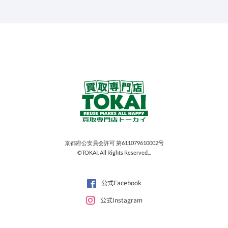
京都府公安員会許可 第611079610002号
©TOKAI. All Rights Reserved...
公式Facebook
公式Instagram