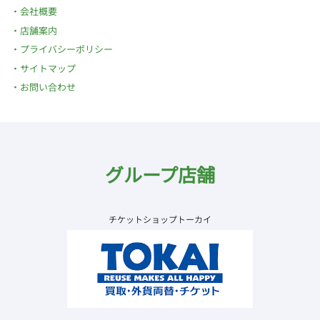
会社概要
店舗案内
プライバシーポリシー
サイトマップ
お問い合わせ
グループ店舗
チケットショップトーカイ