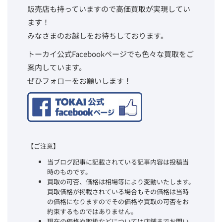
販売店も持っていますので高価買取が実現してい
ます！
みなさまのお越しをお待ちしております。
トーカイ公式Facebookページでも色々な買取をご
案内しています。
ぜひフォローをお願いします！
【ご注意】
当ブログ記事に記載されている記事内容は投稿当
時のものです。
買取の可否、価格は相場等により変動いたします。
買取価格が掲載されている場合もその価格は当時
の価格になりますのでその価格や買取の可否をお
約束するものではありません。
現在の価格や取扱などについては店舗までお問い