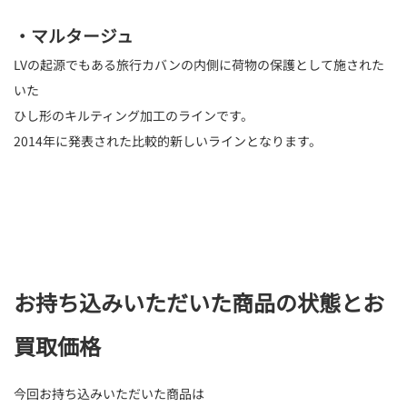
・マルタージュ
LVの起源でもある旅行カバンの内側に荷物の保護として施された
いた
ひし形のキルティング加工のラインです。
2014年に発表された比較的新しいラインとなります。
お持ち込みいただいた商品の状態とお
買取価格
今回お持ち込みいただいた商品は