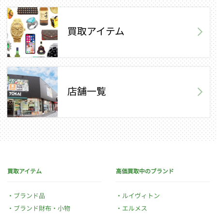
買取アイテム
店舗一覧
買取アイテム
高価買取中のブランド
ブランド品
ルイヴィトン
ブランド財布・小物
エルメス