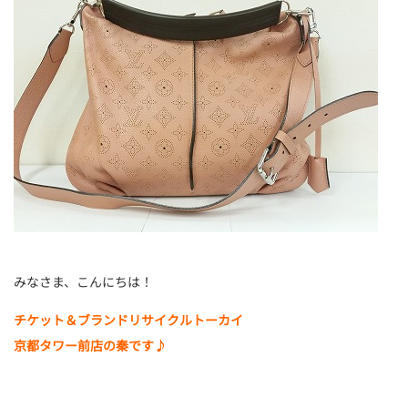
みなさま、こんにちは！
チケット＆ブランドリサイクルトーカイ
京都タワー前店の秦です♪