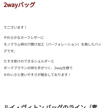
2wayバッグ
でございます！
やわらかなカーフレザーに
モノグラム柄の穴開け加工（パーフォレーション）を施したバッ
グです。
たすき掛けのできるショルダーと
ダークブラウンの持ち手がつく、2way仕様で
かわいさと使いやすさが融合しております！
ルイ・ヴィトン バッグのライン（素