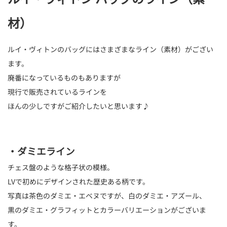
材）
ルイ・ヴィトンのバッグにはさまざまなライン（素材）がござい
ます。
廃番になっているものもありますが
現行で販売されているラインを
ほんの少しですがご紹介したいと思います♪
・ダミエライン
チェス盤のような格子状の模様。
LVで初めにデザインされた歴史ある柄です。
写真は茶色のダミエ・エベヌですが、白のダミエ・アズール、
黒のダミエ・グラフィットとカラーバリエーションがございま
す。