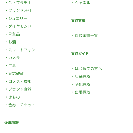
金・プラチナ
シャネル
ブランド時計
ジュエリー
買取実績
ダイヤモンド
骨董品
買取実績一覧
お酒
スマートフォン
買取ガイド
カメラ
工具
はじめての方へ
記念硬貨
店舗買取
コスメ・香水
宅配買取
ブランド食器
出張買取
きもの
金券・チケット
企業情報