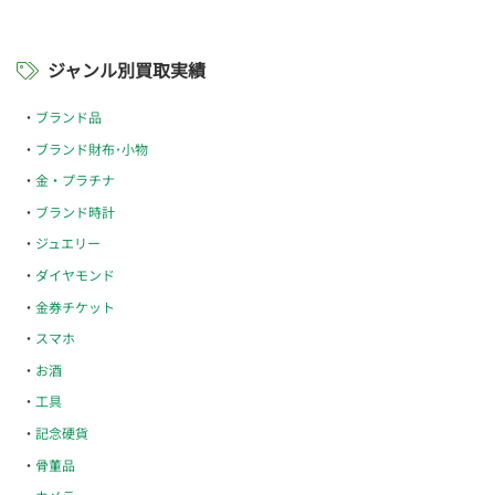
ジャンル別買取実績
ブランド品
ブランド財布･小物
金・プラチナ
ブランド時計
ジュエリー
ダイヤモンド
金券チケット
スマホ
お酒
工具
記念硬貨
骨董品