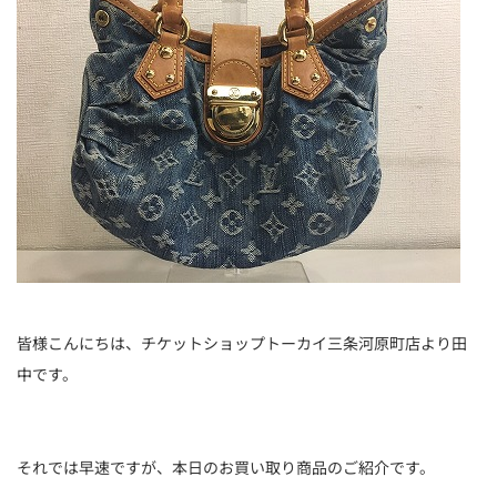
皆様こんにちは、チケットショップトーカイ三条河原町店より田
中です。
それでは早速ですが、本日のお買い取り商品のご紹介です。