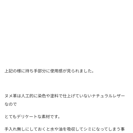
上記の様に持ち手部分に使用感が見られました。
ヌメ革は人工的に染色や塗料で仕上げていないナチュラルレザー
なので
とてもデリケートな素材です。
手入れ無しにしておくと水や油を吸収してシミになってしまう事