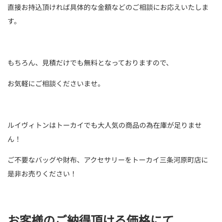
直接お持込頂ければ具体的な金額などのご相談にお応えいたしま
す。
もちろん、見積だけでも無料となっておりますので、
お気軽にご相談くださいませ。
ルイヴィトンはトーカイでも大人気の商品の為在庫が足りませ
ん！
ご不要なバッグや財布、アクセサリーをトーカイ三条河原町店に
是非お売りください！
お客様のご納得頂ける価格にて