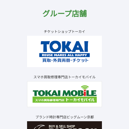
グループ店舗
チケットショップトーカイ
スマホ買取修理専門店トーカイモバイル
ブランド時計専門店ビッグムーン京都