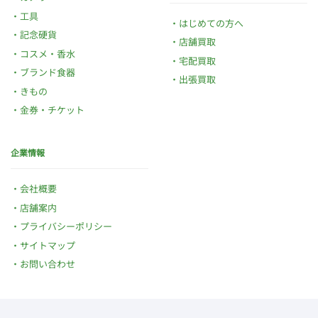
工具
はじめての方へ
記念硬貨
店舗買取
コスメ・香水
宅配買取
ブランド食器
出張買取
きもの
金券・チケット
企業情報
会社概要
店舗案内
プライバシーポリシー
サイトマップ
お問い合わせ