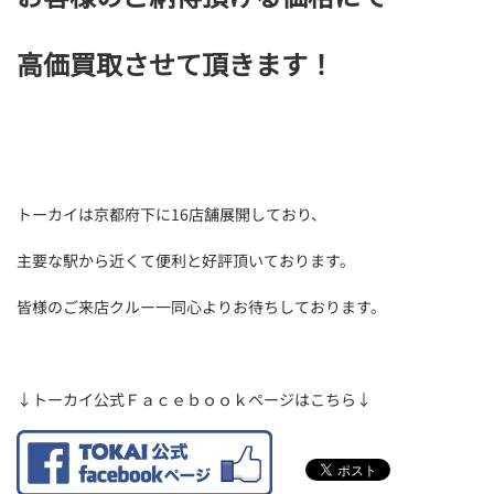
高価買取させて頂きます！
トーカイは京都府下に16店舗展開しており、
主要な駅から近くて便利と好評頂いております。
皆様のご来店クルー一同心よりお待ちしております。
↓トーカイ公式Ｆａｃｅｂｏｏｋページはこちら↓