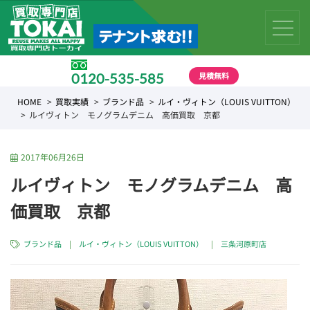
見積無料
0120-535-585
受付時間 10:00 〜 19:00
HOME
買取実績
ブランド品
ルイ・ヴィトン（LOUIS VUITTON）
ルイヴィトン モノグラムデニム 高価買取 京都
2017年06月26日
ルイヴィトン モノグラムデニム 高
価買取 京都
ブランド品
|
ルイ・ヴィトン（LOUIS VUITTON）
|
三条河原町店