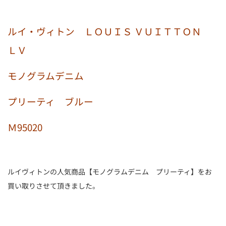
ルイ・ヴィトン ＬＯＵＩＳ ＶＵＩＴＴＯＮ
ＬＶ
モノグラムデニム
プリーティ ブルー
Ｍ95020
ルイヴィトンの人気商品【モノグラムデニム プリーティ】をお
買い取りさせて頂きました。