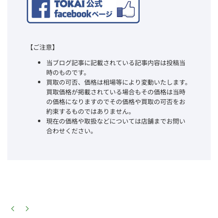
【ご注意】
当ブログ記事に記載されている記事内容は投稿当
時のものです。
買取の可否、価格は相場等により変動いたします。
買取価格が掲載されている場合もその価格は当時
の価格になりますのでその価格や買取の可否をお
約束するものではありません。
現在の価格や取扱などについては店舗までお問い
合わせください。