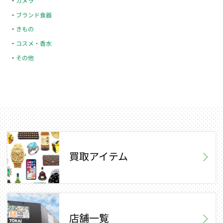
カメラ
ブランド食器
きもの
コスメ・香水
その他
買取アイテム
店舗一覧