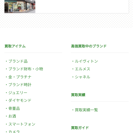
買取アイテム
高価買取中のブランド
ブランド品
ルイヴィトン
ブランド財布・小物
エルメス
金・プラチナ
シャネル
ブランド時計
ジュエリー
買取実績
ダイヤモンド
骨董品
買取実績一覧
お酒
スマートフォン
買取ガイド
カメラ