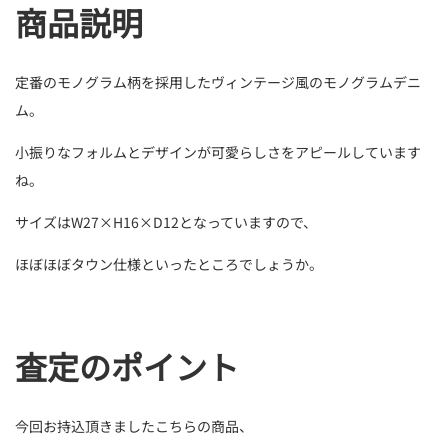
商品説明
定番のモノグラム柄を採用したヴィンテージ風のモノグラムデニ
ム。
小振りなフォルムとデザインが可愛らしさをアピールしています
ね。
サイズはW27×H16×D12となっていますので、
ほぼほぼタウン仕様といったところでしょうか。
査定のポイント
今回お持込頂きましたこちらの商品、