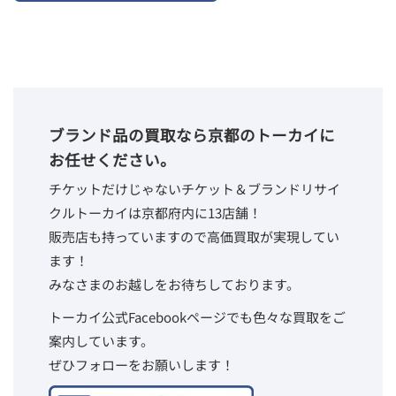
ブランド品の買取なら京都のトーカイに
お任せください。
チケットだけじゃないチケット＆ブランドリサイ
クルトーカイは京都府内に13店舗！
販売店も持っていますので高価買取が実現してい
ます！
みなさまのお越しをお待ちしております。
トーカイ公式Facebookページでも色々な買取をご
案内しています。
ぜひフォローをお願いします！