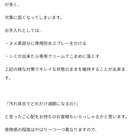
が多く、
次第に固くなってしまいます。
お手入れとしては、
・ヌメ革部分に専用防水スプレーをかける
・シミが出来たら専用クリームでこまめに落とす
上記の様な対策でキレイな状態のままを維持することが出来ま
す。
「汚れ具合でどれだけ減額になるの?」
と言ったご心配をお持ちのお客様もいらっしゃるかと思います。
使用感の程度はやはり一つ一つ異なりますので、