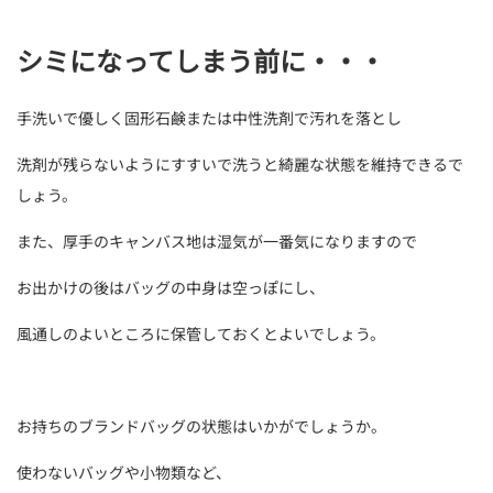
シミになってしまう前に・・・
手洗いで優しく固形石鹸または中性洗剤で汚れを落とし
洗剤が残らないようにすすいで洗うと綺麗な状態を維持できるで
しょう。
また、厚手のキャンバス地は湿気が一番気になりますので
お出かけの後はバッグの中身は空っぽにし、
風通しのよいところに保管しておくとよいでしょう。
お持ちのブランドバッグの状態はいかがでしょうか。
使わないバッグや小物類など、