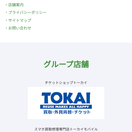
店舗案内
プライバシーポリシー
サイトマップ
お問い合わせ
グループ店舗
チケットショップトーカイ
スマホ買取修理専門店トーカイモバイル