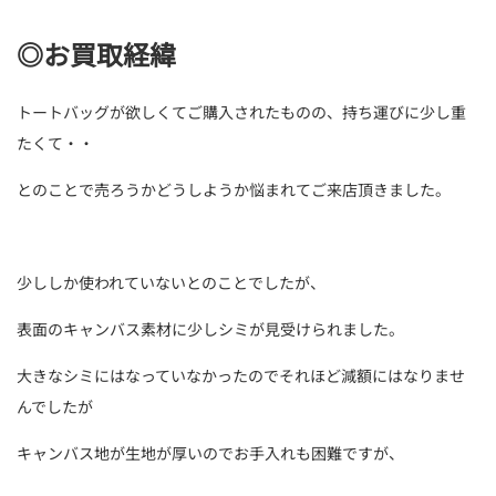
◎お買取経緯
トートバッグが欲しくてご購入されたものの、持ち運びに少し重
たくて・・
とのことで売ろうかどうしようか悩まれてご来店頂きました。
少ししか使われていないとのことでしたが、
表面のキャンバス素材に少しシミが見受けられました。
大きなシミにはなっていなかったのでそれほど減額にはなりませ
んでしたが
キャンバス地が生地が厚いのでお手入れも困難ですが、