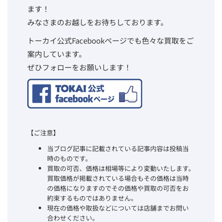
ます！
みなさまのお越しをお待ちしております。
トーカイ公式Facebookページでも色々な買取をご
案内しています。
ぜひフォローをお願いします！
【ご注意】
当ブログ記事に記載されている記事内容は投稿当
時のものです。
買取の可否、価格は相場等により変動いたします。
買取価格が掲載されている場合もその価格は当時
の価格になりますのでその価格や買取の可否をお
約束するものではありません。
現在の価格や取扱などについては店舗までお問い
合わせください。