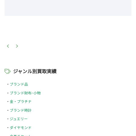
ジャンル別買取実績
ブランド品
ブランド財布･小物
金・プラチナ
ブランド時計
ジュエリー
ダイヤモンド