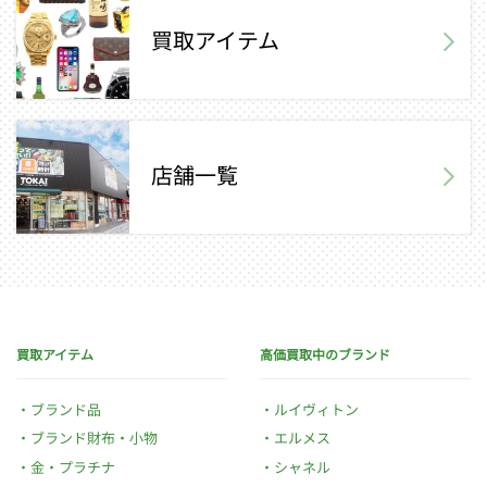
買取アイテム
店舗一覧
買取アイテム
高価買取中のブランド
ブランド品
ルイヴィトン
ブランド財布・小物
エルメス
金・プラチナ
シャネル