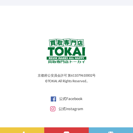
京都府公安員会許可 第611079610002号
©TOKAI. All Rights Reserved...
公式Facebook
公式Instagram