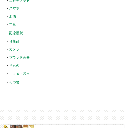
金券チケット
スマホ
お酒
工具
記念硬貨
骨董品
カメラ
ブランド食器
きもの
コスメ・香水
その他