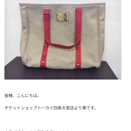
皆様、こんにちは。
チケットショップトーカイ四条大宮店より東です。