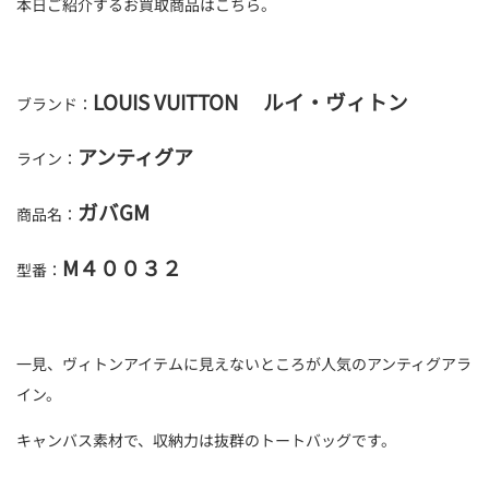
本日ご紹介するお買取商品はこちら。
LOUIS VUITTON ルイ・ヴィトン
ブランド：
アンティグア
ライン：
ガバGM
商品名：
M４００３２
型番：
一見、ヴィトンアイテムに見えないところが人気のアンティグアラ
イン。
キャンバス素材で、収納力は抜群のトートバッグです。