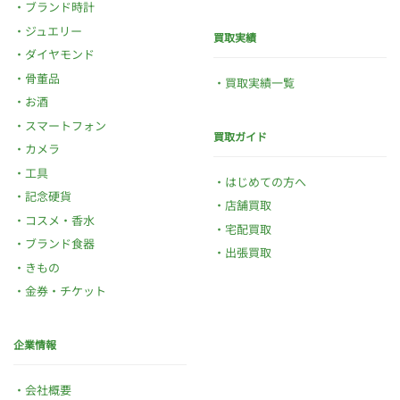
ブランド時計
ジュエリー
買取実績
ダイヤモンド
骨董品
買取実績一覧
お酒
スマートフォン
買取ガイド
カメラ
工具
はじめての方へ
記念硬貨
店舗買取
コスメ・香水
宅配買取
ブランド食器
出張買取
きもの
金券・チケット
企業情報
会社概要