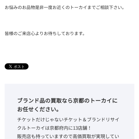
お悩みのお品物是非一度お近くのトーカイまでご相談下さい。
皆様のご来店心よりお待ちしております。
ブランド品の買取なら京都のトーカイに
お任せください。
チケットだけじゃないチケット＆ブランドリサイ
クルトーカイは京都府内に13店舗！
販売店も持っていますので高価買取が実現してい