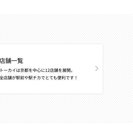
店舗一覧
トーカイは京都を中心に12店舗を展開。
全店舗が駅前や駅チカでとても便利です！