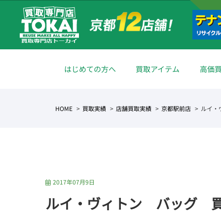
はじめての方へ
買取アイテム
高価
HOME
買取実績
店舗買取実績
京都駅前店
ルイ・
2017年07月9日
ルイ・ヴィトン バッグ 買