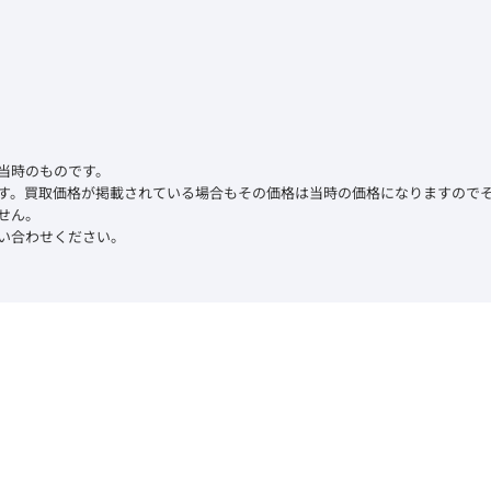
当時のものです。
す。買取価格が掲載されている場合もその価格は当時の価格になりますので
せん。
い合わせください。