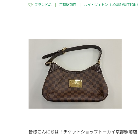
ブランド品
|
京都駅前店
|
ルイ・ヴィトン（LOUIS VUITTON
皆様こんにちは！チケットショップトーカイ京都駅前店