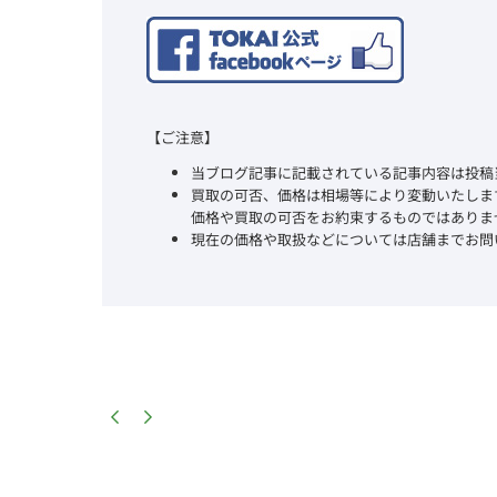
【ご注意】
当ブログ記事に記載されている記事内容は投稿
買取の可否、価格は相場等により変動いたしま
価格や買取の可否をお約束するものではありま
現在の価格や取扱などについては店舗までお問