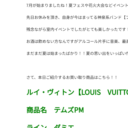
7月が始まりましたね！夏フェスや花火大会などイベン
先日お休みを頂き、自身が今はまってる神泉系バンド【
残念ながら室内イベントでしたがとても楽しかったです
お酒は飲めない方なんですがアルコール片手に音楽、最
まだまだ夏は始まったばかり！！夏の思い出をいっぱい
さて、本日ご紹介するお買い取り商品はこちら！！
ルイ・ヴィトン【LOUIS VUITT
商品名 テムズPM
ライン ダミエ