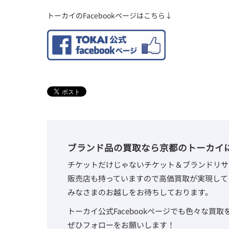
トーカイのFacebookページはこちら↓
ブランド品の買取なら京都のトーカイ
チケットだけじゃないチケット＆ブランドリサ
販売店も持っていますので高価買取が実現して
みなさまのお越しをお待ちしております。
トーカイ公式Facebookページでも色々な買
ぜひフォローをお願いします！