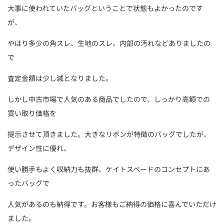
大事に使われていたバッグということで状態もよかったのです
が、
やはり多少の角スレ、生地のスレ、内部の汚れなどありましたの
で
査定金額は少し減となりました。
しかし中古市場で人気のある商品でしたので、しっかり高額での
買い取り価格を
提示させて頂きました。大きなリボンが特徴のバッグでしたが、
デザイン性に優れ、
使い勝手もよく収納力も抜群、ケイトスペードのコンセプトにあ
ったバッグで
人気があるのも納得です。お客様もご納得の価格に喜んでいただけ
ました。