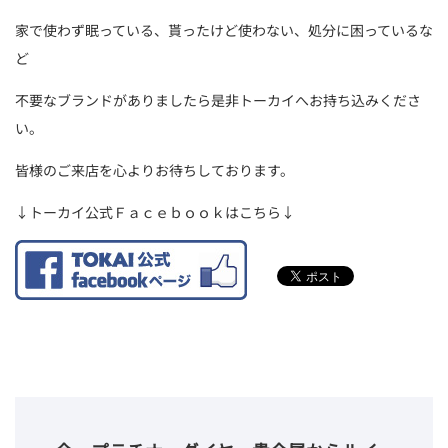
家で使わず眠っている、貰ったけど使わない、処分に困っているな
ど
不要なブランドがありましたら是非トーカイへお持ち込みくださ
い。
皆様のご来店を心よりお待ちしております。
↓トーカイ公式Ｆａｃｅｂｏｏｋはこちら↓