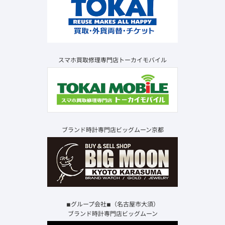
スマホ買取修理専門店トーカイモバイル
ブランド時計専門店ビッグムーン京都
◾︎グループ会社◾︎（名古屋市大須）
ブランド時計専門店ビッグムーン