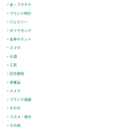
金・プラチナ
ブランド時計
ジュエリー
ダイヤモンド
金券チケット
スマホ
お酒
工具
記念硬貨
骨董品
カメラ
ブランド食器
きもの
コスメ・香水
その他