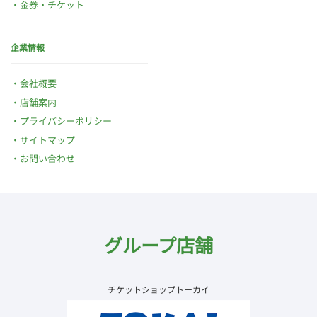
金券・チケット
企業情報
会社概要
店舗案内
プライバシーポリシー
サイトマップ
お問い合わせ
グループ店舗
チケットショップトーカイ