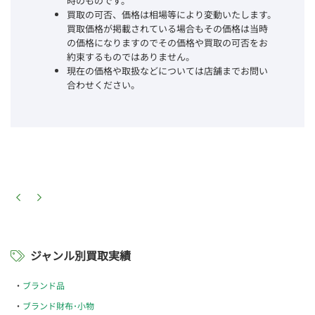
時のものです。
買取の可否、価格は相場等により変動いたします。
買取価格が掲載されている場合もその価格は当時
の価格になりますのでその価格や買取の可否をお
約束するものではありません。
現在の価格や取扱などについては店舗までお問い
合わせください。
ジャンル別買取実績
ブランド品
ブランド財布･小物