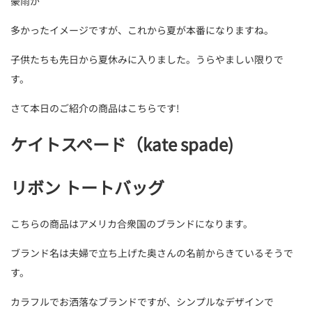
豪雨が
多かったイメージですが、これから夏が本番になりますね。
子供たちも先日から夏休みに入りました。うらやましい限りで
す。
さて本日のご紹介の商品はこちらです!
ケイトスペード（kate spade)
リボン トートバッグ
こちらの商品はアメリカ合衆国のブランドになります。
ブランド名は夫婦で立ち上げた奥さんの名前からきているそうで
す。
カラフルでお洒落なブランドですが、シンプルなデザインで