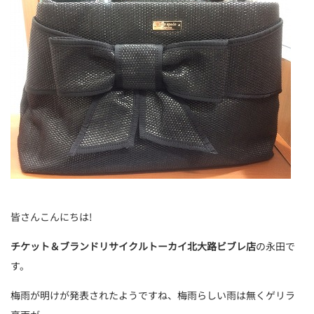
皆さんこんにちは!
チケット＆ブランドリサイクルトーカイ北大路ビブレ店
の永田で
す。
梅雨が明けが発表されたようですね、梅雨らしい雨は無くゲリラ