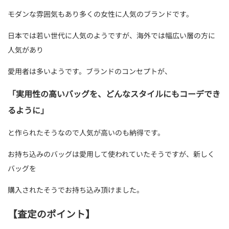
モダンな雰囲気もあり多くの女性に人気のブランドです。
日本では若い世代に人気のようですが、海外では幅広い層の方に
人気があり
愛用者は多いようです。ブランドのコンセプトが、
「実用性の高いバッグを、どんなスタイルにもコーデでき
るように」
と作られたそうなので人気が高いのも納得です。
お持ち込みのバッグは愛用して使われていたそうですが、新しく
バッグを
購入されたそうでお持ち込み頂けました。
【査定のポイント】