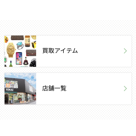
買取アイテム
店舗一覧