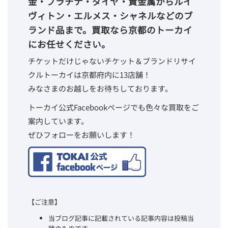
金・プラチナ・ダイヤ・貴金属からルイ
ヴィトン・エルメス・シャネルなどのブ
ランド品まで。買取なら京都のトーカイ
にお任せください。
チケットだけじゃないチケット＆ブランドリサイ
クルトーカイは京都府内に13店舗！
みなさまのお越しをお待ちしております。
トーカイ公式Facebookページでも色々な買取をご
案内しています。
ぜひフォローをお願いします！
【ご注意】
当ブログ記事に記載されている記事内容は投稿当