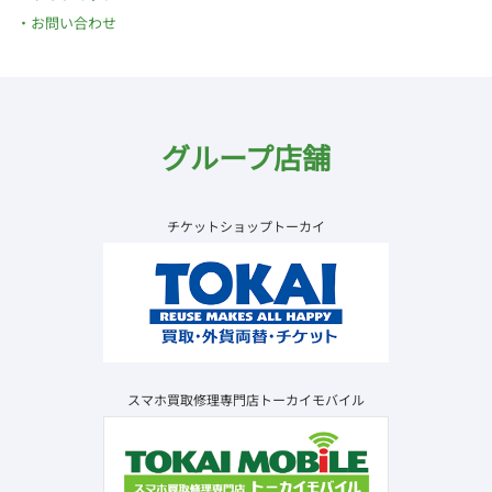
お問い合わせ
グループ店舗
チケットショップトーカイ
スマホ買取修理専門店トーカイモバイル