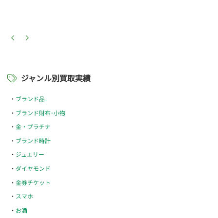
ジャンル別買取実績
ブランド品
ブランド財布･小物
金・プラチナ
ブランド時計
ジュエリー
ダイヤモンド
金券チケット
スマホ
お酒