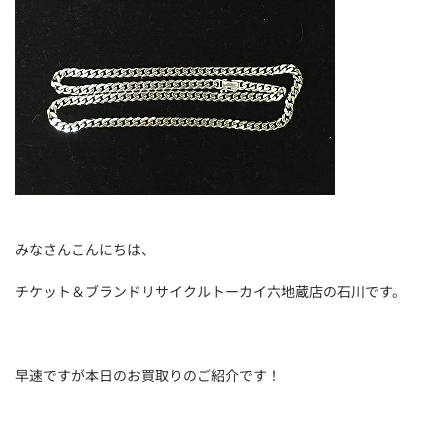
みなさんこんにちは、
チケット＆ブランドリサイクルトーカイ六地蔵店の石川です。
早速ですが本日のお買取りのご紹介です！