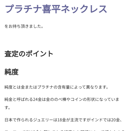
プラチナ喜平ネックレス
をお持ち頂きました。
査定のポイント
純度
純度とは金またはプラチナの含有量によって異なります。
純金と呼ばれる24金は金ののべ棒やコインの形状になっていま
す。
日本で作られるジュエリーは18金が主流ですがインドでは20金、