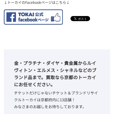
↓トーカイのFacebookページはこちら↓
金・プラチナ・ダイヤ・貴金属からルイ
ヴィトン・エルメス・シャネルなどのブ
ランド品まで。買取なら京都のトーカイ
にお任せください。
チケットだけじゃないチケット＆ブランドリサイ
クルトーカイは京都府内に13店舗！
みなさまのお越しをお待ちしております。