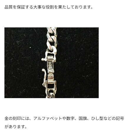
品質を保証する大事な役割を果たしております。
金の刻印には、アルファベットや数字、国旗、ひし型などの記号
があります。