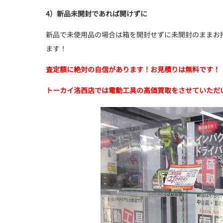
4）新品未開封であれば開けずに
新品で未使用品の場合は箱を開封せずに未開封のままお
ます！
査定額に絶対の自信があります！お見積りは無料です！
トーカイ洛西店では電動工具の高価買取をさせていただ