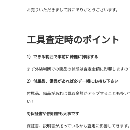
お売りいただきまして誠にありがとうございます。
工具査定時のポイント
1）できる範囲で事前に綺麗に掃除する
まず外装判断での商品の状態は査定金額に影響しますの
2）付属品、備品があれば必ず一緒にお持ち下さい
付属品、備品があれば買取金額がアップすることも多い
い！
3)保証書や説明書も大事です
保証書、説明書が揃っているかも査定に影響してきます