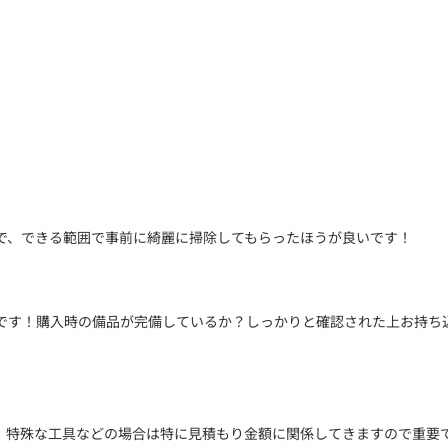
で、できる範囲で事前に綺麗に掃除してもらったほうが良いです！
です！購入時の備品が完備しているか？しっかりと確認された上お持ち
。特殊な工具などの場合は特に見積もり金額に関係してきますので重要