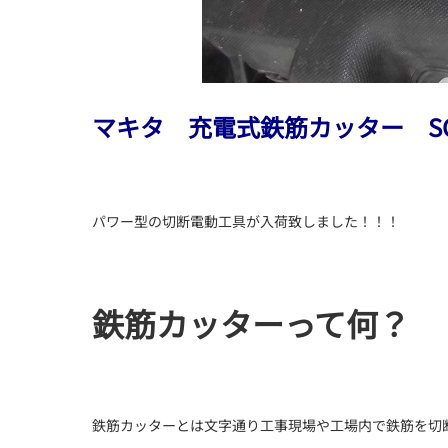
マキタ 充電式鉄筋カッター SC1
パワー型の切断電動工具が入荷致しました！！！
鉄筋カッターって何？
鉄筋カッターとは文字通り工事現場や工場内で鉄筋を切