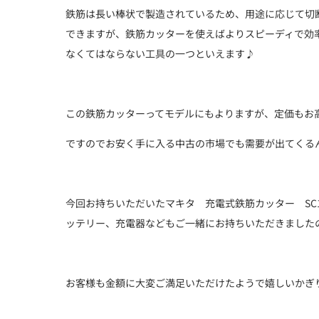
鉄筋は長い棒状で製造されているため、用途に応じて切
できますが、鉄筋カッターを使えばよりスピーディで効
なくてはならない工具の一つといえます♪
この鉄筋カッターってモデルにもよりますが、定価もお
ですのでお安く手に入る中古の市場でも需要が出てくる
今回お持ちいただいたマキタ 充電式鉄筋カッター SC
ッテリー、充電器などもご一緒にお持ちいただきました
お客様も金額に大変ご満足いただけたようで嬉しいかぎ