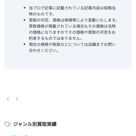
当ブログ記事に記載されている記事内容は投稿当
時のものです。
買取の可否、価格は相場等により変動いたします。
買取価格が掲載されている場合もその価格は当時
の価格になりますのでその価格や買取の可否をお
約束するものではありません。
現在の価格や取扱などについては店舗までお問い
合わせください。
ジャンル別買取実績