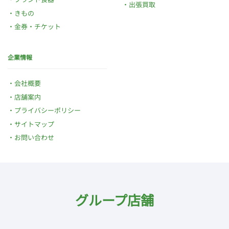
出張買取
きもの
金券・チケット
企業情報
会社概要
店舗案内
プライバシーポリシー
サイトマップ
お問い合わせ
グループ店舗