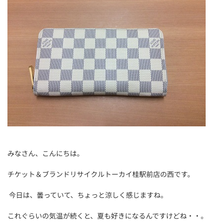
みなさん、こんにちは。
チケット＆ブランドリサイクルトーカイ桂駅前店の西です。
今日は、曇っていて、ちょっと涼しく感じますね。
これぐらいの気温が続くと、夏も好きになるんですけどね・・。