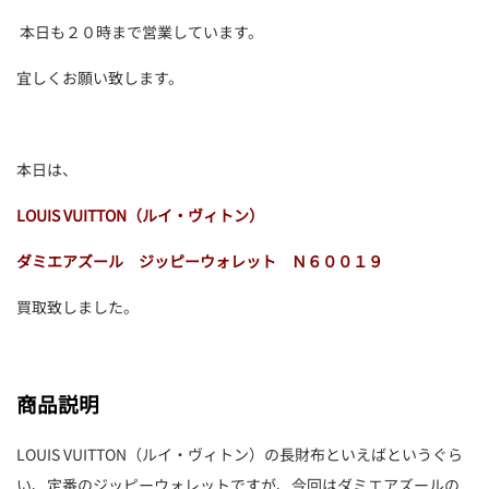
本日も２０時まで営業しています。
宜しくお願い致します。
本日は、
LOUIS VUITTON（ルイ・ヴィトン）
ダミエアズール ジッピーウォレット Ｎ６００１９
買取致しました。
商品説明
LOUIS VUITTON（ルイ・ヴィトン）の長財布といえばというぐら
い、定番のジッピーウォレットですが、今回はダミエアズールの