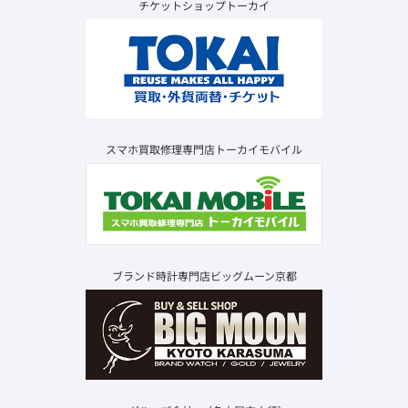
チケットショップトーカイ
スマホ買取修理専門店トーカイモバイル
ブランド時計専門店ビッグムーン京都