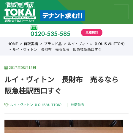
見積無料
0120-535-585
受付時間 10:00 〜 19:00
HOME
買取実績
ブランド品
ルイ・ヴィトン（LOUIS VUITTON）
ルイ・ヴィトン 長財布 売るなら 阪急桂駅西口すぐ
2017年08月15日
ルイ・ヴィトン 長財布 売るなら
阪急桂駅西口すぐ
ルイ・ヴィトン（LOUIS VUITTON）
|
桂駅前店