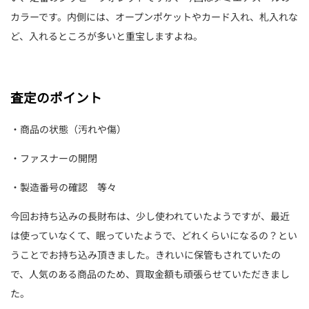
カラーです。内側には、オープンポケットやカード入れ、札入れな
ど、入れるところが多いと重宝しますよね。
査定のポイント
・商品の状態（汚れや傷）
・ファスナーの開閉
・製造番号の確認 等々
今回お持ち込みの長財布は、少し使われていたようですが、最近
は使っていなくて、眠っていたようで、どれくらいになるの？とい
うことでお持ち込み頂きました。きれいに保管もされていたの
で、人気のある商品のため、買取金額も頑張らせていただきまし
た。