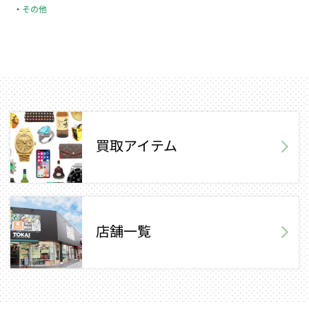
その他
買取アイテム
店舗一覧