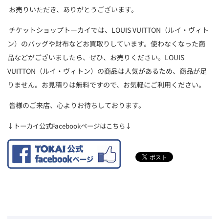
お売りいただき、ありがとうございます。
チケットショップトーカイでは、LOUIS VUITTON（ルイ・ヴィト
ン）のバッグや財布などお買取りしています。使わなくなった商
品などがございましたら、ぜひ、お売りください。LOUIS
VUITTON（ルイ・ヴィトン）の商品は人気があるため、商品が足
りません。お見積りは無料ですので、お気軽にご利用ください。
皆様のご来店、心よりお待ちしております。
↓トーカイ公式Facebookページはこちら↓