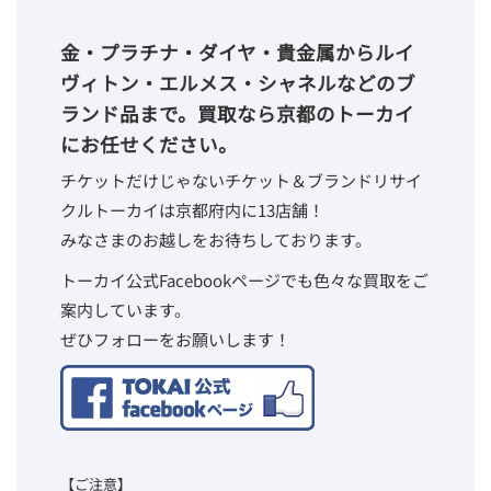
金・プラチナ・ダイヤ・貴金属からルイ
ヴィトン・エルメス・シャネルなどのブ
ランド品まで。買取なら京都のトーカイ
にお任せください。
チケットだけじゃないチケット＆ブランドリサイ
クルトーカイは京都府内に13店舗！
みなさまのお越しをお待ちしております。
トーカイ公式Facebookページでも色々な買取をご
案内しています。
ぜひフォローをお願いします！
【ご注意】