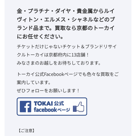
金・プラチナ・ダイヤ・貴金属からルイ
ヴィトン・エルメス・シャネルなどのブ
ランド品まで。買取なら京都のトーカイ
にお任せください。
チケットだけじゃないチケット＆ブランドリサイ
クルトーカイは京都府内に13店舗！
みなさまのお越しをお待ちしております。
トーカイ公式Facebookページでも色々な買取をご
案内しています。
ぜひフォローをお願いします！
【ご注意】