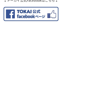
↓トーカイ公式Facebookはこちら↓