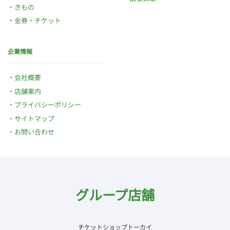
きもの
金券・チケット
企業情報
会社概要
店舗案内
プライバシーポリシー
サイトマップ
お問い合わせ
グループ店舗
チケットショップトーカイ