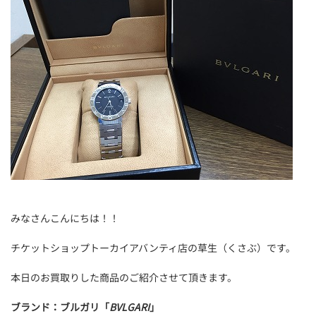
みなさんこんにちは！！
チケットショップトーカイアバンティ店の草生（くさぶ）です。
本日のお買取りした商品のご紹介させて頂きます。
ブランド：ブルガリ「
BVLGARI
」