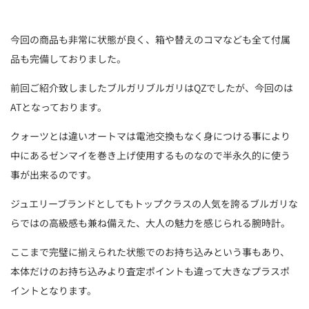
今回の商品も非常に状態が良く、箱や替えのコマなども全て付属
品も完備しておりました。
前回ご紹介致しましたブルガリブルガリはQZでしたが、今回のは
ATとなっております。
クォーツとは違いオートマは電池交換もなく身につける事により
中にあるゼンマイを巻き上げ使用するものなので半永久的に使う
事が出来るのです。
ジュエリーブランドとしてもトップクラスの人気を誇るブルガリな
らではの高級感も兼ね備えた、大人の魅力を感じられる腕時計。
ここまで完璧に揃えられた状態でのお持ち込みという事もあり、
本体だけのお持ち込みより査定ポイントも違って大きなプラスポ
イントとなります。