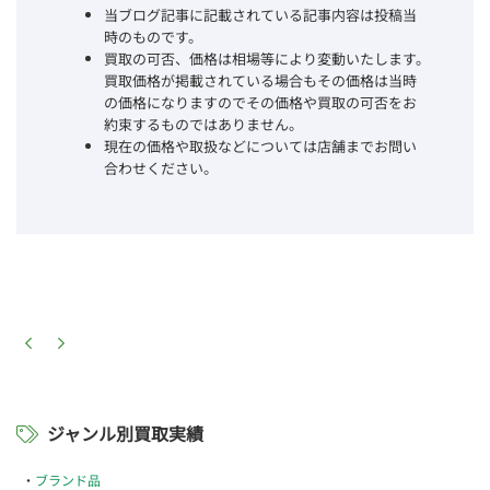
当ブログ記事に記載されている記事内容は投稿当
時のものです。
買取の可否、価格は相場等により変動いたします。
買取価格が掲載されている場合もその価格は当時
の価格になりますのでその価格や買取の可否をお
約束するものではありません。
現在の価格や取扱などについては店舗までお問い
合わせください。
ジャンル別買取実績
ブランド品