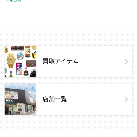
その他
買取アイテム
店舗一覧