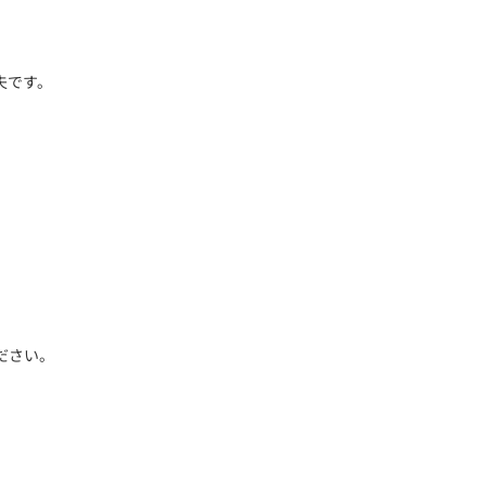
夫です。
ださい。