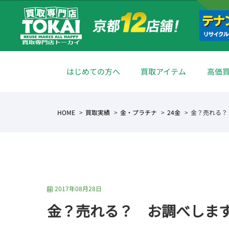
はじめての方へ
買取アイテム
高価
HOME
買取実績
金・プラチナ
24金
金？売れる？
2017年08月28日
金？売れる？ お調べしま