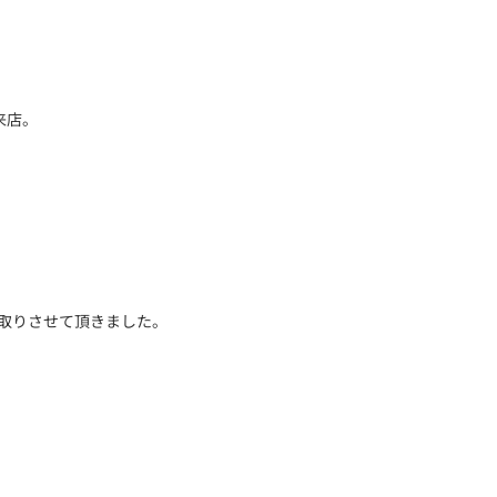
来店。
取りさせて頂きました。