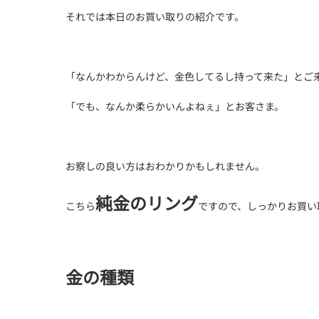
それでは本日のお買い取りの紹介です。
「なんかわからんけど、金色してるし持って来た」とご
「でも、なんか柔らかいんよねぇ」とお客さま。
お察しの良い方はおわかりかもしれません。
純金のリング
こちら
ですので、しっかりお買い
金の種類