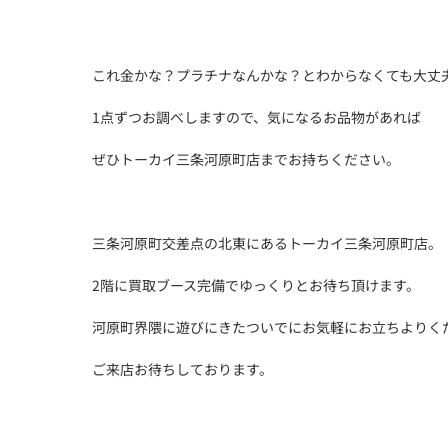
これ金かな？プラチナなんかな？とわからなくても大丈
1点ずつお調べしますので、気になるお品物があれば
ぜひトーカイ三条河原町店までお持ちください。
三条河原町交差点の北東にあるトーカイ三条河原町店。
2階に買取ブース完備でゆっくりとお待ち頂けます。
河原町界隈に遊びにきたついでにお気軽にお立ちよりく
ご来店お待ちしております。