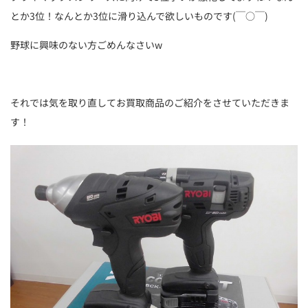
とか3位！なんとか3位に滑り込んで欲しいものです(￣○￣)
野球に興味のない方ごめんなさいw
それでは気を取り直してお買取商品のご紹介をさせていただきま
す！