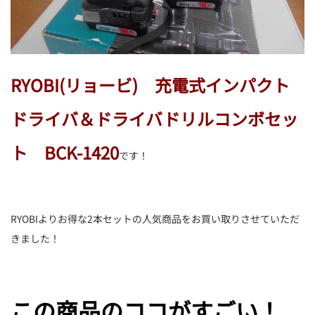
RYOBI(リョービ) 充電式インパクト
ドライバ＆ドライバドリルコンボセッ
ト BCK-1420
です！
RYOBIよりお得な2本セットの人気商品をお買い取りさせていただ
きました！
この商品のココがすごい！