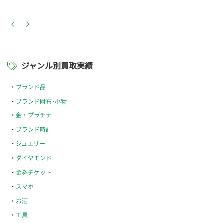
ジャンル別買取実績
ブランド品
ブランド財布･小物
金・プラチナ
ブランド時計
ジュエリー
ダイヤモンド
金券チケット
スマホ
お酒
工具