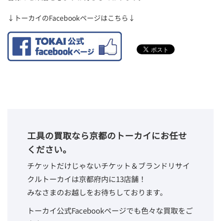
↓トーカイのFacebookページはこちら↓
工具の買取なら京都のトーカイにお任せ
ください。
チケットだけじゃないチケット＆ブランドリサイ
クルトーカイは京都府内に13店舗！
みなさまのお越しをお待ちしております。
トーカイ公式Facebookページでも色々な買取をご