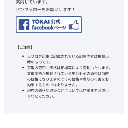
案内しています。
ぜひフォローをお願いします！
【ご注意】
当ブログ記事に記載されている記事内容は投稿当
時のものです。
買取の可否、価格は相場等により変動いたします。
買取価格が掲載されている場合もその価格は当時
の価格になりますのでその価格や買取の可否をお
約束するものではありません。
現在の価格や取扱などについては店舗までお問い
合わせください。