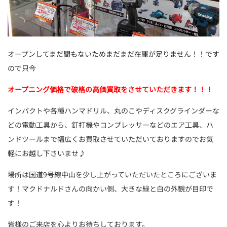
オープンしてまだ間もないためまだまだ在庫が足りません！！です
ので只今
オープニング価格で破格の高価買取をさせていただきます！！！
インパクトや各種ハンマドリル、丸のこやディスクグラインダーな
どの電動工具から、釘打機やコンプレッサーなどのエア工具、ハ
ンドツールまで幅広くお買取させていただいておりますのでお気
軽にお越し下さいませ♪
場所は国道9号線中山を少し上がっていただいたところにございま
す！マクドナルドさんの向かい側、大きな緑と白の外観が目印で
す！
皆様のご来店を心よりお待ちしております。