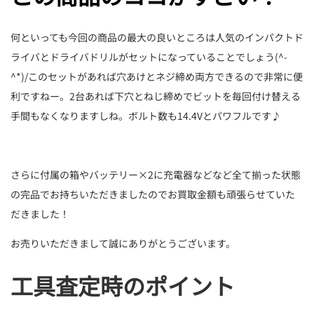
何といっても今回の商品の最大の良いところは人気のインパクトド
ライバとドライバドリルがセットになっていることでしょう(^-
^*)/このセットがあれば穴あけとネジ締め両方できるので非常に便
利ですねー。2台あれば下穴とねじ締めでビットを毎回付け替える
手間もなくなりますしね。ボルト数も14.4Vとパワフルです♪
さらに付属の箱やバッテリー×2に充電器などなど全て揃った状態
の完品でお持ちいただきましたのでお買取金額も頑張らせていた
だきました！
お売りいただきまして誠にありがとうございます。
工具査定時のポイント