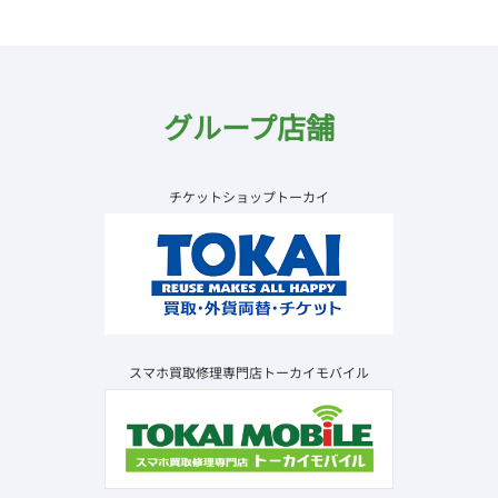
グループ店舗
チケットショップトーカイ
スマホ買取修理専門店トーカイモバイル