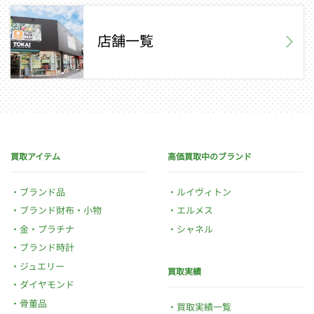
店舗一覧
買取アイテム
高価買取中のブランド
ブランド品
ルイヴィトン
ブランド財布・小物
エルメス
金・プラチナ
シャネル
ブランド時計
ジュエリー
買取実績
ダイヤモンド
骨董品
買取実績一覧