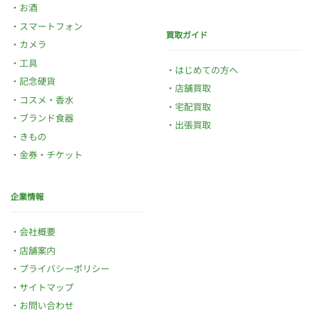
お酒
スマートフォン
買取ガイド
カメラ
工具
はじめての方へ
記念硬貨
店舗買取
コスメ・香水
宅配買取
ブランド食器
出張買取
きもの
金券・チケット
企業情報
会社概要
店舗案内
プライバシーポリシー
サイトマップ
お問い合わせ