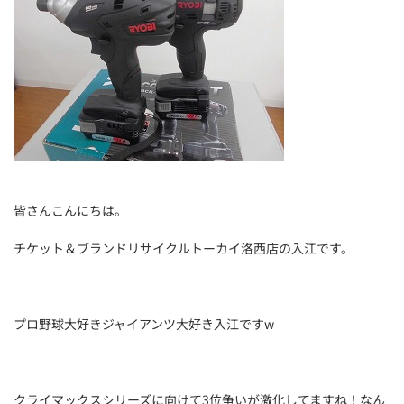
皆さんこんにちは。
チケット＆ブランドリサイクルトーカイ洛西店の入江です。
プロ野球大好きジャイアンツ大好き入江ですw
クライマックスシリーズに向けて3位争いが激化してますね！なん