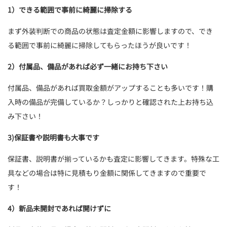
1）できる範囲で事前に綺麗に掃除する
まず外装判断での商品の状態は査定金額に影響しますので、でき
る範囲で事前に綺麗に掃除してもらったほうが良いです！
2）付属品、備品があれば必ず一緒にお持ち下さい
付属品、備品があれば買取金額がアップすることも多いです！購
入時の備品が完備しているか？しっかりと確認された上お持ち込
み下さい！
3)保証書や説明書も大事です
保証書、説明書が揃っているかも査定に影響してきます。特殊な工
具などの場合は特に見積もり金額に関係してきますので重要で
す！
4）新品未開封であれば開けずに