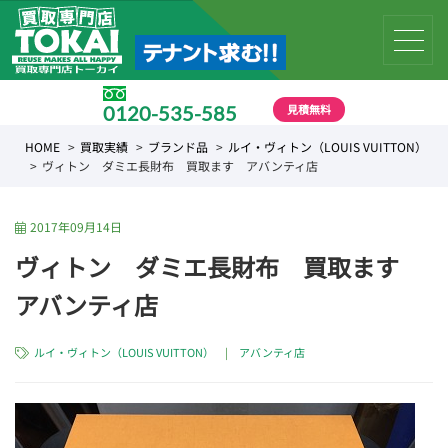
見積無料
0120-535-585
受付時間 10:00 〜 19:00
HOME
買取実績
ブランド品
ルイ・ヴィトン（LOUIS VUITTON）
ヴィトン ダミエ長財布 買取ます アバンティ店
2017年09月14日
ヴィトン ダミエ長財布 買取ます
アバンティ店
ルイ・ヴィトン（LOUIS VUITTON）
|
アバンティ店