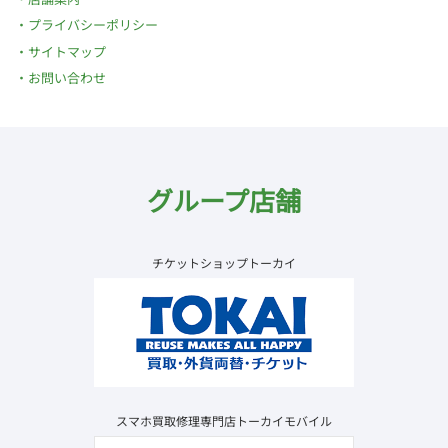
プライバシーポリシー
サイトマップ
お問い合わせ
グループ店舗
チケットショップトーカイ
スマホ買取修理専門店トーカイモバイル