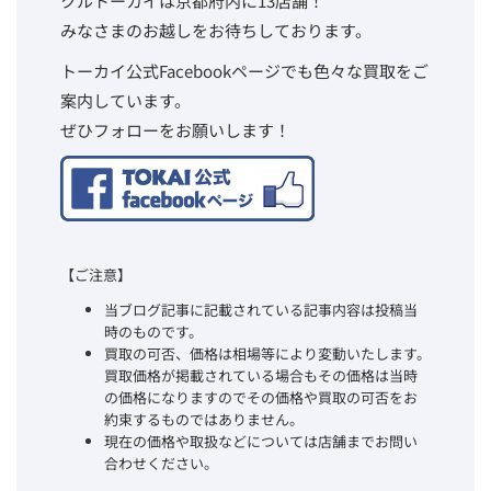
クルトーカイは京都府内に13店舗！
みなさまのお越しをお待ちしております。
トーカイ公式Facebookページでも色々な買取をご
案内しています。
ぜひフォローをお願いします！
【ご注意】
当ブログ記事に記載されている記事内容は投稿当
時のものです。
買取の可否、価格は相場等により変動いたします。
買取価格が掲載されている場合もその価格は当時
の価格になりますのでその価格や買取の可否をお
約束するものではありません。
現在の価格や取扱などについては店舗までお問い
合わせください。