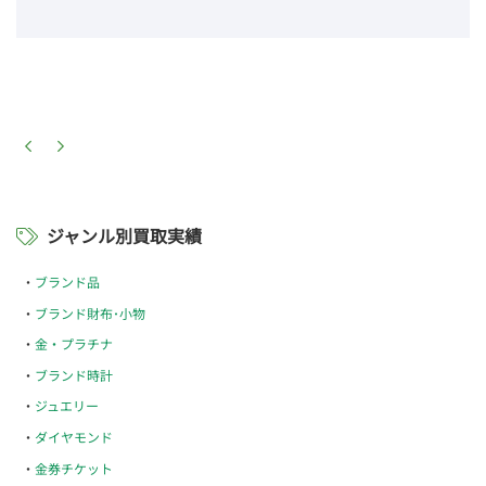
ジャンル別買取実績
ブランド品
ブランド財布･小物
金・プラチナ
ブランド時計
ジュエリー
ダイヤモンド
金券チケット