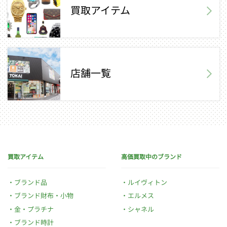
買取アイテム
店舗一覧
買取アイテム
高価買取中のブランド
ブランド品
ルイヴィトン
ブランド財布・小物
エルメス
金・プラチナ
シャネル
ブランド時計