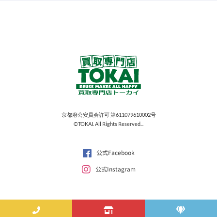
京都府公安員会許可 第611079610002号
©TOKAI. All Rights Reserved...
公式Facebook
公式Instagram