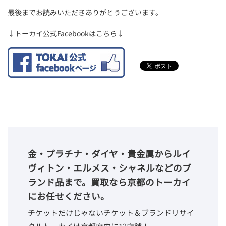
最後までお読みいただきありがとうございます。
↓トーカイ公式Facebookはこちら↓
金・プラチナ・ダイヤ・貴金属からルイ
ヴィトン・エルメス・シャネルなどのブ
ランド品まで。買取なら京都のトーカイ
にお任せください。
チケットだけじゃないチケット＆ブランドリサイ