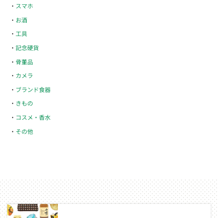
スマホ
お酒
工具
記念硬貨
骨董品
カメラ
ブランド食器
きもの
コスメ・香水
その他