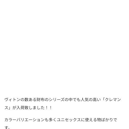
ヴィトンの数ある財布のシリーズの中でも人気の高い「クレマン
ス」が入荷致しました！！
カラーバリエーションも多くユニセックスに使える物ばかりで
す。