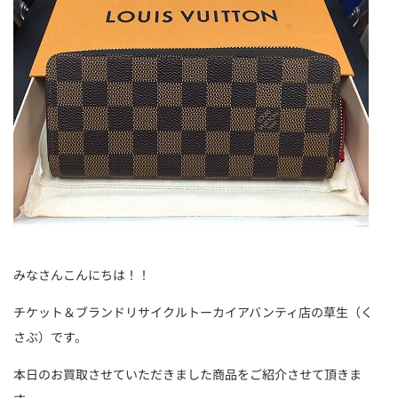
みなさんこんにちは！！
チケット＆ブランドリサイクルトーカイアバンティ店の草生（く
さぶ）です。
本日のお買取させていただきました商品をご紹介させて頂きま