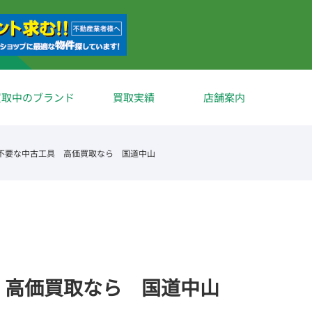
買取中のブランド
買取実績
店舗案内
不要な中古工具 高価買取なら 国道中山
 高価買取なら 国道中山