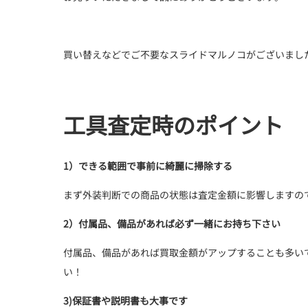
買い替えなどでご不要なスライドマルノコがございまし
工具査定時のポイント
1）できる範囲で事前に綺麗に掃除する
まず外装判断での商品の状態は査定金額に影響しますの
2）付属品、備品があれば必ず一緒にお持ち下さい
付属品、備品があれば買取金額がアップすることも多い
い！
3)保証書や説明書も大事です