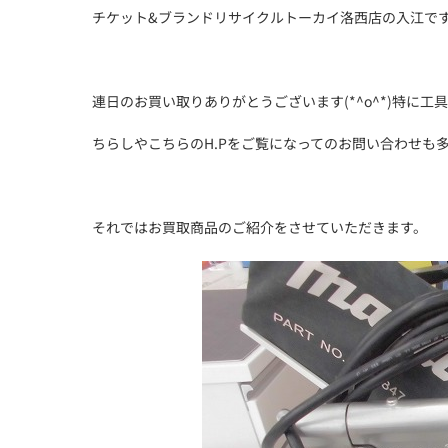
チケット&ブランドリサイクルトーカイ洛西店の入江で
連日のお買い取りありがとうございます(*^o^*)特に
ちらしやこちらのH.Pをご覧になってのお問い合わせも多く
それではお買取商品のご紹介をさせていただきます。