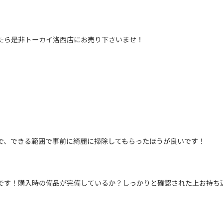
たら是非トーカイ洛西店にお売り下さいませ！
で、できる範囲で事前に綺麗に掃除してもらったほうが良いです！
です！購入時の備品が完備しているか？しっかりと確認された上お持ち