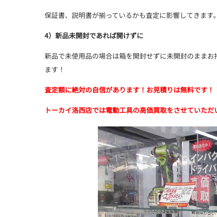
保証書、説明書が揃っているかも査定に影響してきます
4）新品未開封であれば開けずに
新品で未使用品の場合は箱を開封せずに未開封のままお
ます！
査定額に絶対の自信があります！お見積りは無料です！
トーカイ洛西店では電動工具の高価買取をさせていただ