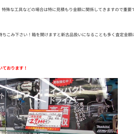
。特殊な工具などの場合は特に見積もり金額に関係してきますので重要
持ちこみ下さい！箱を開けますと新古品扱いになることも多く査定金額
いております！