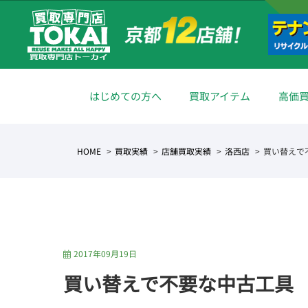
はじめての方へ
買取アイテム
高価
HOME
買取実績
店舗買取実績
洛西店
買い替えで
2017年09月19日
買い替えで不要な中古工具